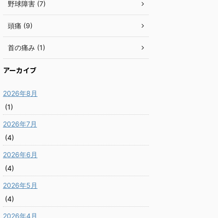
野球障害 (7)
頭痛 (9)
首の痛み (1)
アーカイブ
2026年8月
(1)
2026年7月
(4)
2026年6月
(4)
2026年5月
(4)
2026年4月