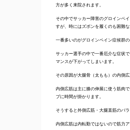
方が多く来院されます。
その中でサッカー障害のグロインペイ
すが、時にはズボンを履くのも困難な
一番多いのがグロインペイン症候群の
サッカー選手の中で一番厄介な症状で
マンスが下がってしまいます。
その原因が大腿骨（太もも）の内側広
内側広筋は主に膝の伸展に使う筋肉で
プに時間が掛かります。
そうすると外側広筋・大腿直筋のバラ
内側広筋は内転勤ではないので筋力ア