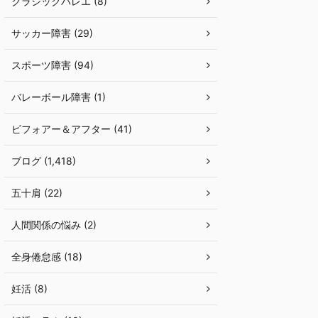
クラシックバレエ (8)
サッカー障害 (29)
スポーツ障害 (94)
バレーボール障害 (1)
ビフォアー＆アフター (41)
ブログ (1,418)
五十肩 (22)
人間関係の悩み (2)
全身倦怠感 (18)
妊活 (8)