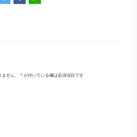
りません。
*
が付いている欄は必須項目です