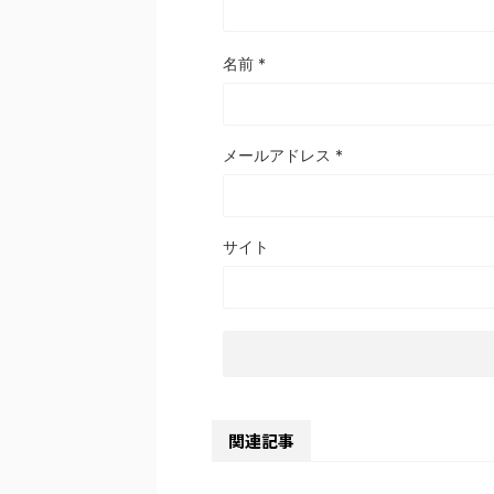
名前
*
メールアドレス
*
サイト
関連記事