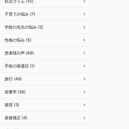
妊活コラム (10)
子育ての悩み (7)
学校の先生の悩み (2)
性格の悩み (5)
患者様の声 (69)
手術の後遺症 (1)
旅行 (49)
栄養学 (28)
猫背 (3)
産後矯正 (4)