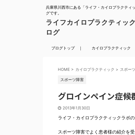
兵庫県川西市にある「ライフ・カイロプラクティ
グです。
ライフカイロプラクティッ
ログ
ブログトップ ｜
カイロプラクティック 
HOME
>
カイロプラクティック
>
スポー
スポーツ障害
グロインペイン症候
2013年1月30日
ライフ・カイロプラクティックラボの
スポーツ障害でよく患者様の紹介を受