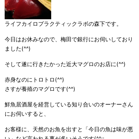
ライフカイロプラクティックラボの森下です。
今日はお休みなので、梅田で銀行にお伺いしており
ました(^^)
そして遂に行きたかった近大マグロのお店に(^^)
赤身なのにトロトロ(^^)
さすが養殖のマグロです(^^)
鮮魚居酒屋を経営している知り合いのオーナーさん
にお伺いすると、
お客様に、天然のお魚を出すと「今日の魚は味が悪
い」など言われる事が多いそうです(^^;;