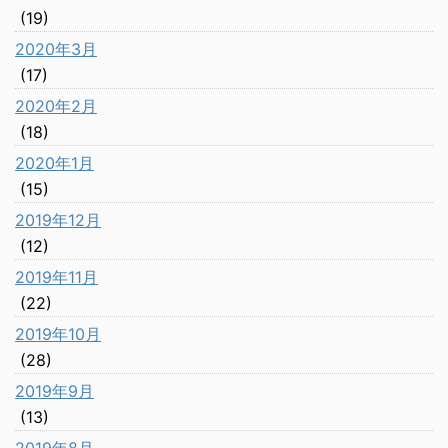
(19)
2020年3月
(17)
2020年2月
(18)
2020年1月
(15)
2019年12月
(12)
2019年11月
(22)
2019年10月
(28)
2019年9月
(13)