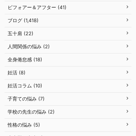
ビフォアー＆アフター (41)
ブログ (1,418)
五十肩 (22)
人間関係の悩み (2)
全身倦怠感 (18)
妊活 (8)
妊活コラム (10)
子育ての悩み (7)
学校の先生の悩み (2)
性格の悩み (5)