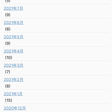
(5)
2021年7月
(9)
2021年6月
(6)
2021年5月
(9)
2021年4月
(10)
2021年3月
(7)
2021年2月
(8)
2021年1月
(15)
2020年12月