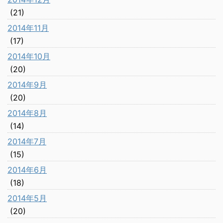
(21)
2014年11月
(17)
2014年10月
(20)
2014年9月
(20)
2014年8月
(14)
2014年7月
(15)
2014年6月
(18)
2014年5月
(20)