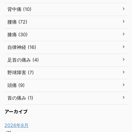
背中痛 (10)
腰痛 (72)
膝痛 (30)
自律神経 (16)
足首の痛み (4)
野球障害 (7)
頭痛 (9)
首の痛み (1)
アーカイブ
2026年8月