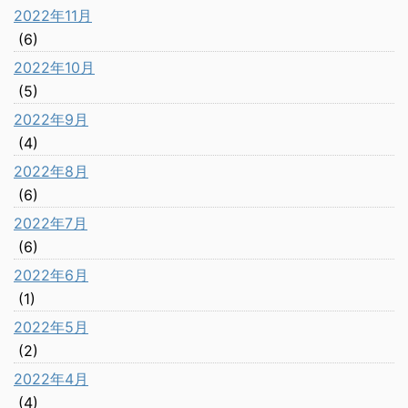
2022年11月
(6)
2022年10月
(5)
2022年9月
(4)
2022年8月
(6)
2022年7月
(6)
2022年6月
(1)
2022年5月
(2)
2022年4月
(4)