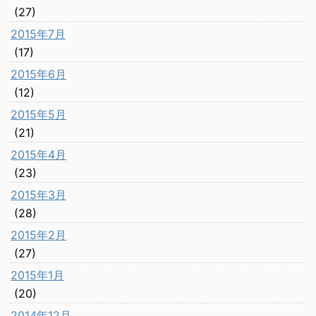
(27)
2015年7月
(17)
2015年6月
(12)
2015年5月
(21)
2015年4月
(23)
2015年3月
(28)
2015年2月
(27)
2015年1月
(20)
2014年12月