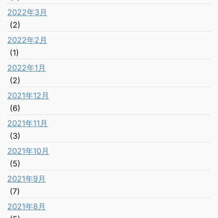
2022年3月
(2)
2022年2月
(1)
2022年1月
(2)
2021年12月
(6)
2021年11月
(3)
2021年10月
(5)
2021年9月
(7)
2021年8月