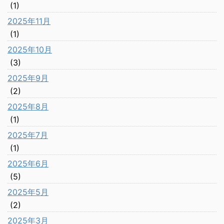
(1)
2025年11月
(1)
2025年10月
(3)
2025年9月
(2)
2025年8月
(1)
2025年7月
(1)
2025年6月
(5)
2025年5月
(2)
2025年3月