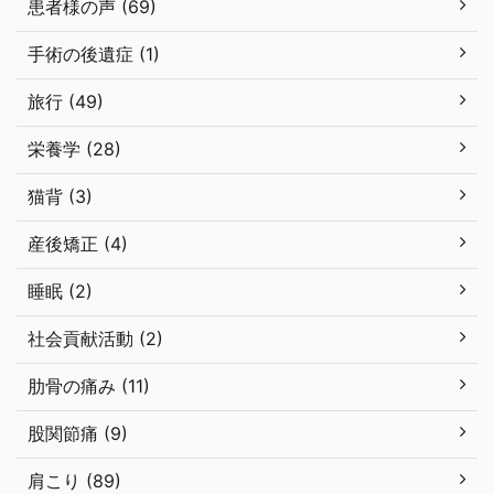
患者様の声 (69)
手術の後遺症 (1)
旅行 (49)
栄養学 (28)
猫背 (3)
産後矯正 (4)
睡眠 (2)
社会貢献活動 (2)
肋骨の痛み (11)
股関節痛 (9)
肩こり (89)