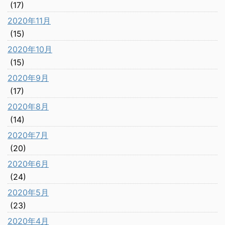
(17)
2020年11月
(15)
2020年10月
(15)
2020年9月
(17)
2020年8月
(14)
2020年7月
(20)
2020年6月
(24)
2020年5月
(23)
2020年4月