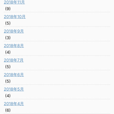
2018年11月
(9)
2018年10月
(5)
2018年9月
(3)
2018年8月
(4)
2018年7月
(5)
2018年6月
(5)
2018年5月
(4)
2018年4月
(6)