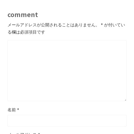
comment
メールアドレスが公開されることはありません。
*
が付いてい
る欄は必須項目です
名前
*