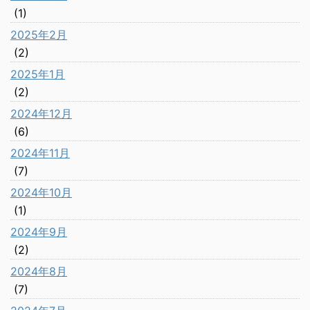
(1)
2025年2月
(2)
2025年1月
(2)
2024年12月
(6)
2024年11月
(7)
2024年10月
(1)
2024年9月
(2)
2024年8月
(7)