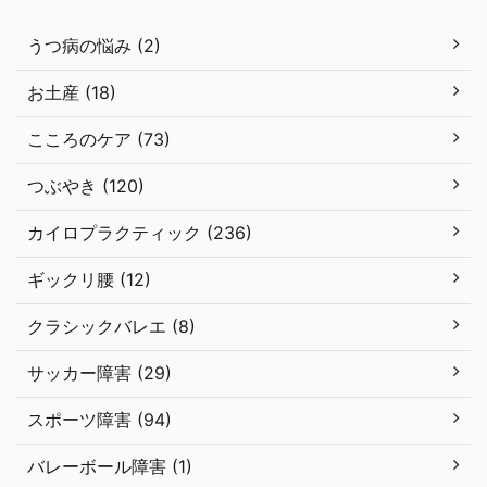
うつ病の悩み (2)
お土産 (18)
こころのケア (73)
つぶやき (120)
カイロプラクティック (236)
ギックリ腰 (12)
クラシックバレエ (8)
サッカー障害 (29)
スポーツ障害 (94)
バレーボール障害 (1)