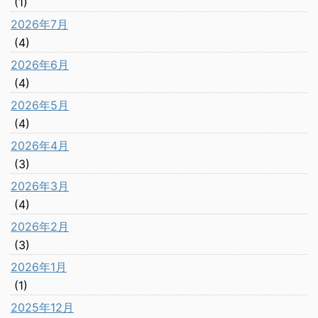
(1)
2026年7月
(4)
2026年6月
(4)
2026年5月
(4)
2026年4月
(3)
2026年3月
(4)
2026年2月
(3)
2026年1月
(1)
2025年12月