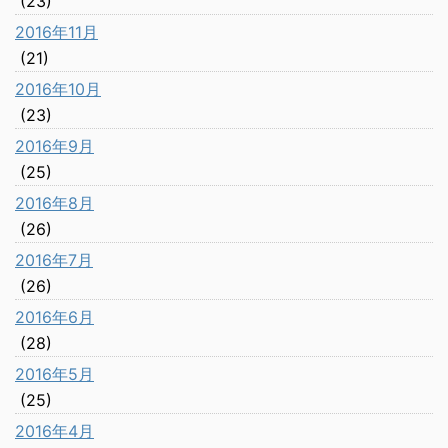
(23)
2016年11月
(21)
2016年10月
(23)
2016年9月
(25)
2016年8月
(26)
2016年7月
(26)
2016年6月
(28)
2016年5月
(25)
2016年4月