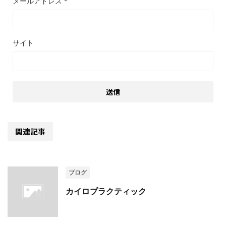
メールアドレス
*
サイト
関連記事
ブログ
カイロプラクティック