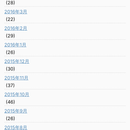
(28)
2016年3月
(22)
2016年2月
(29)
2016年1月
(26)
2015年12月
(30)
2015年11月
(37)
2015年10月
(46)
2015年9月
(26)
2015年8月