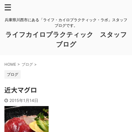
兵庫県川西市にある「ライフ・カイロプラクティック・ラボ」スタッフ
ブログです。
ライフカイロプラクティック スタッフ
ブログ
HOME
>
ブログ
>
ブログ
近大マグロ
2015年1月14日