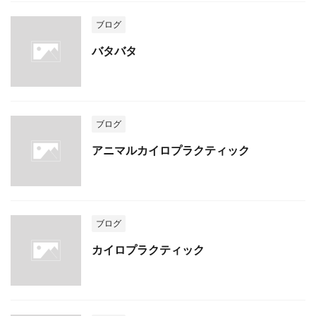
ブログ
バタバタ
ブログ
アニマルカイロプラクティック
ブログ
カイロプラクティック