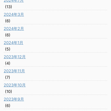
2024年7月
(13)
2024年3月
(6)
2024年2月
(6)
2024年1月
(5)
2023年12月
(4)
2023年11月
(7)
2023年10月
(10)
2023年9月
(6)