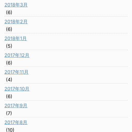
2018年3月
(6)
2018年2月
(6)
2018年1月
(5)
2017年12月
(6)
2017年11月
(4)
2017年10月
(6)
2017年9月
(7)
2017年8月
(10)