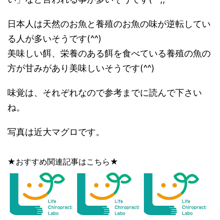
日本人は天然のお魚と養殖のお魚の味が逆転してい
る人が多いそうです(^^)
美味しい餌、栄養のある餌を食べている養殖の魚の
方が甘みがあり美味しいそうです(^^)
味覚は、それぞれなので参考までに読んで下さい
ね。
写真は近大マグロです。
★おすすめ関連記事はこちら★