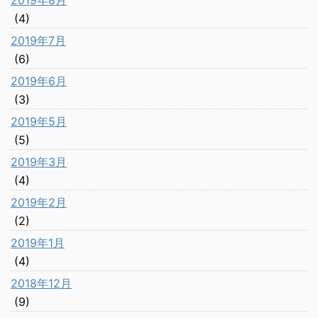
2019年8月
(4)
2019年7月
(6)
2019年6月
(3)
2019年5月
(5)
2019年3月
(4)
2019年2月
(2)
2019年1月
(4)
2018年12月
(9)