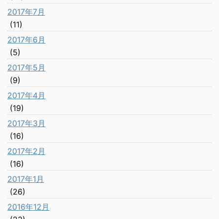
2017年7月
(11)
2017年6月
(5)
2017年5月
(9)
2017年4月
(19)
2017年3月
(16)
2017年2月
(16)
2017年1月
(26)
2016年12月