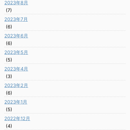
2023年8月
(7)
2023年7月
(6)
2023年6月
(6)
2023年5月
(5)
2023年4月
(3)
2023年2月
(6)
2023年1月
(5)
2022年12月
(4)