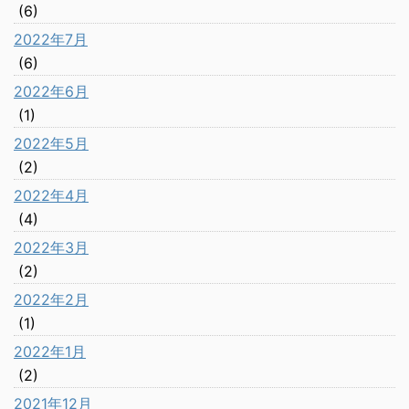
(6)
2022年7月
(6)
2022年6月
(1)
2022年5月
(2)
2022年4月
(4)
2022年3月
(2)
2022年2月
(1)
2022年1月
(2)
2021年12月