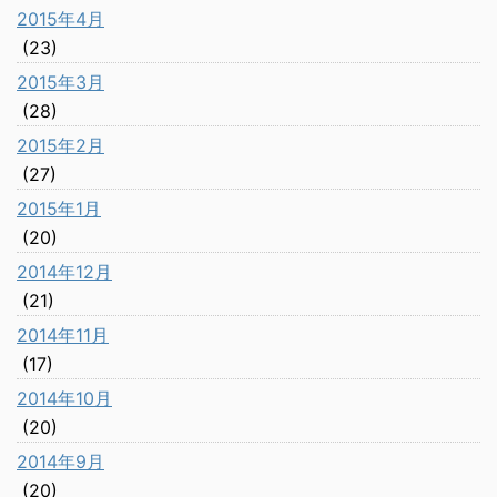
2015年4月
(23)
2015年3月
(28)
2015年2月
(27)
2015年1月
(20)
2014年12月
(21)
2014年11月
(17)
2014年10月
(20)
2014年9月
(20)