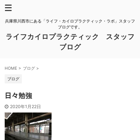
兵庫県川西市にある「ライフ・カイロプラクティック・ラボ」スタッフ
ブログです。
ライフカイロプラクティック スタッフ
ブログ
HOME
>
ブログ
>
ブログ
日々勉強
2020年1月22日