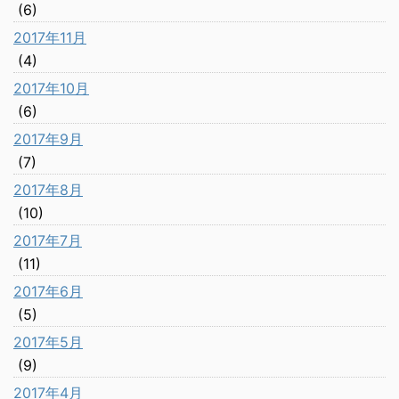
(6)
2017年11月
(4)
2017年10月
(6)
2017年9月
(7)
2017年8月
(10)
2017年7月
(11)
2017年6月
(5)
2017年5月
(9)
2017年4月