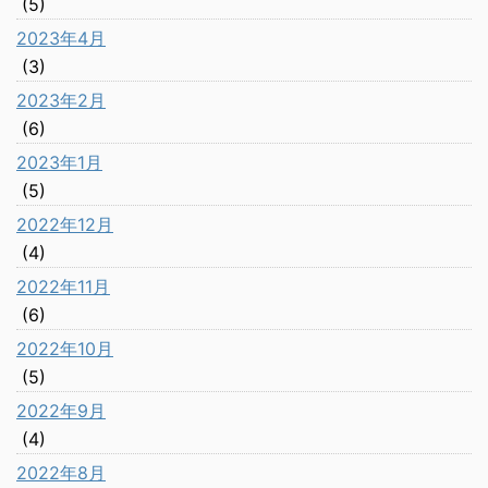
(5)
2023年4月
(3)
2023年2月
(6)
2023年1月
(5)
2022年12月
(4)
2022年11月
(6)
2022年10月
(5)
2022年9月
(4)
2022年8月