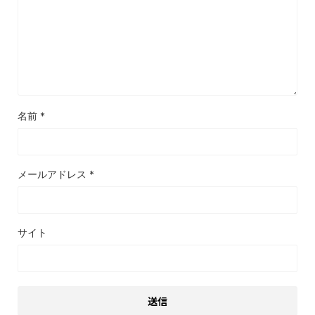
名前
*
メールアドレス
*
サイト