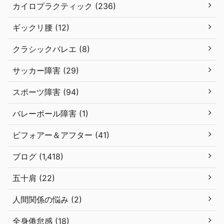
カイロプラクティック (236)
ギックリ腰 (12)
クラシックバレエ (8)
サッカー障害 (29)
スポーツ障害 (94)
バレーボール障害 (1)
ビフォアー＆アフター (41)
ブログ (1,418)
五十肩 (22)
人間関係の悩み (2)
全身倦怠感 (18)