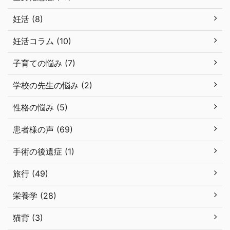
妊活 (8)
妊活コラム (10)
子育ての悩み (7)
学校の先生の悩み (2)
性格の悩み (5)
患者様の声 (69)
手術の後遺症 (1)
旅行 (49)
栄養学 (28)
猫背 (3)