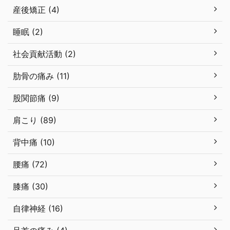
産後矯正 (4)
睡眠 (2)
社会貢献活動 (2)
肋骨の痛み (11)
股関節痛 (9)
肩こり (89)
背中痛 (10)
腰痛 (72)
膝痛 (30)
自律神経 (16)