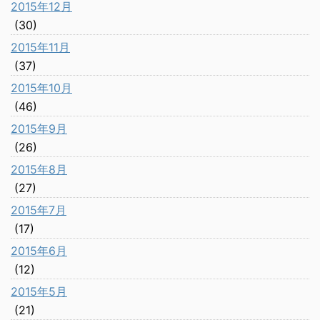
2015年12月
(30)
2015年11月
(37)
2015年10月
(46)
2015年9月
(26)
2015年8月
(27)
2015年7月
(17)
2015年6月
(12)
2015年5月
(21)