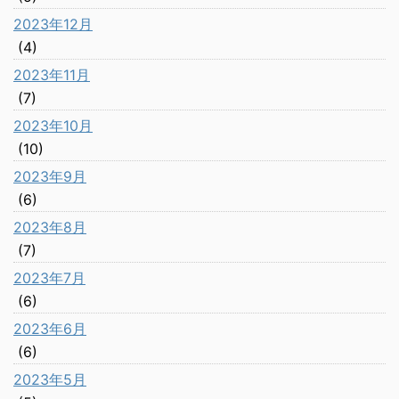
2023年12月
(4)
2023年11月
(7)
2023年10月
(10)
2023年9月
(6)
2023年8月
(7)
2023年7月
(6)
2023年6月
(6)
2023年5月