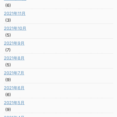
(6)
2021年11月
(3)
2021年10月
(5)
2021年9月
(7)
2021年8月
(5)
2021年7月
(9)
2021年6月
(6)
2021年5月
(9)