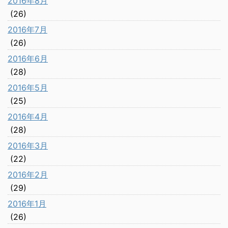
2016年8月
(26)
2016年7月
(26)
2016年6月
(28)
2016年5月
(25)
2016年4月
(28)
2016年3月
(22)
2016年2月
(29)
2016年1月
(26)