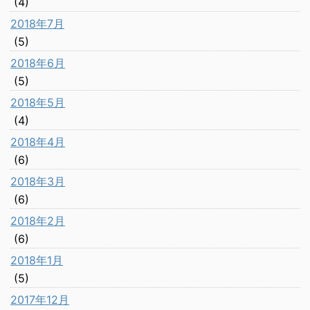
(4)
2018年7月
(5)
2018年6月
(5)
2018年5月
(4)
2018年4月
(6)
2018年3月
(6)
2018年2月
(6)
2018年1月
(5)
2017年12月