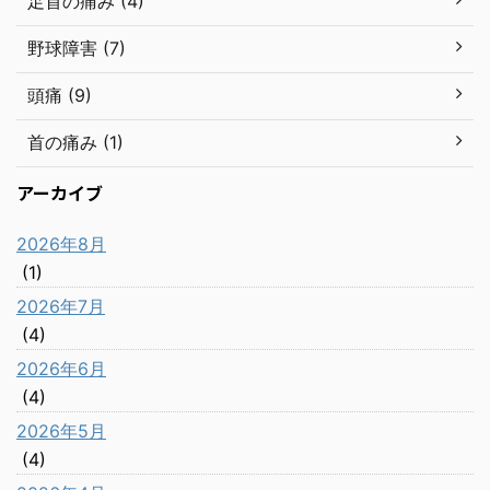
足首の痛み (4)
野球障害 (7)
頭痛 (9)
首の痛み (1)
アーカイブ
2026年8月
(1)
2026年7月
(4)
2026年6月
(4)
2026年5月
(4)