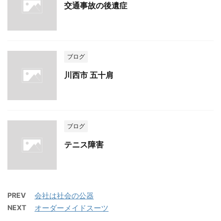
交通事故の後遺症
ブログ
川西市 五十肩
ブログ
テニス障害
PREV
会社は社会の公器
NEXT
オーダーメイドスーツ