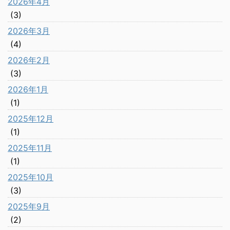
2026年4月
(3)
2026年3月
(4)
2026年2月
(3)
2026年1月
(1)
2025年12月
(1)
2025年11月
(1)
2025年10月
(3)
2025年9月
(2)