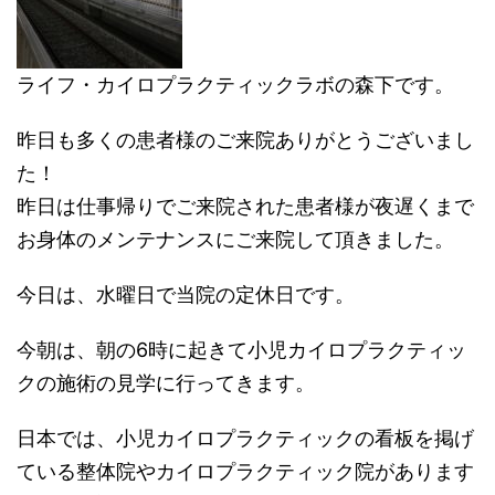
ライフ・カイロプラクティックラボの森下です。
昨日も多くの患者様のご来院ありがとうございまし
た！
昨日は仕事帰りでご来院された患者様が夜遅くまで
お身体のメンテナンスにご来院して頂きました。
今日は、水曜日で当院の定休日です。
今朝は、朝の6時に起きて小児カイロプラクティッ
クの施術の見学に行ってきます。
日本では、小児カイロプラクティックの看板を掲げ
ている整体院やカイロプラクティック院があります