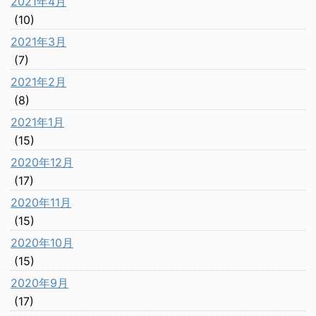
2021年4月
(10)
2021年3月
(7)
2021年2月
(8)
2021年1月
(15)
2020年12月
(17)
2020年11月
(15)
2020年10月
(15)
2020年9月
(17)