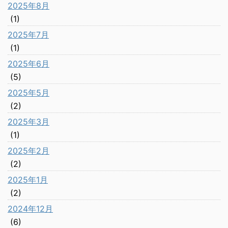
2025年8月
(1)
2025年7月
(1)
2025年6月
(5)
2025年5月
(2)
2025年3月
(1)
2025年2月
(2)
2025年1月
(2)
2024年12月
(6)