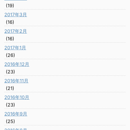
(19)
2017年3月
(16)
2017年2月
(16)
2017年1月
(26)
2016年12月
(23)
2016年11月
(21)
2016年10月
(23)
2016年9月
(25)