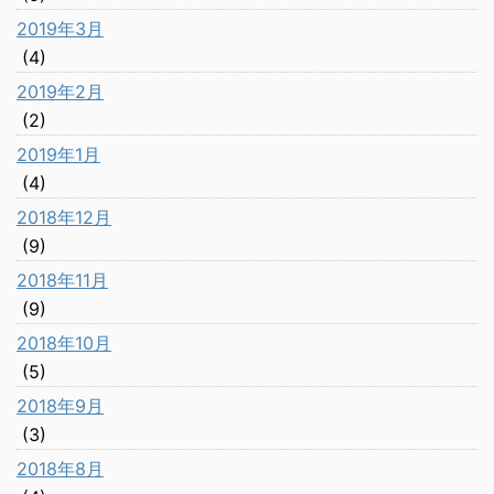
2019年3月
(4)
2019年2月
(2)
2019年1月
(4)
2018年12月
(9)
2018年11月
(9)
2018年10月
(5)
2018年9月
(3)
2018年8月