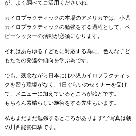
が、よく調べてご活用くださいね。
カイロプラクティックの本場のアメリカでは、小児
カイロプラクティックの勉強をする過程として、ベ
ビーシッターの活動が必須になります。
それはあらゆる子どもに対応する為に、色んな子ど
もたちの発達や傾向を学ぶ為です。
でも、残念ながら日本には小児カイロプラクティッ
クを習う環境がなく、1日ぐらいのセミナーを受け
て、メニューに加えているところが殆どです。
もちろん素晴らしい施術をする先生もいます。
私もまだまだ勉強するところがあります^_^写真は朝
の川西能勢口駅です。