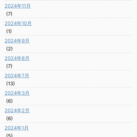
2024年11月
(7)
2024年10月
(1)
2024年9月
(2)
2024年8月
(7)
2024年7月
(13)
2024年3月
(6)
2024年2月
(6)
2024年1月
(5)