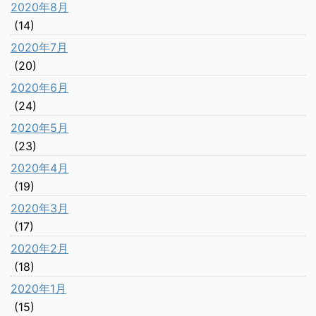
2020年8月
(14)
2020年7月
(20)
2020年6月
(24)
2020年5月
(23)
2020年4月
(19)
2020年3月
(17)
2020年2月
(18)
2020年1月
(15)