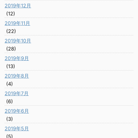
2019年12月
(12)
2019年11月
(22)
2019年10月
(28)
2019年9月
(13)
2019年8月
(4)
2019年7月
(6)
2019年6月
(3)
2019年5月
(5)