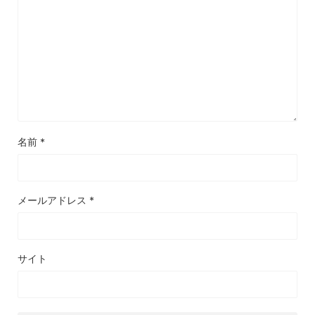
名前
*
メールアドレス
*
サイト