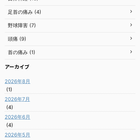
足首の痛み (4)
野球障害 (7)
頭痛 (9)
首の痛み (1)
アーカイブ
2026年8月
(1)
2026年7月
(4)
2026年6月
(4)
2026年5月