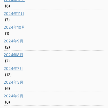
(6)
2024年11月
(7)
2024年10月
(1)
2024年9月
(2)
2024年8月
(7)
2024年7月
(13)
2024年3月
(6)
2024年2月
(6)