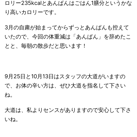
ロリー235kcalとあんぱんはごはん1膳分というかな
り高いカロリーです。
3月の自粛が始まってからずっとあんぱんも控えて
いたので、今回の体重減は「あんぱん」を辞めたこ
とと、毎朝の散歩だと思います！
9月25日と10月13日はスタッフの大道がいますの
で、お体の辛い方は、ぜひ大道を指名して下さい
ね。
大道は、私よりセンスがありますので安心して下さ
いね。