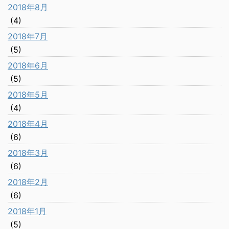
2018年8月
(4)
2018年7月
(5)
2018年6月
(5)
2018年5月
(4)
2018年4月
(6)
2018年3月
(6)
2018年2月
(6)
2018年1月
(5)