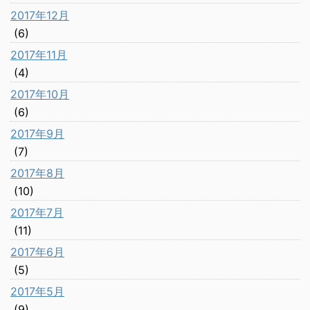
2017年12月
(6)
2017年11月
(4)
2017年10月
(6)
2017年9月
(7)
2017年8月
(10)
2017年7月
(11)
2017年6月
(5)
2017年5月
(9)