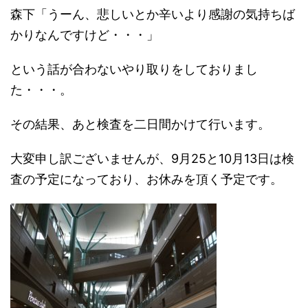
森下「うーん、悲しいとか辛いより感謝の気持ちば
かりなんですけど・・・」
という話が合わないやり取りをしておりまし
た・・・。
その結果、あと検査を二日間かけて行います。
大変申し訳ございませんが、9月25と10月13日は検
査の予定になっており、お休みを頂く予定です。