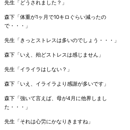
先生「どうされました？」
森下「体重が1ヶ月で10キロぐらい減ったの
で・・・」
先生「きっとストレスは多いのでしょう・・・」
森下「いえ、殆どストレスは感じません」
先生「イライラはしない？」
森下「いえ、イライラより感謝が多いです」
森下「強いて言えば、母が4月に他界しまし
た・・・」
先生「それは心労にかなりきますね」