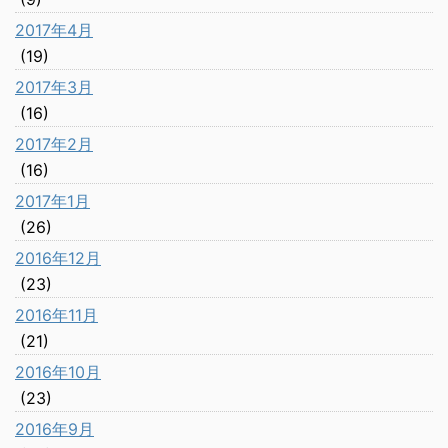
2017年4月
(19)
2017年3月
(16)
2017年2月
(16)
2017年1月
(26)
2016年12月
(23)
2016年11月
(21)
2016年10月
(23)
2016年9月