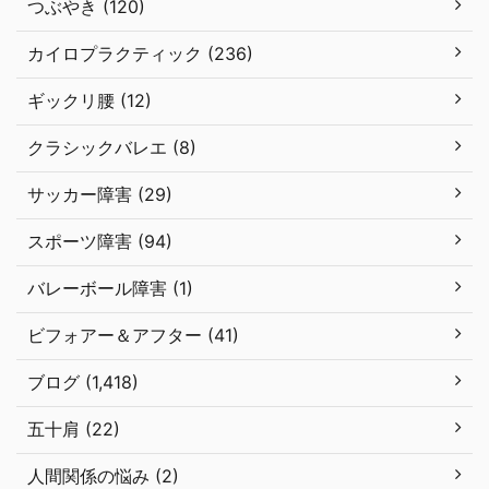
つぶやき (120)
カイロプラクティック (236)
ギックリ腰 (12)
クラシックバレエ (8)
サッカー障害 (29)
スポーツ障害 (94)
バレーボール障害 (1)
ビフォアー＆アフター (41)
ブログ (1,418)
五十肩 (22)
人間関係の悩み (2)