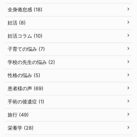
全身倦怠感 (18)
妊活 (8)
妊活コラム (10)
子育ての悩み (7)
学校の先生の悩み (2)
性格の悩み (5)
患者様の声 (69)
手術の後遺症 (1)
旅行 (49)
栄養学 (28)