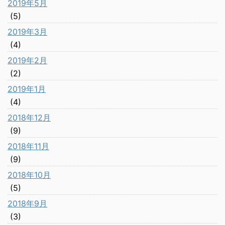
2019年5月
(5)
2019年3月
(4)
2019年2月
(2)
2019年1月
(4)
2018年12月
(9)
2018年11月
(9)
2018年10月
(5)
2018年9月
(3)