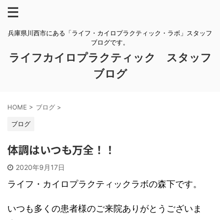
兵庫県川西市にある「ライフ・カイロプラクティック・ラボ」スタッフ
ブログです。
ライフカイロプラクティック スタッフ
ブログ
HOME
>
ブログ
>
ブログ
体調はいつも万全！！
2020年9月17日
ライフ・カイロプラクティックラボの森下です。
いつも多くの患者様のご来院ありがとうございま