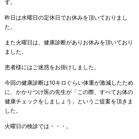
す。
昨日は水曜日の定休日でお休みを頂いておりまし
た。
また火曜日は、健康診断がありお休みを頂いており
ました。
患者様にはご迷惑をお掛けしました。
今回の健康診断は10キロぐらい体重が激減したため
に、かかりつけ医の先生が「この際、すべてお体の
健康チェックをしましょう」というご提案を頂きま
した。
火曜日の検診では・・・。