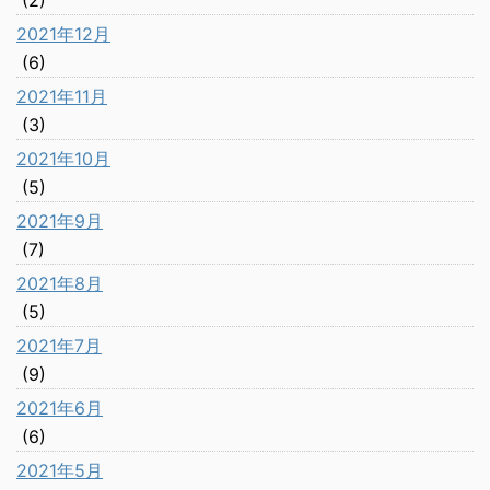
(2)
2021年12月
(6)
2021年11月
(3)
2021年10月
(5)
2021年9月
(7)
2021年8月
(5)
2021年7月
(9)
2021年6月
(6)
2021年5月