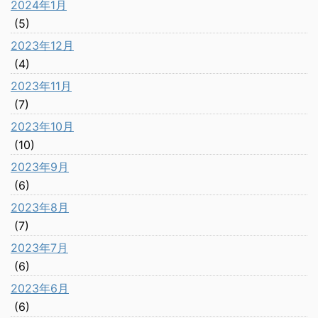
2024年1月
(5)
2023年12月
(4)
2023年11月
(7)
2023年10月
(10)
2023年9月
(6)
2023年8月
(7)
2023年7月
(6)
2023年6月
(6)