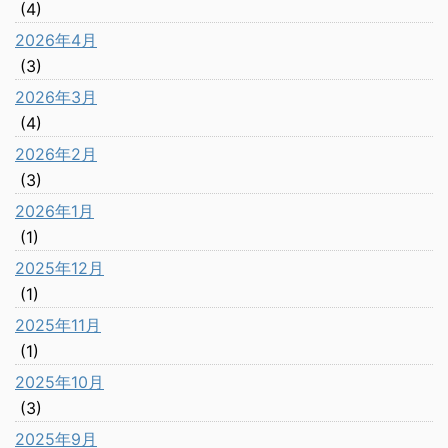
(4)
2026年4月
(3)
2026年3月
(4)
2026年2月
(3)
2026年1月
(1)
2025年12月
(1)
2025年11月
(1)
2025年10月
(3)
2025年9月