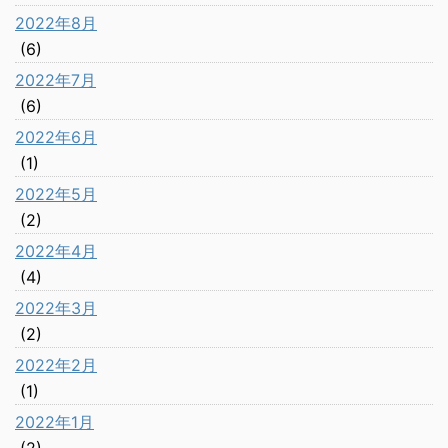
2022年8月
(6)
2022年7月
(6)
2022年6月
(1)
2022年5月
(2)
2022年4月
(4)
2022年3月
(2)
2022年2月
(1)
2022年1月