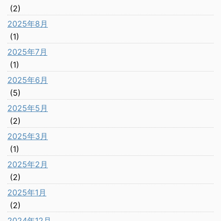
(2)
2025年8月
(1)
2025年7月
(1)
2025年6月
(5)
2025年5月
(2)
2025年3月
(1)
2025年2月
(2)
2025年1月
(2)
2024年12月