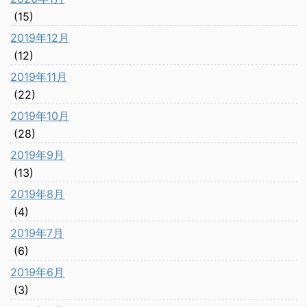
(15)
2019年12月
(12)
2019年11月
(22)
2019年10月
(28)
2019年9月
(13)
2019年8月
(4)
2019年7月
(6)
2019年6月
(3)