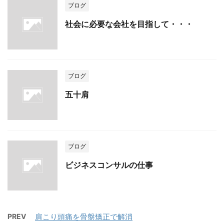
ブログ
社会に必要な会社を目指して・・・
ブログ
五十肩
ブログ
ビジネスコンサルの仕事
PREV
肩こり頭痛を骨盤矯正で解消