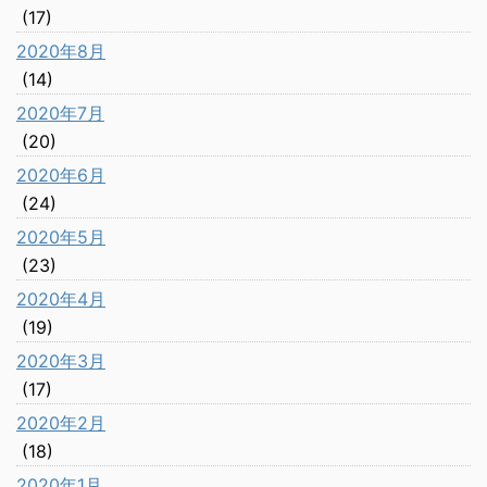
(17)
2020年8月
(14)
2020年7月
(20)
2020年6月
(24)
2020年5月
(23)
2020年4月
(19)
2020年3月
(17)
2020年2月
(18)
2020年1月