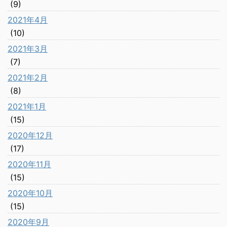
(9)
2021年4月
(10)
2021年3月
(7)
2021年2月
(8)
2021年1月
(15)
2020年12月
(17)
2020年11月
(15)
2020年10月
(15)
2020年9月