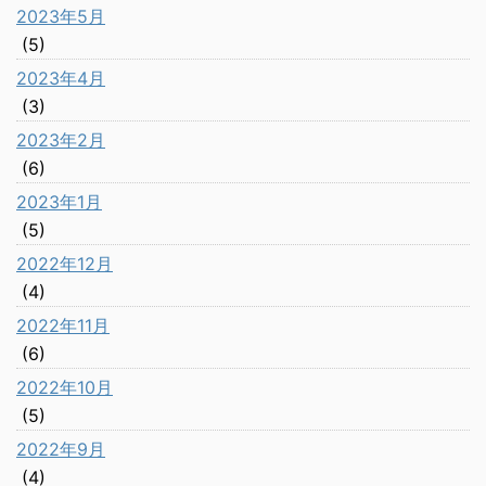
2023年5月
(5)
2023年4月
(3)
2023年2月
(6)
2023年1月
(5)
2022年12月
(4)
2022年11月
(6)
2022年10月
(5)
2022年9月
(4)