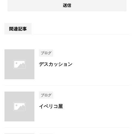
関連記事
ブログ
デスカッション
ブログ
イベリコ屋