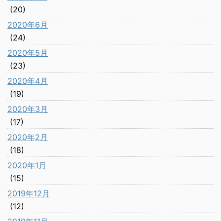
(20)
2020年6月
(24)
2020年5月
(23)
2020年4月
(19)
2020年3月
(17)
2020年2月
(18)
2020年1月
(15)
2019年12月
(12)