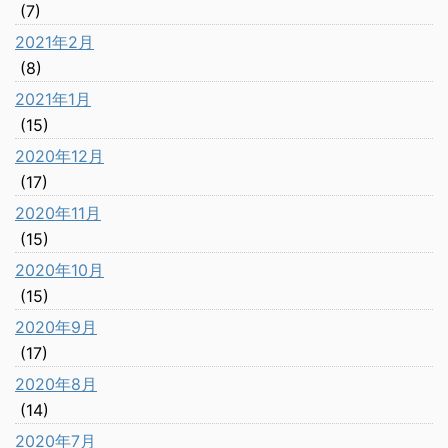
(7)
2021年2月
(8)
2021年1月
(15)
2020年12月
(17)
2020年11月
(15)
2020年10月
(15)
2020年9月
(17)
2020年8月
(14)
2020年7月