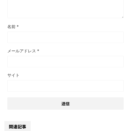
名前
*
メールアドレス
*
サイト
関連記事