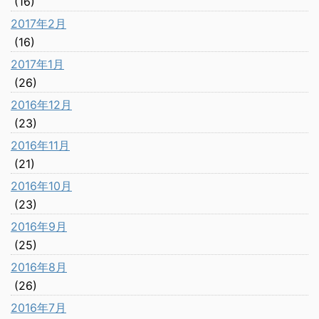
(16)
2017年2月
(16)
2017年1月
(26)
2016年12月
(23)
2016年11月
(21)
2016年10月
(23)
2016年9月
(25)
2016年8月
(26)
2016年7月