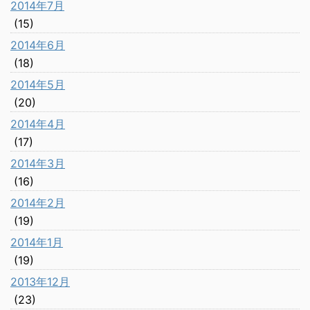
2014年7月
(15)
2014年6月
(18)
2014年5月
(20)
2014年4月
(17)
2014年3月
(16)
2014年2月
(19)
2014年1月
(19)
2013年12月
(23)