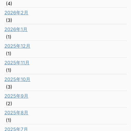
(4)
2026年2月
(3)
2026年1月
(1)
2025年12月
(1)
2025年11月
(1)
2025年10月
(3)
2025年9月
(2)
2025年8月
(1)
2025年7月