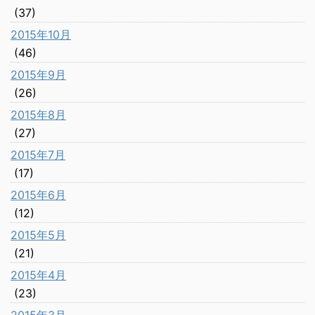
(37)
2015年10月
(46)
2015年9月
(26)
2015年8月
(27)
2015年7月
(17)
2015年6月
(12)
2015年5月
(21)
2015年4月
(23)