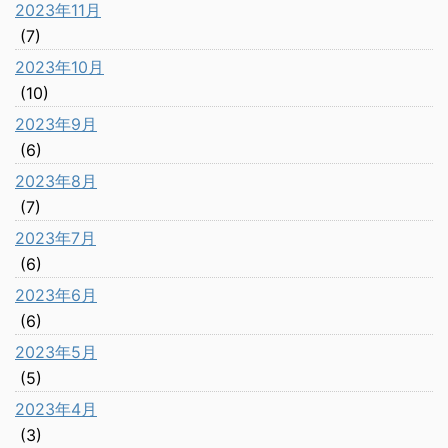
2023年11月
(7)
2023年10月
(10)
2023年9月
(6)
2023年8月
(7)
2023年7月
(6)
2023年6月
(6)
2023年5月
(5)
2023年4月
(3)