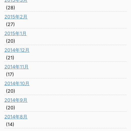
2015年3月
(28)
2015年2月
(27)
2015年1月
(20)
2014年12月
(21)
2014年11月
(17)
2014年10月
(20)
2014年9月
(20)
2014年8月
(14)