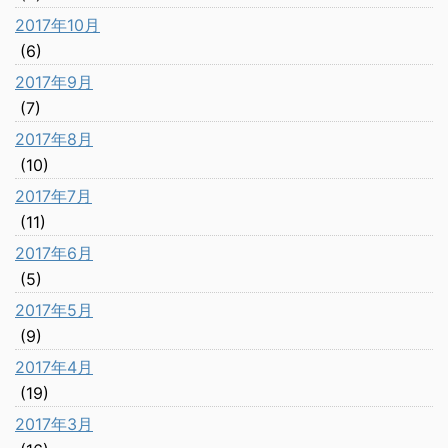
2017年10月
(6)
2017年9月
(7)
2017年8月
(10)
2017年7月
(11)
2017年6月
(5)
2017年5月
(9)
2017年4月
(19)
2017年3月