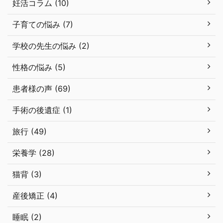
妊活コラム (10)
子育ての悩み (7)
学校の先生の悩み (2)
性格の悩み (5)
患者様の声 (69)
手術の後遺症 (1)
旅行 (49)
栄養学 (28)
猫背 (3)
産後矯正 (4)
睡眠 (2)