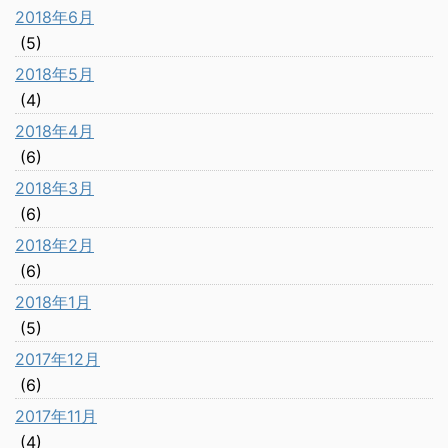
2018年6月
(5)
2018年5月
(4)
2018年4月
(6)
2018年3月
(6)
2018年2月
(6)
2018年1月
(5)
2017年12月
(6)
2017年11月
(4)