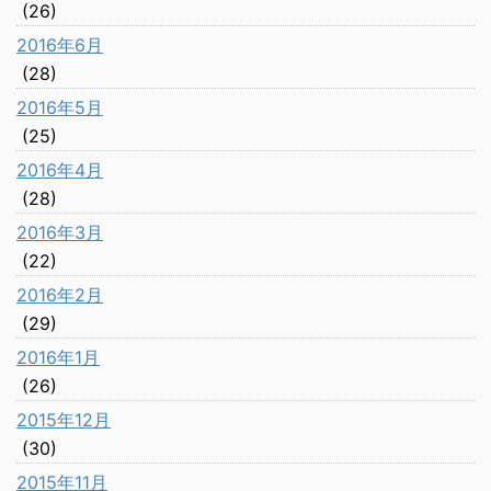
(26)
2016年6月
(28)
2016年5月
(25)
2016年4月
(28)
2016年3月
(22)
2016年2月
(29)
2016年1月
(26)
2015年12月
(30)
2015年11月