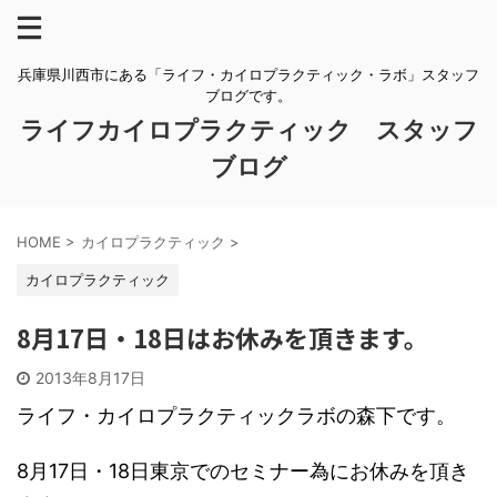
兵庫県川西市にある「ライフ・カイロプラクティック・ラボ」スタッフ
ブログです。
ライフカイロプラクティック スタッフ
ブログ
HOME
>
カイロプラクティック
>
カイロプラクティック
8月17日・18日はお休みを頂きます。
2013年8月17日
ライフ・カイロプラクティックラボの森下です。
8月17日・18日東京でのセミナー為にお休みを頂き