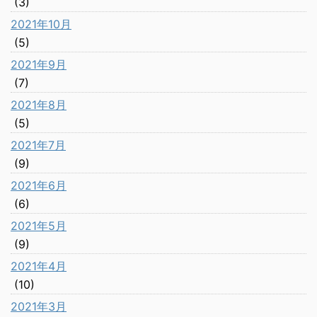
(3)
2021年10月
(5)
2021年9月
(7)
2021年8月
(5)
2021年7月
(9)
2021年6月
(6)
2021年5月
(9)
2021年4月
(10)
2021年3月