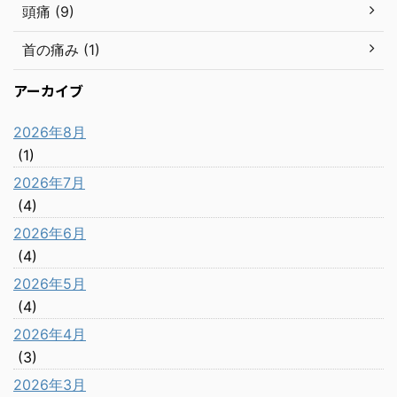
頭痛 (9)
首の痛み (1)
アーカイブ
2026年8月
(1)
2026年7月
(4)
2026年6月
(4)
2026年5月
(4)
2026年4月
(3)
2026年3月