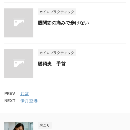
カイロプラクティック
股関節の痛みで歩けない
カイロプラクティック
腱鞘炎 手首
PREV
お盆
NEXT
伊丹空港
肩こり