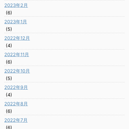
2023年2月
(6)
2023年1月
(5)
2022年12月
(4)
2022年11月
(6)
2022年10月
(5)
2022年9月
(4)
2022年8月
(6)
2022年7月
(6)