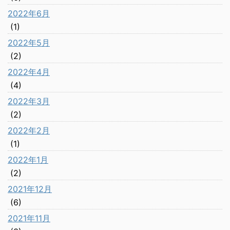
2022年6月
(1)
2022年5月
(2)
2022年4月
(4)
2022年3月
(2)
2022年2月
(1)
2022年1月
(2)
2021年12月
(6)
2021年11月