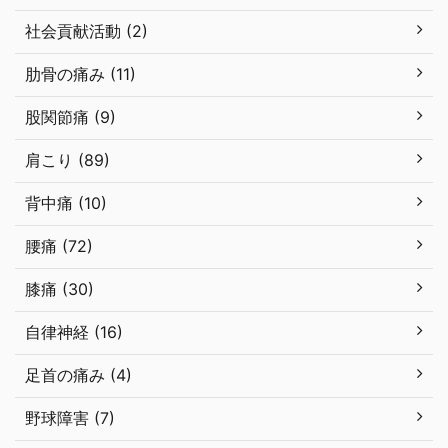
社会貢献活動 (2)
肋骨の痛み (11)
股関節痛 (9)
肩こり (89)
背中痛 (10)
腰痛 (72)
膝痛 (30)
自律神経 (16)
足首の痛み (4)
野球障害 (7)