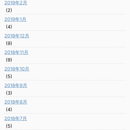
2019年2月
(2)
2019年1月
(4)
2018年12月
(9)
2018年11月
(9)
2018年10月
(5)
2018年9月
(3)
2018年8月
(4)
2018年7月
(5)