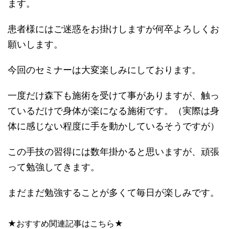
ます。
患者様にはご迷惑をお掛けしますが何卒よろしくお
願いします。
今回のセミナーは大変楽しみにしております。
一度だけ森下も施術を受けて事がありますが、触っ
ているだけで身体が楽になる施術です。（実際は身
体に感じない程度に手を動かしているそうですが）
この手技の習得には数年掛かると思いますが、頑張
って勉強してきます。
まだまだ勉強することが多くて毎日が楽しみです。
★おすすめ関連記事はこちら★