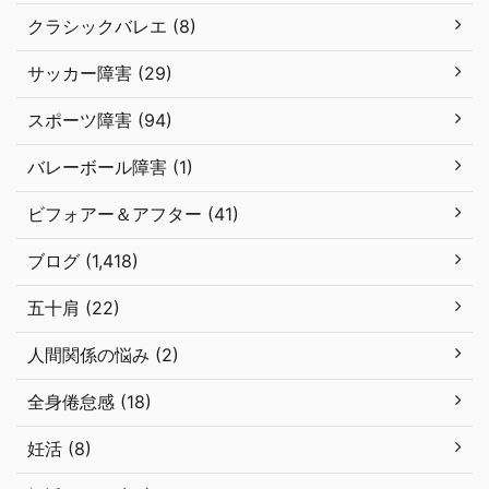
クラシックバレエ (8)
サッカー障害 (29)
スポーツ障害 (94)
バレーボール障害 (1)
ビフォアー＆アフター (41)
ブログ (1,418)
五十肩 (22)
人間関係の悩み (2)
全身倦怠感 (18)
妊活 (8)