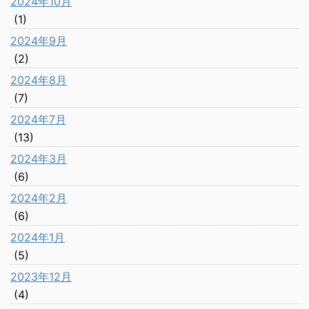
2024年10月
(1)
2024年9月
(2)
2024年8月
(7)
2024年7月
(13)
2024年3月
(6)
2024年2月
(6)
2024年1月
(5)
2023年12月
(4)