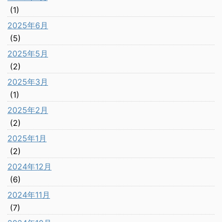
(1)
2025年6月
(5)
2025年5月
(2)
2025年3月
(1)
2025年2月
(2)
2025年1月
(2)
2024年12月
(6)
2024年11月
(7)