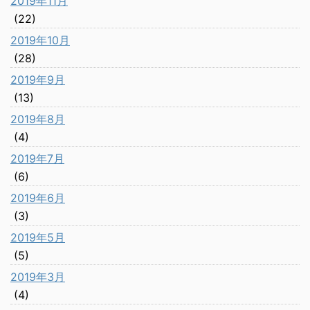
2019年11月
(22)
2019年10月
(28)
2019年9月
(13)
2019年8月
(4)
2019年7月
(6)
2019年6月
(3)
2019年5月
(5)
2019年3月
(4)