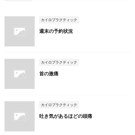
カイロプラクティック
週末の予約状況
カイロプラクティック
首の激痛
カイロプラクティック
吐き気があるほどの頭痛