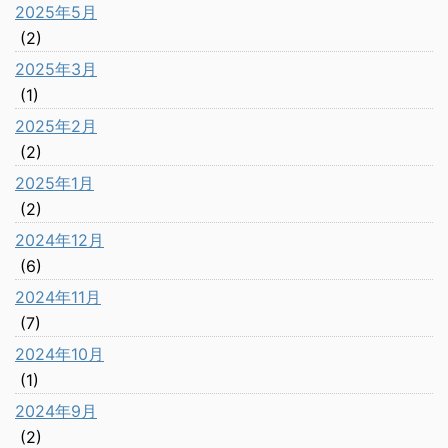
2025年5月
(2)
2025年3月
(1)
2025年2月
(2)
2025年1月
(2)
2024年12月
(6)
2024年11月
(7)
2024年10月
(1)
2024年9月
(2)