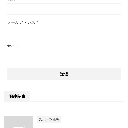
メールアドレス
*
サイト
関連記事
スポーツ障害