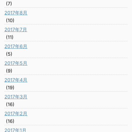
(7)
2017年8月
(10)
2017年7月
(11)
2017年6月
(5)
2017年5月
(9)
2017年4月
(19)
2017年3月
(16)
2017年2月
(16)
2017年1月