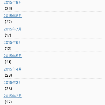
2015年9月
(26)
2015年8月
(27)
2015年7月
(17)
2015年6月
(12)
2015年5月
(21)
2015年4月
(23)
2015年3月
(28)
2015年2月
(27)