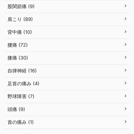
股関節痛 (9)
肩こり (89)
背中痛 (10)
腰痛 (72)
膝痛 (30)
自律神経 (16)
足首の痛み (4)
野球障害 (7)
頭痛 (9)
首の痛み (1)