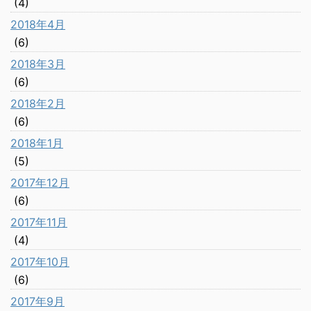
(4)
2018年4月
(6)
2018年3月
(6)
2018年2月
(6)
2018年1月
(5)
2017年12月
(6)
2017年11月
(4)
2017年10月
(6)
2017年9月