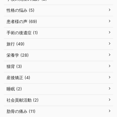
性格の悩み (5)
患者様の声 (69)
手術の後遺症 (1)
旅行 (49)
栄養学 (28)
猫背 (3)
産後矯正 (4)
睡眠 (2)
社会貢献活動 (2)
肋骨の痛み (11)