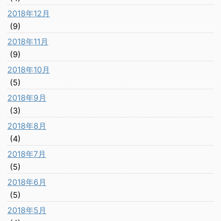
2018年12月
(9)
2018年11月
(9)
2018年10月
(5)
2018年9月
(3)
2018年8月
(4)
2018年7月
(5)
2018年6月
(5)
2018年5月