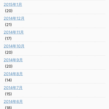
2015年1月
(20)
2014年12月
(21)
2014年11月
(17)
2014年10月
(20)
2014年9月
(20)
2014年8月
(14)
2014年7月
(15)
2014年6月
(18)