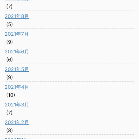
(7)
2021年8月
(5)
2021年7月
(9)
2021年6月
(6)
2021年5月
(9)
2021年4月
(10)
2021年3月
(7)
2021年2月
(8)