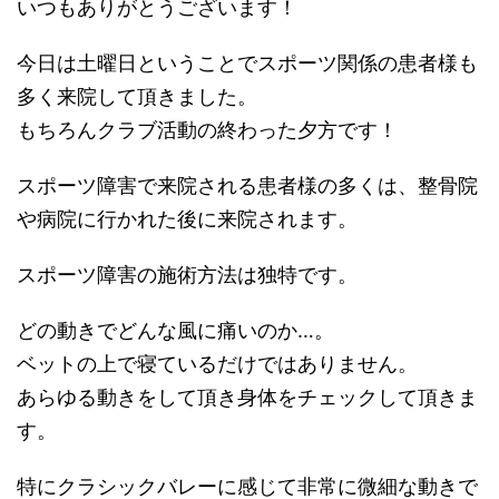
いつもありがとうございます！
今日は土曜日ということでスポーツ関係の患者様も
多く来院して頂きました。
もちろんクラブ活動の終わった夕方です！
スポーツ障害で来院される患者様の多くは、整骨院
や病院に行かれた後に来院されます。
スポーツ障害の施術方法は独特です。
どの動きでどんな風に痛いのか…。
ベットの上で寝ているだけではありません。
あらゆる動きをして頂き身体をチェックして頂きま
す。
特にクラシックバレーに感じて非常に微細な動きで