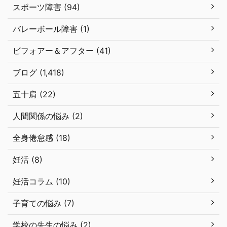
スポーツ障害 (94)
バレーボール障害 (1)
ビフォアー＆アフター (41)
ブログ (1,418)
五十肩 (22)
人間関係の悩み (2)
全身倦怠感 (18)
妊活 (8)
妊活コラム (10)
子育ての悩み (7)
学校の先生の悩み (2)