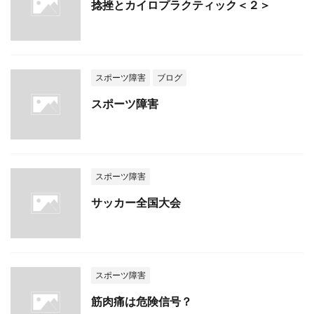
捻挫とカイロプラクティック＜２＞
スポーツ障害
ブログ
スポーツ障害
スポーツ障害
サッカー全国大会
スポーツ障害
筋肉痛は危険信号？