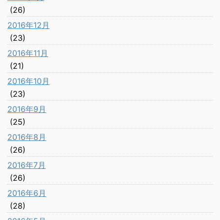
(26)
2016年12月
(23)
2016年11月
(21)
2016年10月
(23)
2016年9月
(25)
2016年8月
(26)
2016年7月
(26)
2016年6月
(28)