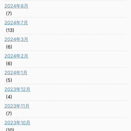
2024年8月
(7)
2024年7月
(13)
2024年3月
(6)
2024年2月
(6)
2024年1月
(5)
2023年12月
(4)
2023年11月
(7)
2023年10月
(10)