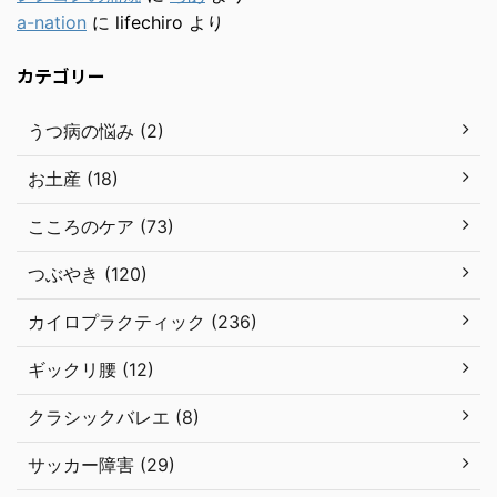
a-nation
に
lifechiro
より
カテゴリー
うつ病の悩み (2)
お土産 (18)
こころのケア (73)
つぶやき (120)
カイロプラクティック (236)
ギックリ腰 (12)
クラシックバレエ (8)
サッカー障害 (29)