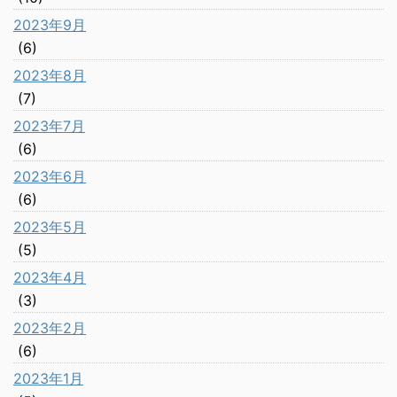
2023年9月
(6)
2023年8月
(7)
2023年7月
(6)
2023年6月
(6)
2023年5月
(5)
2023年4月
(3)
2023年2月
(6)
2023年1月