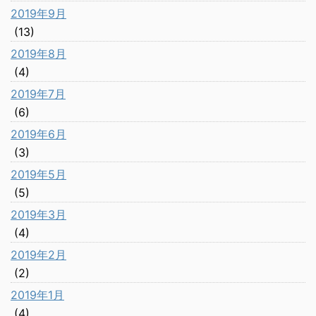
2019年9月
(13)
2019年8月
(4)
2019年7月
(6)
2019年6月
(3)
2019年5月
(5)
2019年3月
(4)
2019年2月
(2)
2019年1月
(4)