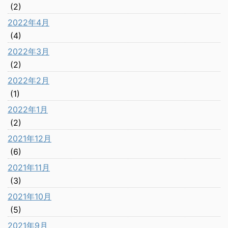
(2)
2022年4月
(4)
2022年3月
(2)
2022年2月
(1)
2022年1月
(2)
2021年12月
(6)
2021年11月
(3)
2021年10月
(5)
2021年9月