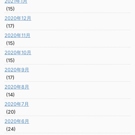
2021年1月
(15)
2020年12月
(17)
2020年11月
(15)
2020年10月
(15)
2020年9月
(17)
2020年8月
(14)
2020年7月
(20)
2020年6月
(24)