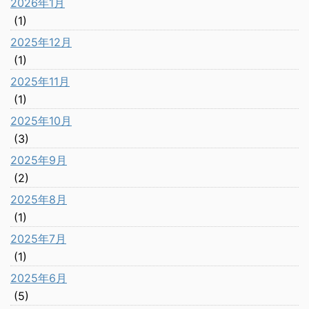
2026年1月
(1)
2025年12月
(1)
2025年11月
(1)
2025年10月
(3)
2025年9月
(2)
2025年8月
(1)
2025年7月
(1)
2025年6月
(5)