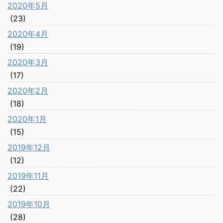
2020年5月
(23)
2020年4月
(19)
2020年3月
(17)
2020年2月
(18)
2020年1月
(15)
2019年12月
(12)
2019年11月
(22)
2019年10月
(28)