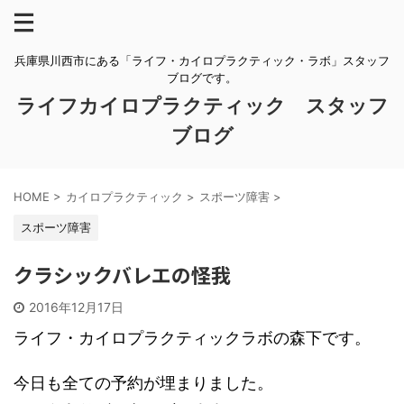
兵庫県川西市にある「ライフ・カイロプラクティック・ラボ」スタッフ
ブログです。
ライフカイロプラクティック スタッフ
ブログ
HOME
>
カイロプラクティック
>
スポーツ障害
>
スポーツ障害
クラシックバレエの怪我
2016年12月17日
ライフ・カイロプラクティックラボの森下です。
今日も全ての予約が埋まりました。