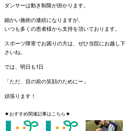
ダンサーは動き制限が掛かります。
細かい施術の連続になりますが、
いつも多くの患者様から支持を頂いております。
スポーツ障害でお困りの方は、ぜひ当院にお越し下
さいね。
では、明日も1日
「ただ、目の前の笑顔のためにー」
頑張ります！
★おすすめ関連記事はこちら★