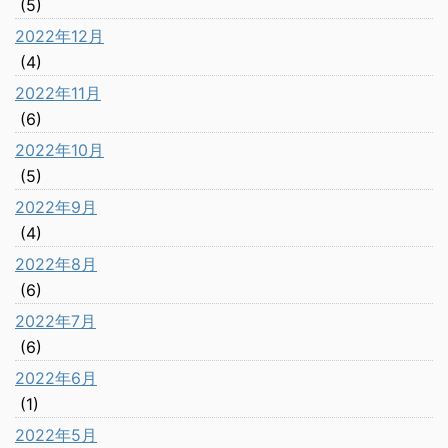
(5)
2022年12月
(4)
2022年11月
(6)
2022年10月
(5)
2022年9月
(4)
2022年8月
(6)
2022年7月
(6)
2022年6月
(1)
2022年5月