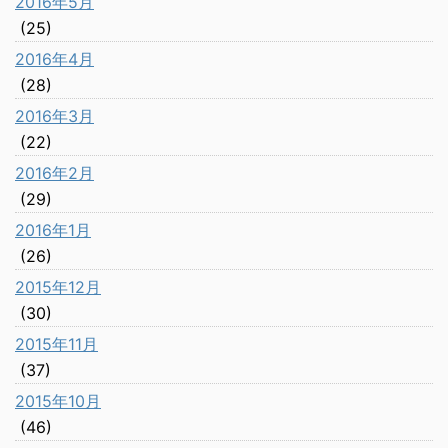
2016年5月
(25)
2016年4月
(28)
2016年3月
(22)
2016年2月
(29)
2016年1月
(26)
2015年12月
(30)
2015年11月
(37)
2015年10月
(46)