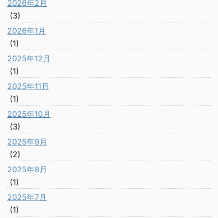
2026年2月
(3)
2026年1月
(1)
2025年12月
(1)
2025年11月
(1)
2025年10月
(3)
2025年9月
(2)
2025年8月
(1)
2025年7月
(1)