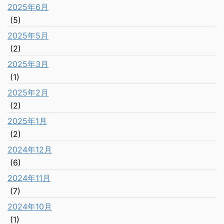
2025年6月
(5)
2025年5月
(2)
2025年3月
(1)
2025年2月
(2)
2025年1月
(2)
2024年12月
(6)
2024年11月
(7)
2024年10月
(1)