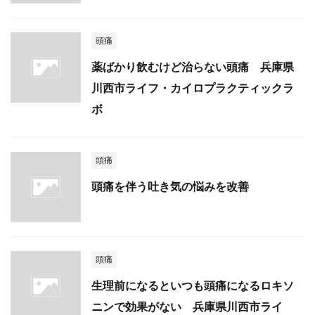
頭痛
薬ばかり飲むけど治らない頭痛 兵庫県
川西市ライフ・カイロプラクティックラ
ボ
頭痛
頭痛を伴う吐き気の悩みを改善
頭痛
生理前になるといつも頭痛になるロキソ
ニンで効果がない 兵庫県川西市ライ