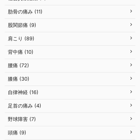
肋骨の痛み (11)
股関節痛 (9)
肩こり (89)
背中痛 (10)
腰痛 (72)
膝痛 (30)
自律神経 (16)
足首の痛み (4)
野球障害 (7)
頭痛 (9)