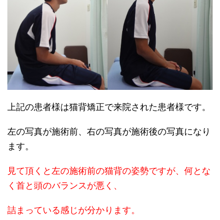
上記の患者様は猫背矯正で来院された患者様です。
左の写真が施術前、右の写真が施術後の写真になり
ます。
見て頂くと左の施術前の猫背の姿勢ですが、何とな
く首と頭のバランスが悪く、
詰まっている感じが分かります。