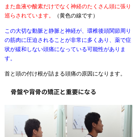
また血液や酸素だけでなく神経のたくさん頭に張り
巡らされています。
（黄色の線です）
この大切な動脈と静脈と神経が、環椎後頭関節周り
の筋肉に圧迫されることが非常に多くあり、薬で症
状が緩和しない頭痛になっている可能性がありま
す。
首と頭の付け根が詰まる頭痛の原因になります。
骨盤や背骨の矯正と重要になる