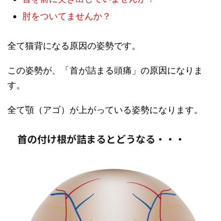
肘をついてませんか？
全て猫背になる原因の姿勢です。
この姿勢が、「首が詰まる頭痛」の原因になりま
す。
全て顎（アゴ）が上がっている姿勢になります。
首の付け根が詰まるとどうなる・・・