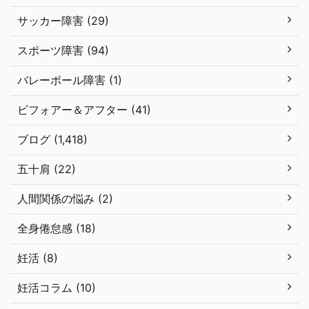
サッカー障害 (29)
スポーツ障害 (94)
バレーボール障害 (1)
ビフォアー＆アフター (41)
ブログ (1,418)
五十肩 (22)
人間関係の悩み (2)
全身倦怠感 (18)
妊活 (8)
妊活コラム (10)