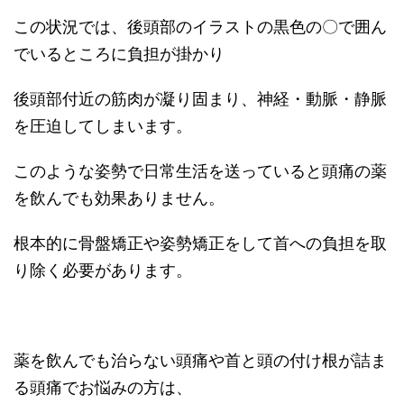
この状況では、後頭部のイラストの黒色の〇で囲ん
でいるところに負担が掛かり
後頭部付近の筋肉が凝り固まり、神経・動脈・静脈
を圧迫してしまいます。
このような姿勢で日常生活を送っていると頭痛の薬
を飲んでも効果ありません。
根本的に骨盤矯正や姿勢矯正をして首への負担を取
り除く必要があります。
薬を飲んでも治らない頭痛や首と頭の付け根が詰ま
る頭痛でお悩みの方は、