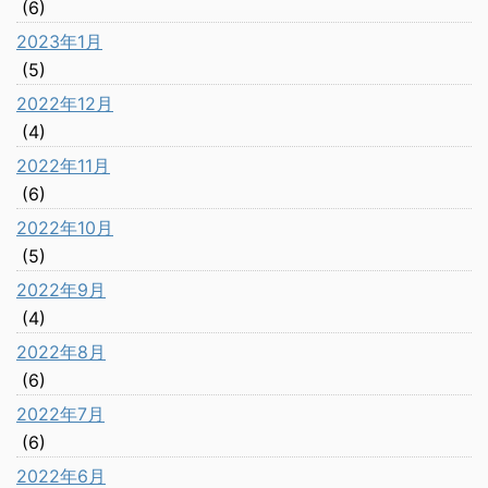
(6)
2023年1月
(5)
2022年12月
(4)
2022年11月
(6)
2022年10月
(5)
2022年9月
(4)
2022年8月
(6)
2022年7月
(6)
2022年6月