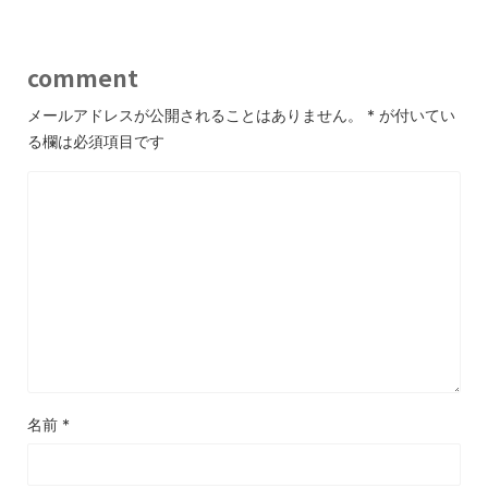
k
comment
メールアドレスが公開されることはありません。
*
が付いてい
る欄は必須項目です
名前
*