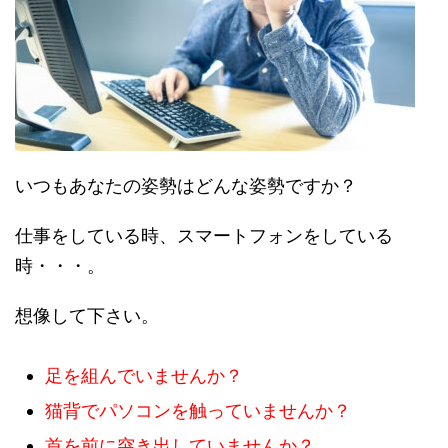
いつもあなたの姿勢はどんな姿勢ですか？
仕事をしている時、スマートフォンをしている
時・・・。
想像して下さい。
足を組んでいませんか？
猫背でパソコンを触っていませんか？
首を前に突き出していませんか？