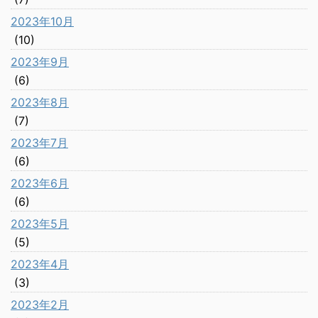
2023年10月
(10)
2023年9月
(6)
2023年8月
(7)
2023年7月
(6)
2023年6月
(6)
2023年5月
(5)
2023年4月
(3)
2023年2月