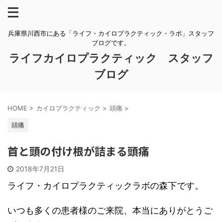
兵庫県川西市にある「ライフ・カイロプラクティック・ラボ」スタッフ
ブログです。
ライフカイロプラクティック スタッフ
ブログ
HOME
>
カイロプラクティック
>
頭痛
>
頭痛
首と頭の付け根が詰まる頭痛
2018年7月21日
ライフ・カイロプラクティックラボの森下です。
いつも多くの患者様のご来院、本当にありがとうご