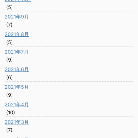
(5)
2021年9月
(7)
2021年8月
(5)
2021年7月
(9)
2021年6月
(6)
2021年5月
(9)
2021年4月
(10)
2021年3月
(7)