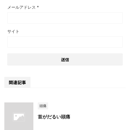
メールアドレス
*
サイト
関連記事
頭痛
首がだるい頭痛