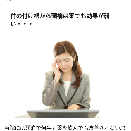
首の付け根から頭痛は薬でも効果が弱
い・・・
当院には頭痛で何年も薬を飲んでも改善されない患