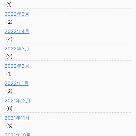
(1)
2022年5月
(2)
2022年4月
(4)
2022年3月
(2)
2022年2月
(1)
2022年1月
(2)
2021年12月
(6)
2021年11月
(3)
2021年10月