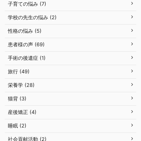
子育ての悩み (7)
学校の先生の悩み (2)
性格の悩み (5)
患者様の声 (69)
手術の後遺症 (1)
旅行 (49)
栄養学 (28)
猫背 (3)
産後矯正 (4)
睡眠 (2)
社会貢献活動 (2)