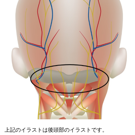
上記のイラストは後頭部のイラストです。