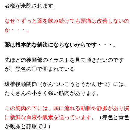
者様が来院されます。
なぜ？ずっと薬を飲み続けても頭痛は改善しないの
か・・・。
薬は根本的な解決にならないからです・・・。
先ほどの後頭部のイラストを見て頂きたいのです
が、黒色の〇で囲まれている
環椎後頭関節（かんついこうとうかんせつ）には、
たくさんの小さく強い筋肉があります。
この筋肉の下には、頭に流れる動脈や静脈があり脳
に新鮮な血液や酸素を送っています。
（赤色と青色
が動脈と静脈です）