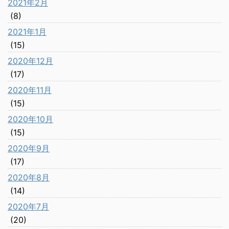
2021年2月
(8)
2021年1月
(15)
2020年12月
(17)
2020年11月
(15)
2020年10月
(15)
2020年9月
(17)
2020年8月
(14)
2020年7月
(20)