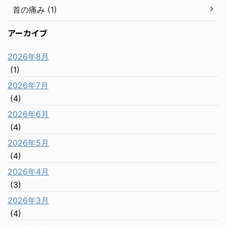
首の痛み (1)
アーカイブ
2026年8月
(1)
2026年7月
(4)
2026年6月
(4)
2026年5月
(4)
2026年4月
(3)
2026年3月
(4)