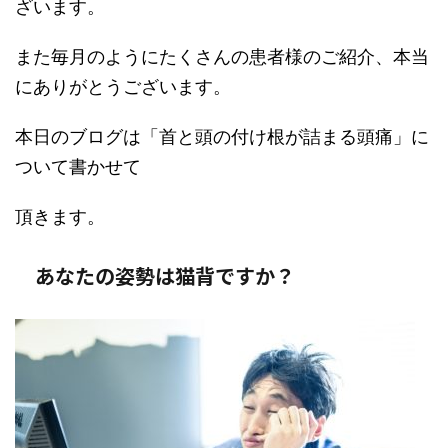
ざいます。
また毎月のようにたくさんの患者様のご紹介、本当
にありがとうございます。
本日のブログは「首と頭の付け根が詰まる頭痛」に
ついて書かせて
頂きます。
あなたの姿勢は猫背ですか？