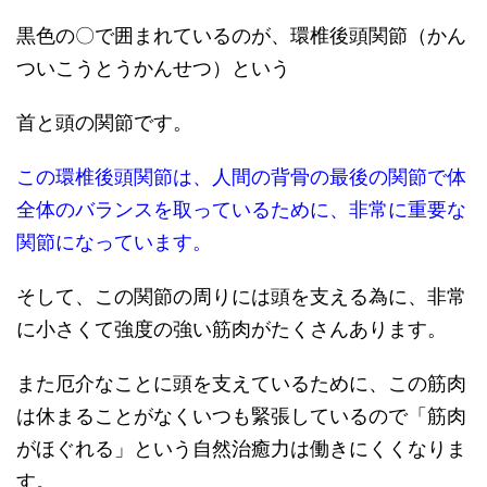
黒色の〇で囲まれているのが、環椎後頭関節（かん
ついこうとうかんせつ）という
首と頭の関節です。
この環椎後頭関節は、人間の背骨の最後の関節で体
全体のバランスを取っているために、非常に重要な
関節になっています。
そして、この関節の周りには頭を支える為に、非常
に小さくて強度の強い筋肉がたくさんあります。
また厄介なことに頭を支えているために、この筋肉
は休まることがなくいつも緊張しているので「筋肉
がほぐれる」という自然治癒力は働きにくくなりま
す。