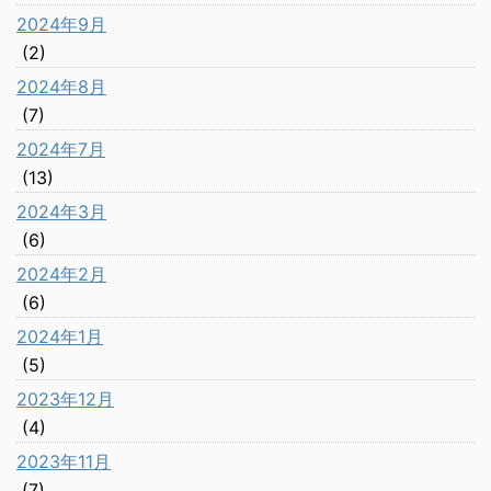
2024年9月
(2)
2024年8月
(7)
2024年7月
(13)
2024年3月
(6)
2024年2月
(6)
2024年1月
(5)
2023年12月
(4)
2023年11月
(7)