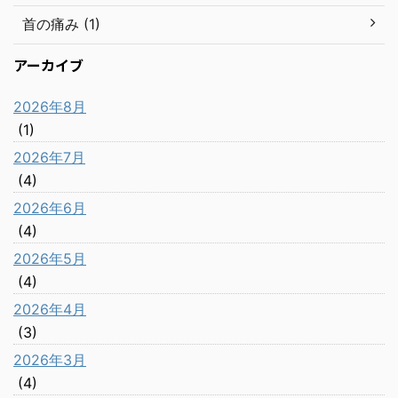
首の痛み (1)
アーカイブ
2026年8月
(1)
2026年7月
(4)
2026年6月
(4)
2026年5月
(4)
2026年4月
(3)
2026年3月
(4)