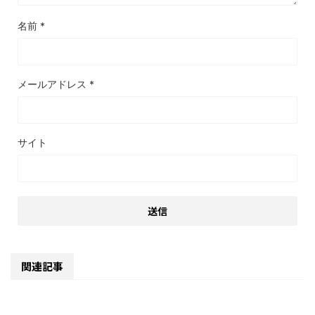
名前
*
メールアドレス
*
サイト
関連記事