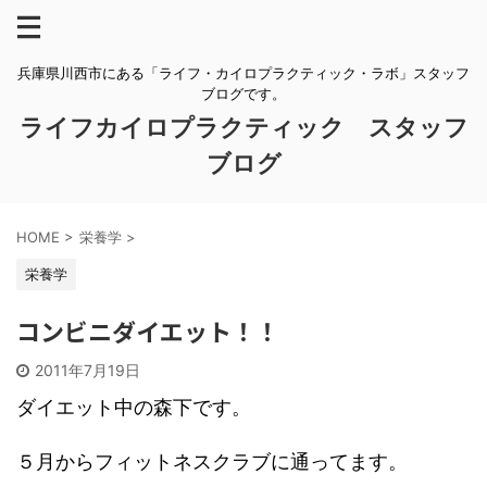
兵庫県川西市にある「ライフ・カイロプラクティック・ラボ」スタッフ
ブログです。
ライフカイロプラクティック スタッフ
ブログ
HOME
>
栄養学
>
栄養学
コンビニダイエット！！
2011年7月19日
ダイエット中の森下です。
５月からフィットネスクラブに通ってます。