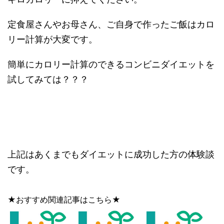
定食屋さんやお母さん、ご自身で作ったご飯はカロ
リー計算が大変です。
簡単にカロリー計算のできるコンビニダイエットを
試してみては？？？
上記はあくまでもダイエットに成功した方の体験談
です。
★おすすめ関連記事はこちら★