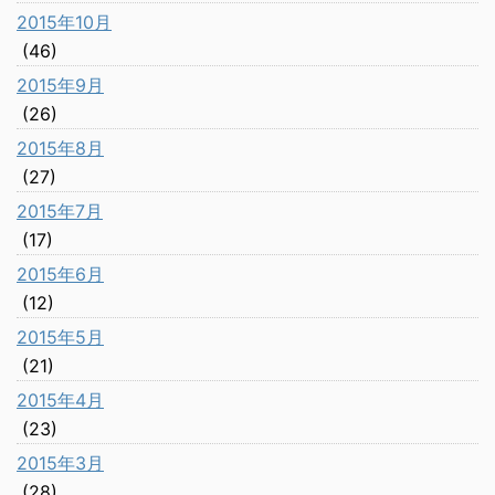
2015年10月
(46)
2015年9月
(26)
2015年8月
(27)
2015年7月
(17)
2015年6月
(12)
2015年5月
(21)
2015年4月
(23)
2015年3月
(28)