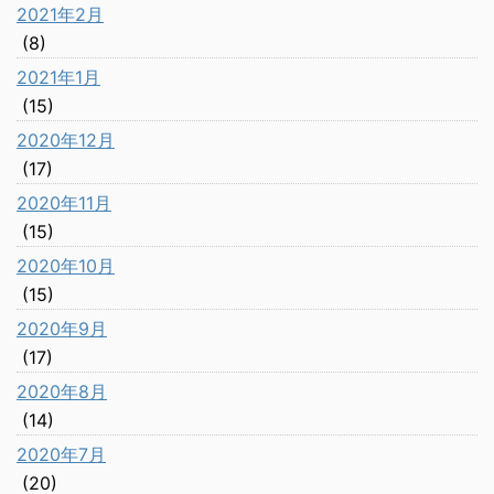
2021年2月
(8)
2021年1月
(15)
2020年12月
(17)
2020年11月
(15)
2020年10月
(15)
2020年9月
(17)
2020年8月
(14)
2020年7月
(20)