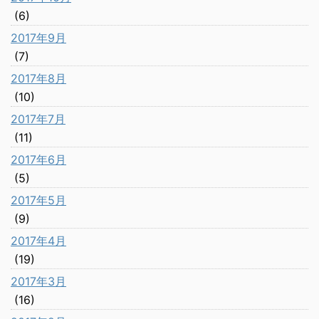
(6)
2017年9月
(7)
2017年8月
(10)
2017年7月
(11)
2017年6月
(5)
2017年5月
(9)
2017年4月
(19)
2017年3月
(16)