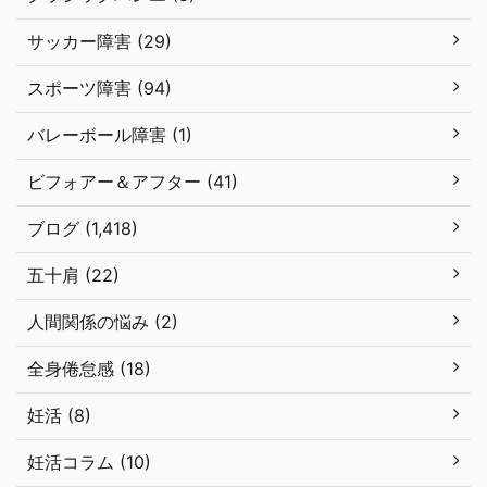
サッカー障害 (29)
スポーツ障害 (94)
バレーボール障害 (1)
ビフォアー＆アフター (41)
ブログ (1,418)
五十肩 (22)
人間関係の悩み (2)
全身倦怠感 (18)
妊活 (8)
妊活コラム (10)