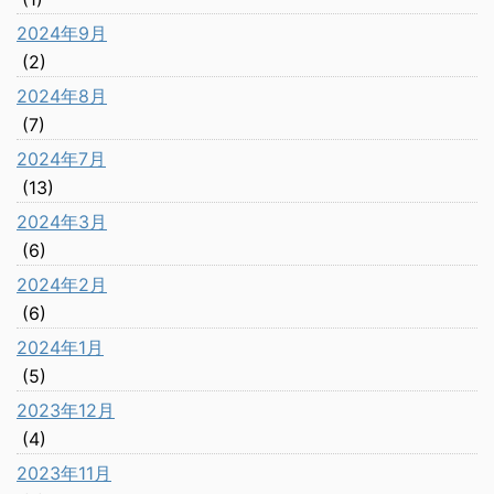
2024年9月
(2)
2024年8月
(7)
2024年7月
(13)
2024年3月
(6)
2024年2月
(6)
2024年1月
(5)
2023年12月
(4)
2023年11月