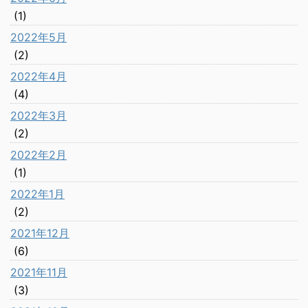
(1)
2022年5月
(2)
2022年4月
(4)
2022年3月
(2)
2022年2月
(1)
2022年1月
(2)
2021年12月
(6)
2021年11月
(3)