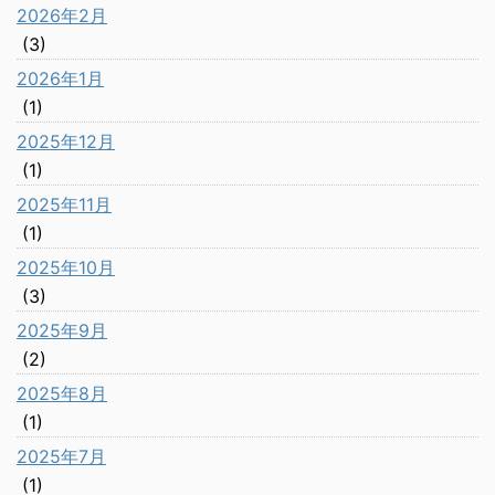
2026年2月
(3)
2026年1月
(1)
2025年12月
(1)
2025年11月
(1)
2025年10月
(3)
2025年9月
(2)
2025年8月
(1)
2025年7月
(1)