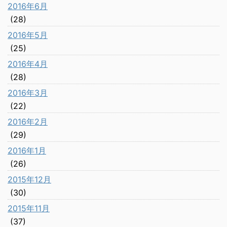
2016年6月
(28)
2016年5月
(25)
2016年4月
(28)
2016年3月
(22)
2016年2月
(29)
2016年1月
(26)
2015年12月
(30)
2015年11月
(37)