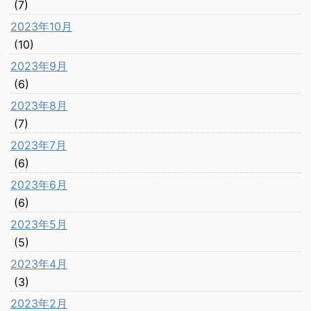
(7)
2023年10月
(10)
2023年9月
(6)
2023年8月
(7)
2023年7月
(6)
2023年6月
(6)
2023年5月
(5)
2023年4月
(3)
2023年2月