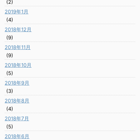
(2)
2019年1月
(4)
2018年12月
(9)
2018年11月
(9)
2018年10月
(5)
2018年9月
(3)
2018年8月
(4)
2018年7月
(5)
2018年6月