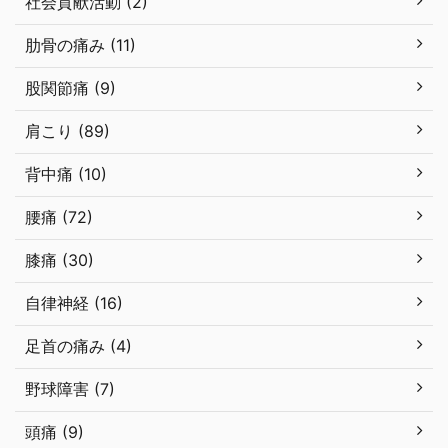
社会貢献活動 (2)
肋骨の痛み (11)
股関節痛 (9)
肩こり (89)
背中痛 (10)
腰痛 (72)
膝痛 (30)
自律神経 (16)
足首の痛み (4)
野球障害 (7)
頭痛 (9)