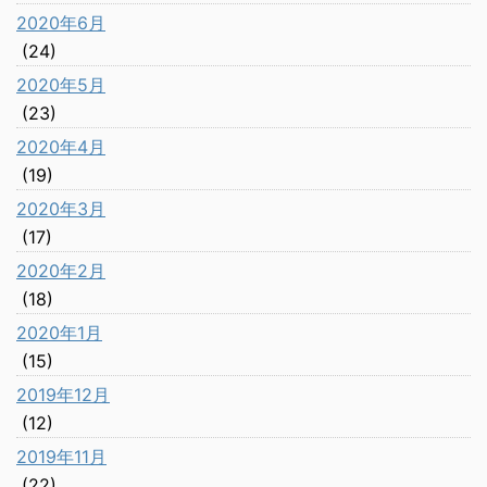
2020年6月
(24)
2020年5月
(23)
2020年4月
(19)
2020年3月
(17)
2020年2月
(18)
2020年1月
(15)
2019年12月
(12)
2019年11月
(22)