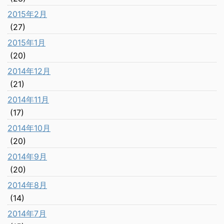
2015年2月
(27)
2015年1月
(20)
2014年12月
(21)
2014年11月
(17)
2014年10月
(20)
2014年9月
(20)
2014年8月
(14)
2014年7月