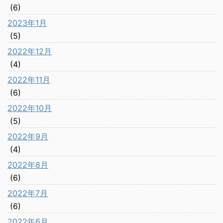
(6)
2023年1月
(5)
2022年12月
(4)
2022年11月
(6)
2022年10月
(5)
2022年9月
(4)
2022年8月
(6)
2022年7月
(6)
2022年6月