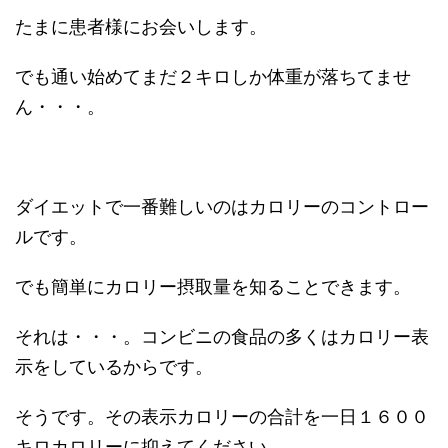
たまに患者様にお会いします。
でも通い始めてまだ２キロしか体重が落ちてませ
ん・・・。
ダイエットで一番難しいのはカロリーのコントロー
ルです。
でも簡単にカロリー摂取量を知ることできます。
それは・・・。コンビニの食品の多くはカロリー表
示をしているからです。
そうです。その表示カロリーの合計を一日１６００
キロカロリーに抑えてください。