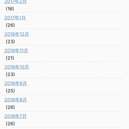
2017年2月
(16)
2017年1月
(26)
2016年12月
(23)
2016年11月
(21)
2016年10月
(23)
2016年9月
(25)
2016年8月
(26)
2016年7月
(26)