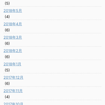
(5)
2018年5月
(4)
2018年4月
(6)
2018年3月
(6)
2018年2月
(6)
2018年1月
(5)
2017年12月
(6)
2017年11月
(4)
2017年10月