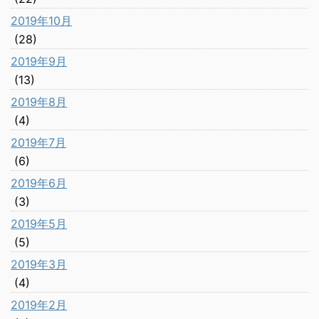
2019年10月
(28)
2019年9月
(13)
2019年8月
(4)
2019年7月
(6)
2019年6月
(3)
2019年5月
(5)
2019年3月
(4)
2019年2月