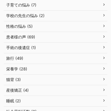
子育ての悩み (7)
学校の先生の悩み (2)
性格の悩み (5)
患者様の声 (69)
手術の後遺症 (1)
旅行 (49)
栄養学 (28)
猫背 (3)
産後矯正 (4)
睡眠 (2)