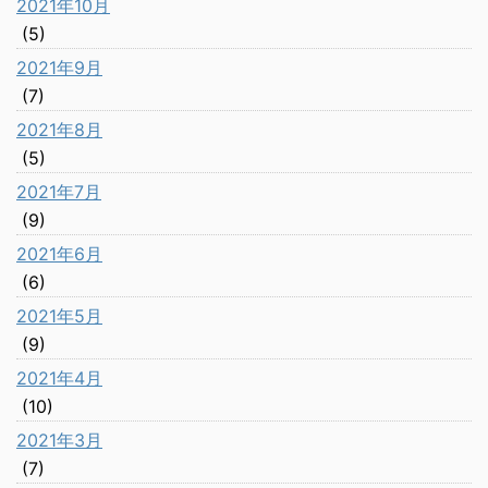
2021年10月
(5)
2021年9月
(7)
2021年8月
(5)
2021年7月
(9)
2021年6月
(6)
2021年5月
(9)
2021年4月
(10)
2021年3月
(7)