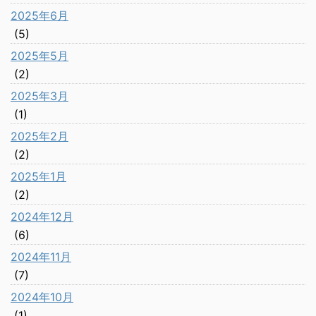
2025年6月
(5)
2025年5月
(2)
2025年3月
(1)
2025年2月
(2)
2025年1月
(2)
2024年12月
(6)
2024年11月
(7)
2024年10月
(1)