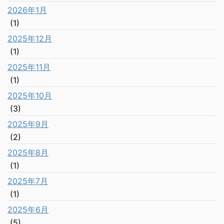
2026年1月
(1)
2025年12月
(1)
2025年11月
(1)
2025年10月
(3)
2025年9月
(2)
2025年8月
(1)
2025年7月
(1)
2025年6月
(5)