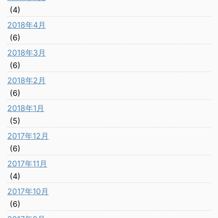
(4)
2018年4月
(6)
2018年3月
(6)
2018年2月
(6)
2018年1月
(5)
2017年12月
(6)
2017年11月
(4)
2017年10月
(6)