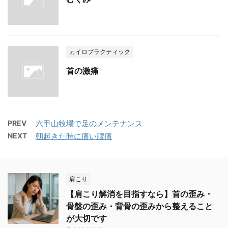
カイロプラクティック
首の激痛
PREV
六甲山牧場で足のメンテナンス
NEXT
朝起きた時に痛い腰痛
肩こり
【肩こり解消を目指すなら】首の歪み・
骨盤の歪み・背骨の歪みから整えること
が大切です