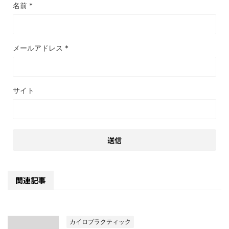
名前
*
メールアドレス
*
サイト
関連記事
カイロプラクティック