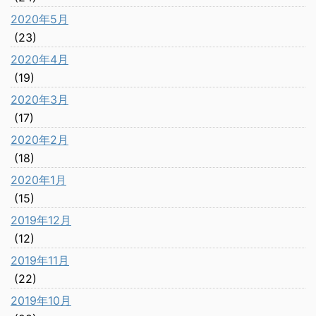
2020年5月
(23)
2020年4月
(19)
2020年3月
(17)
2020年2月
(18)
2020年1月
(15)
2019年12月
(12)
2019年11月
(22)
2019年10月