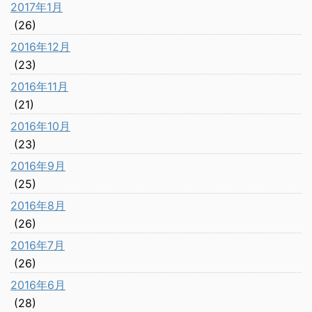
2017年1月
(26)
2016年12月
(23)
2016年11月
(21)
2016年10月
(23)
2016年9月
(25)
2016年8月
(26)
2016年7月
(26)
2016年6月
(28)