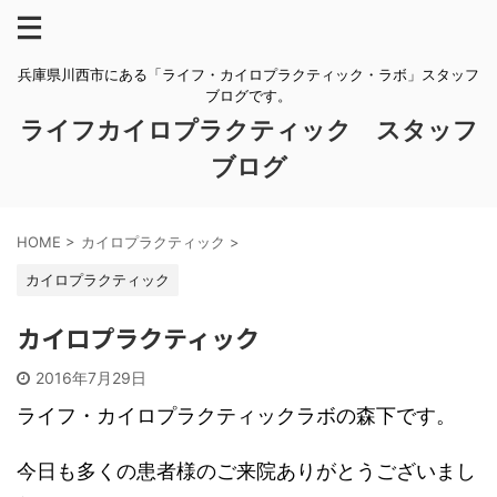
兵庫県川西市にある「ライフ・カイロプラクティック・ラボ」スタッフ
ブログです。
ライフカイロプラクティック スタッフ
ブログ
HOME
>
カイロプラクティック
>
カイロプラクティック
カイロプラクティック
2016年7月29日
ライフ・カイロプラクティックラボの森下です。
今日も多くの患者様のご来院ありがとうございまし