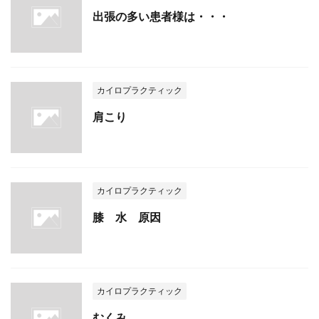
出張の多い患者様は・・・
カイロプラクティック
肩こり
カイロプラクティック
膝 水 原因
カイロプラクティック
むくみ