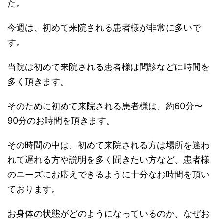
た。
今週は、初めて来院される患者様が非常に多いで
す。
当院は初めて来院される患者様は問診などに時間を
多く頂きます。
そのために初めて来院される患者様は、約60分〜
90分のお時間を頂きます。
その時間の中は、初めて来院される方は場所を迷わ
れて遅れる方や説明を多く聞きたい方など、患者様
のニーズにお応えできるように十分なお時間を頂い
ております。
お身体の状態がどのようになっているのか、なぜお