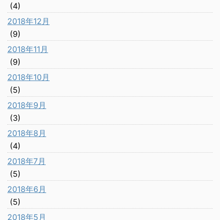
(4)
2018年12月
(9)
2018年11月
(9)
2018年10月
(5)
2018年9月
(3)
2018年8月
(4)
2018年7月
(5)
2018年6月
(5)
2018年5月