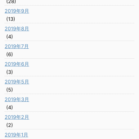
(28)
2019年9月
(13)
2019年8月
(4)
2019年7月
(6)
2019年6月
(3)
2019年5月
(5)
2019年3月
(4)
2019年2月
(2)
2019年1月