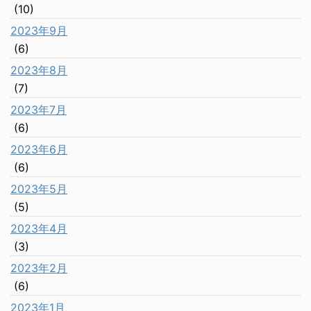
(10)
2023年9月
(6)
2023年8月
(7)
2023年7月
(6)
2023年6月
(6)
2023年5月
(5)
2023年4月
(3)
2023年2月
(6)
2023年1月