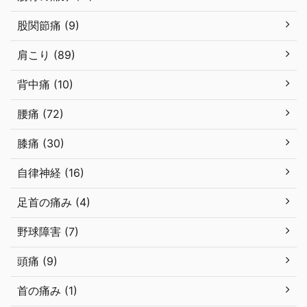
股関節痛 (9)
肩こり (89)
背中痛 (10)
腰痛 (72)
膝痛 (30)
自律神経 (16)
足首の痛み (4)
野球障害 (7)
頭痛 (9)
首の痛み (1)