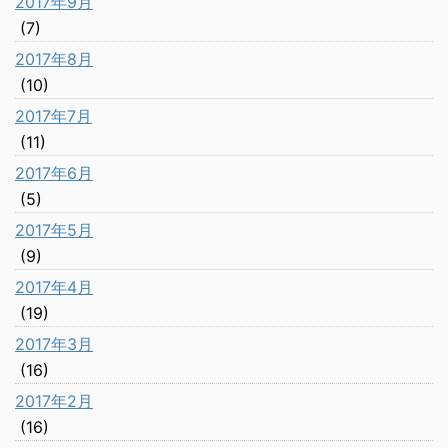
2017年9月
(7)
2017年8月
(10)
2017年7月
(11)
2017年6月
(5)
2017年5月
(9)
2017年4月
(19)
2017年3月
(16)
2017年2月
(16)