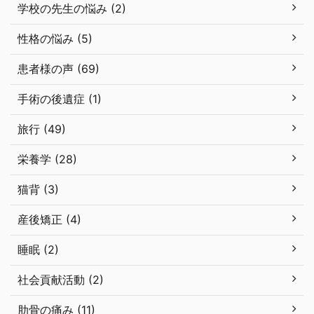
学校の先生の悩み (2)
性格の悩み (5)
患者様の声 (69)
手術の後遺症 (1)
旅行 (49)
栄養学 (28)
猫背 (3)
産後矯正 (4)
睡眠 (2)
社会貢献活動 (2)
肋骨の痛み (11)