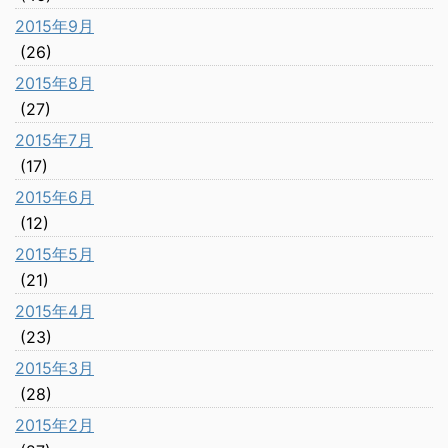
2015年9月
(26)
2015年8月
(27)
2015年7月
(17)
2015年6月
(12)
2015年5月
(21)
2015年4月
(23)
2015年3月
(28)
2015年2月