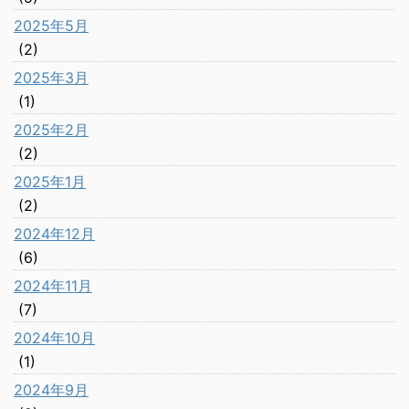
2025年5月
(2)
2025年3月
(1)
2025年2月
(2)
2025年1月
(2)
2024年12月
(6)
2024年11月
(7)
2024年10月
(1)
2024年9月