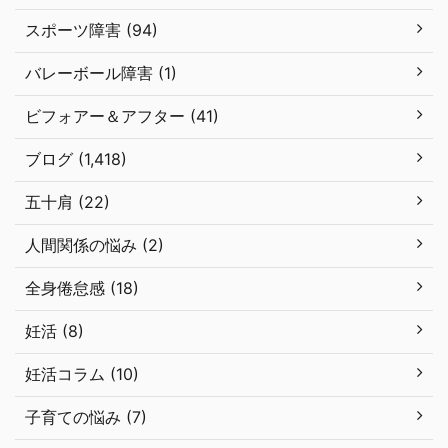
スポーツ障害 (94)
バレーボール障害 (1)
ビフォアー＆アフター (41)
ブログ (1,418)
五十肩 (22)
人間関係の悩み (2)
全身倦怠感 (18)
妊活 (8)
妊活コラム (10)
子育ての悩み (7)