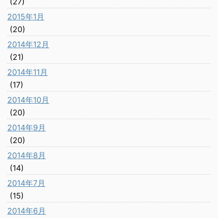
(27)
2015年1月
(20)
2014年12月
(21)
2014年11月
(17)
2014年10月
(20)
2014年9月
(20)
2014年8月
(14)
2014年7月
(15)
2014年6月