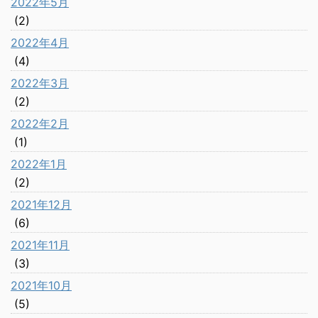
2022年5月
(2)
2022年4月
(4)
2022年3月
(2)
2022年2月
(1)
2022年1月
(2)
2021年12月
(6)
2021年11月
(3)
2021年10月
(5)