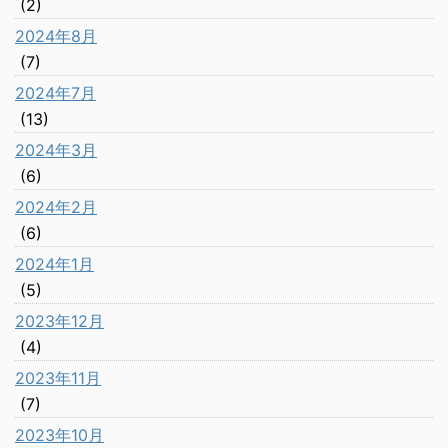
(2)
2024年8月
(7)
2024年7月
(13)
2024年3月
(6)
2024年2月
(6)
2024年1月
(5)
2023年12月
(4)
2023年11月
(7)
2023年10月