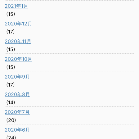
2021年1月
(15)
2020年12月
(17)
2020年11月
(15)
2020年10月
(15)
2020年9月
(17)
2020年8月
(14)
2020年7月
(20)
2020年6月
(24)