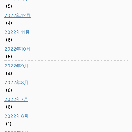
(5)
2022年12月
(4)
2022年11月
(6)
2022年10月
(5)
2022年9月
(4)
2022年8月
(6)
2022年7月
(6)
2022年6月
(1)