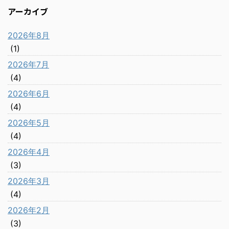
アーカイブ
2026年8月
(1)
2026年7月
(4)
2026年6月
(4)
2026年5月
(4)
2026年4月
(3)
2026年3月
(4)
2026年2月
(3)