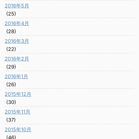
2016年5月
(25)
2016年4月
(28)
2016年3月
(22)
2016年2月
(29)
2016年1月
(26)
2015年12月
(30)
2015年11月
(37)
2015年10月
(46)