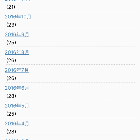
(21)
2016年10月
(23)
2016年9月
(25)
2016年8月
(26)
2016年7月
(26)
2016年6月
(28)
2016年5月
(25)
2016年4月
(28)