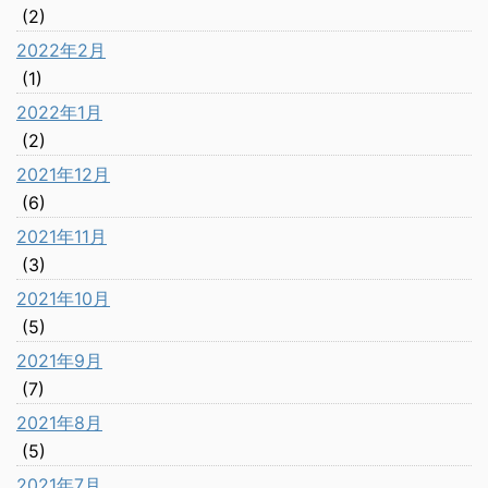
(2)
2022年2月
(1)
2022年1月
(2)
2021年12月
(6)
2021年11月
(3)
2021年10月
(5)
2021年9月
(7)
2021年8月
(5)
2021年7月