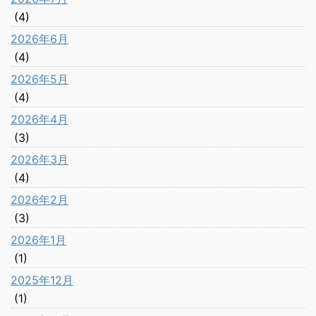
(4)
2026年6月
(4)
2026年5月
(4)
2026年4月
(3)
2026年3月
(4)
2026年2月
(3)
2026年1月
(1)
2025年12月
(1)