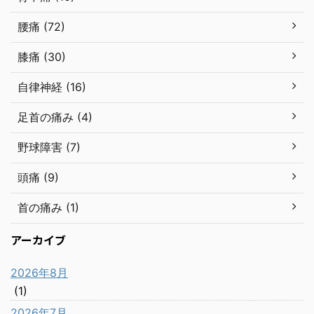
腰痛 (72)
膝痛 (30)
自律神経 (16)
足首の痛み (4)
野球障害 (7)
頭痛 (9)
首の痛み (1)
アーカイブ
2026年8月
(1)
2026年7月