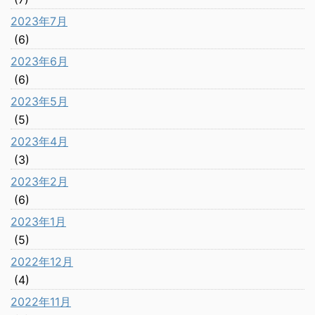
2023年7月
(6)
2023年6月
(6)
2023年5月
(5)
2023年4月
(3)
2023年2月
(6)
2023年1月
(5)
2022年12月
(4)
2022年11月