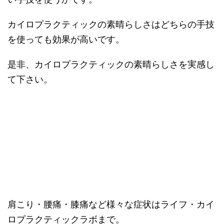
カイロプラクティックの素晴らしさはどちらの手技
を使っても効果が高いです。
是非、カイロプラクティックの素晴らしさを実感し
て下さい。
肩こり・腰痛・膝痛など様々な症状はライフ・カイ
ロプラクティックラボまで。