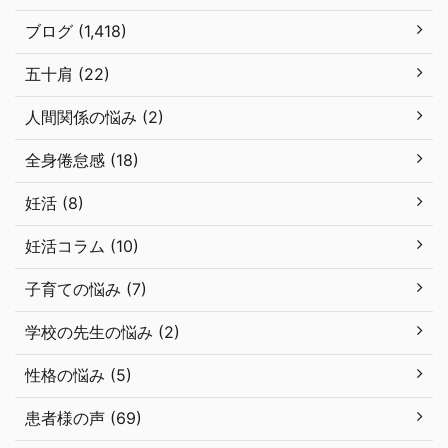
ブログ (1,418)
五十肩 (22)
人間関係の悩み (2)
全身倦怠感 (18)
妊活 (8)
妊活コラム (10)
子育ての悩み (7)
学校の先生の悩み (2)
性格の悩み (5)
患者様の声 (69)