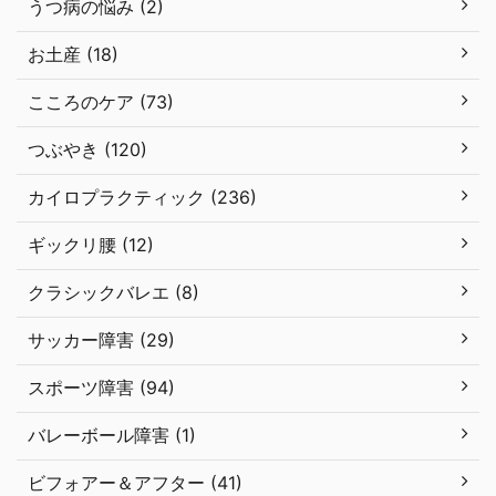
うつ病の悩み (2)
お土産 (18)
こころのケア (73)
つぶやき (120)
カイロプラクティック (236)
ギックリ腰 (12)
クラシックバレエ (8)
サッカー障害 (29)
スポーツ障害 (94)
バレーボール障害 (1)
ビフォアー＆アフター (41)