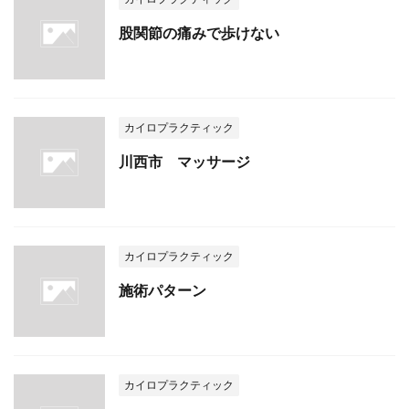
股関節の痛みで歩けない
カイロプラクティック
川西市 マッサージ
カイロプラクティック
施術パターン
カイロプラクティック