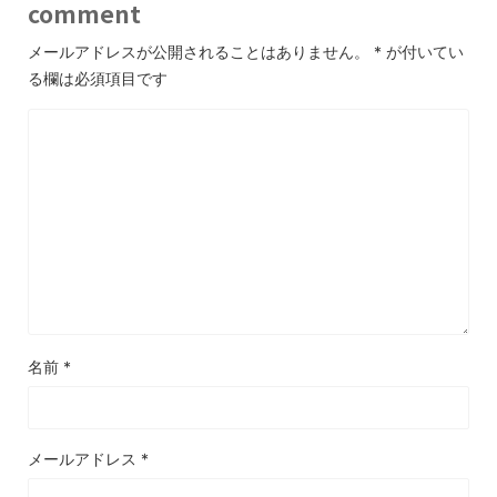
comment
メールアドレスが公開されることはありません。
*
が付いてい
る欄は必須項目です
名前
*
メールアドレス
*