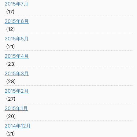
2015年7月
(17)
2015年6月
(12)
2015年5月
(21)
2015年4月
(23)
2015年3月
(28)
2015年2月
(27)
2015年1月
(20)
2014年12月
(21)