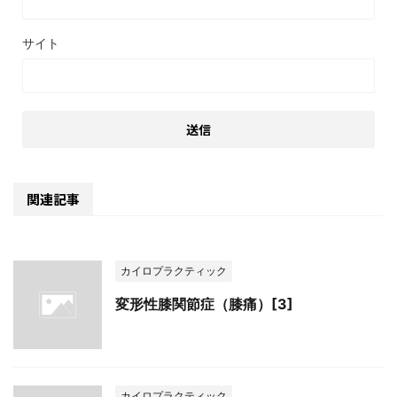
サイト
関連記事
カイロプラクティック
変形性膝関節症（膝痛）[3]
カイロプラクティック