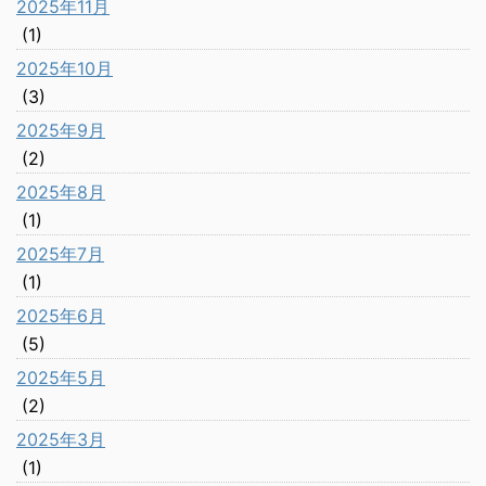
2025年11月
(1)
2025年10月
(3)
2025年9月
(2)
2025年8月
(1)
2025年7月
(1)
2025年6月
(5)
2025年5月
(2)
2025年3月
(1)