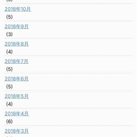
2018年10月
(5)
2018年9月
(3)
2018年8月
(4)
2018年7月
(5)
2018年6月
(5)
2018年5月
(4)
2018年4月
(6)
2018年3月