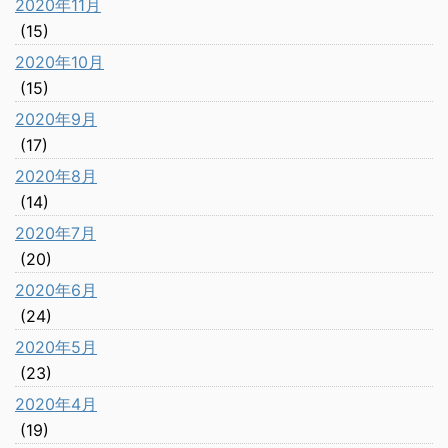
2020年11月
(15)
2020年10月
(15)
2020年9月
(17)
2020年8月
(14)
2020年7月
(20)
2020年6月
(24)
2020年5月
(23)
2020年4月
(19)