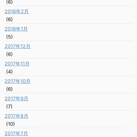
(6)
2018年2月
(6)
2018年1月
(5)
2017年12月
(6)
2017年11月
(4)
2017年10月
(6)
2017年9月
(7)
2017年8月
(10)
2017年7月