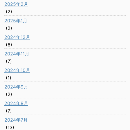
2025年2月
(2)
2025年1月
(2)
2024年12月
(6)
2024年11月
(7)
2024年10月
(1)
2024年9月
(2)
2024年8月
(7)
2024年7月
(13)