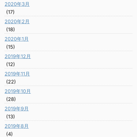
2020年3月
(17)
2020年2月
(18)
2020年1月
(15)
2019年12月
(12)
2019年11月
(22)
2019年10月
(28)
2019年9月
(13)
2019年8月
(4)