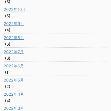
(6)
2022年10月
(5)
2022年9月
(4)
2022年8月
(6)
2022年7月
(6)
2022年6月
(1)
2022年5月
(2)
2022年4月
(4)
2022年3月