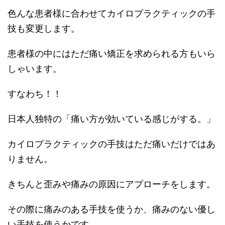
色んな患者様に合わせてカイロプラクティックの手
技も変更します。
患者様の中にはただ痛い矯正を求められる方もいら
しゃいます。
すなわち！！
日本人独特の「痛い方が効いている感じがする。」
カイロプラクティックの手技はただ痛いだけではあ
りません。
きちんと歪みや痛みの原因にアプローチをします。
その際に痛みのある手技を使うか、痛みのない優し
い手技を使うかです。