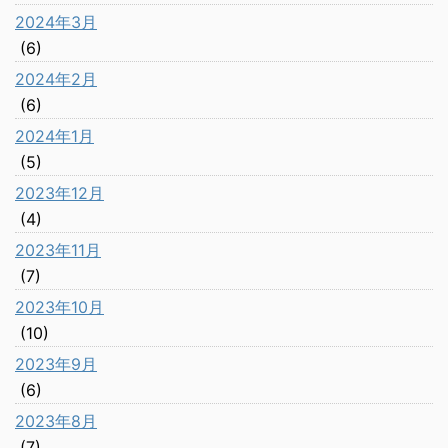
2024年3月
(6)
2024年2月
(6)
2024年1月
(5)
2023年12月
(4)
2023年11月
(7)
2023年10月
(10)
2023年9月
(6)
2023年8月
(7)