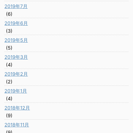
2019年7月
(6)
2019年6月
(3)
2019年5月
(5)
2019年3月
(4)
2019年2月
(2)
2019年1月
(4)
2018年12月
(9)
2018年11月
(9)