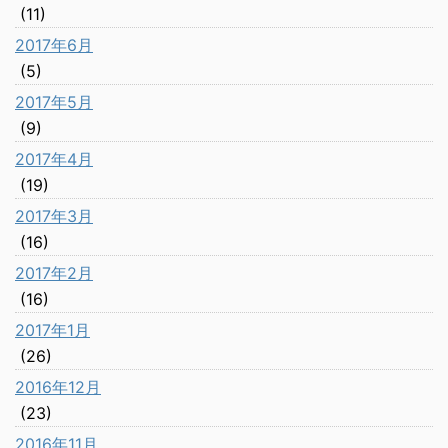
(11)
2017年6月
(5)
2017年5月
(9)
2017年4月
(19)
2017年3月
(16)
2017年2月
(16)
2017年1月
(26)
2016年12月
(23)
2016年11月