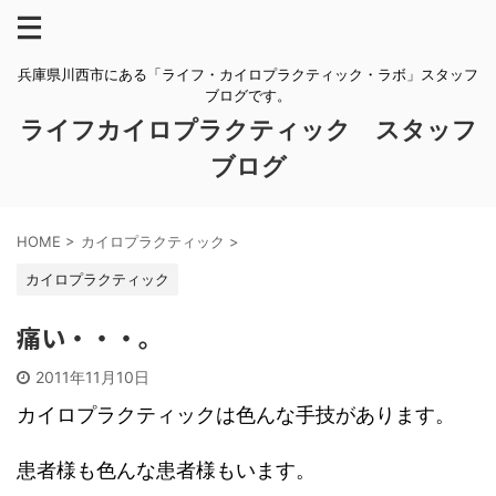
兵庫県川西市にある「ライフ・カイロプラクティック・ラボ」スタッフ
ブログです。
ライフカイロプラクティック スタッフ
ブログ
HOME
>
カイロプラクティック
>
カイロプラクティック
痛い・・・。
2011年11月10日
カイロプラクティックは色んな手技があります。
患者様も色んな患者様もいます。