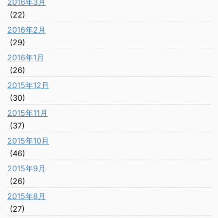
2016年3月
(22)
2016年2月
(29)
2016年1月
(26)
2015年12月
(30)
2015年11月
(37)
2015年10月
(46)
2015年9月
(26)
2015年8月
(27)