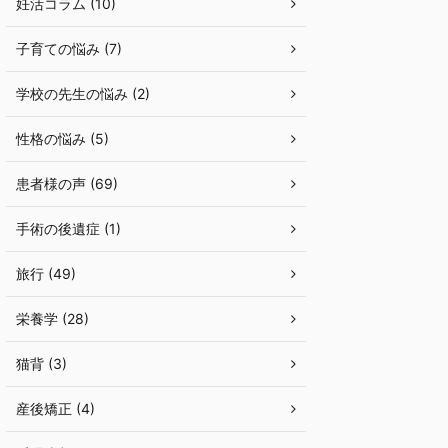
妊活コラム (10)
子育ての悩み (7)
学校の先生の悩み (2)
性格の悩み (5)
患者様の声 (69)
手術の後遺症 (1)
旅行 (49)
栄養学 (28)
猫背 (3)
産後矯正 (4)