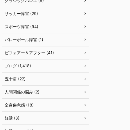
クラシックバレエ (8)
サッカー障害 (29)
スポーツ障害 (94)
バレーボール障害 (1)
ビフォアー＆アフター (41)
ブログ (1,418)
五十肩 (22)
人間関係の悩み (2)
全身倦怠感 (18)
妊活 (8)