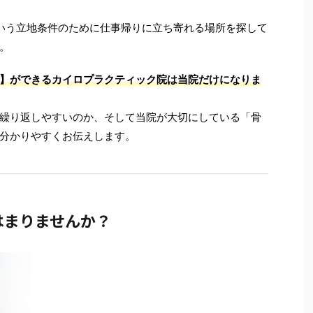
いう立地条件のために仕事帰りに立ち寄れる場所を探して
。
】ができるカイロプラクティック院は当院だけになりま
繰り返しやすいのか、そして当院が大切にしている「骨
分かりやすくお伝えします。
はまりませんか？