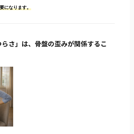
要になります。
つらさ」は、骨盤の歪みが関係するこ