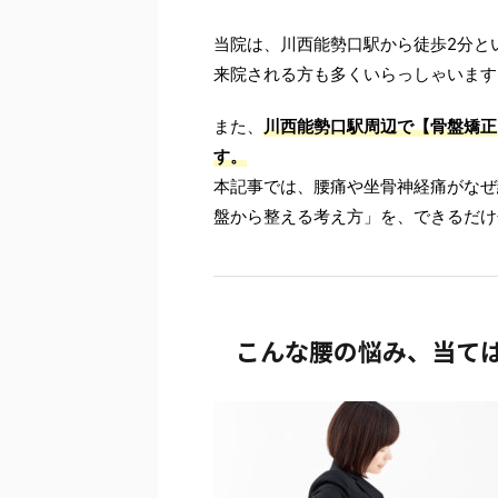
当院は、川西能勢口駅から徒歩2分と
来院される方も多くいらっしゃいます
また、
川西能勢口駅周辺で【骨盤矯正
す。
本記事では、腰痛や坐骨神経痛がなぜ
盤から整える考え方」を、できるだけ
こんな腰の悩み、当て