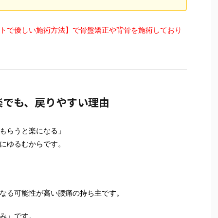
トで優しい施術方法】で骨盤矯正や背骨を施術しており
楽でも、戻りやすい理由
もらうと楽になる」
にゆるむからです。
なる可能性が高い腰痛の持ち主です。
み」です。