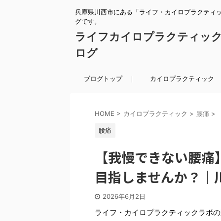
兵庫県川西市にある「ライフ・カイロプラクティ
グです。
ライフカイロプラクティッ
ログ
ブログトップ ｜
カイロプラクティック 
HOME
>
カイロプラクティック
>
腰痛
>
腰痛
【我慢できない腰痛
目指しませんか？｜
2026年6月2日
ライフ・カイロプラクティックラボの