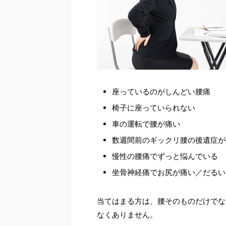
座っているのがしんどい腰痛
椅子に座っていられない
車の運転で腰が痛い
数週間前のギックリ腰の後遺症が
慢性の腰痛でずっと悩んでいる
坐骨神経痛でお尻が痛い／だるい
当てはまる方は、腰そのものだけでな
なくありません。