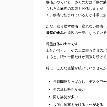
腰痛がつらいと、多くの方は「腰の筋
もちろん筋肉の緊張も関係しますが、
く、腰痛で悩まれている方が非常に多
ただ、繰り返す腰痛・座れない腰痛・
骨盤の歪み
が原因の一部になっている
骨盤は体の土台です。
土台が傾くと、その上に乗る背骨のバ
すると、腰の一部だけが頑張り続ける
特に、こんな生活が続いていませんか
長時間座りっぱなし（デスクワー
車の運転時間が長い
同じ姿勢が多い
片側に体重をかけるクセがある