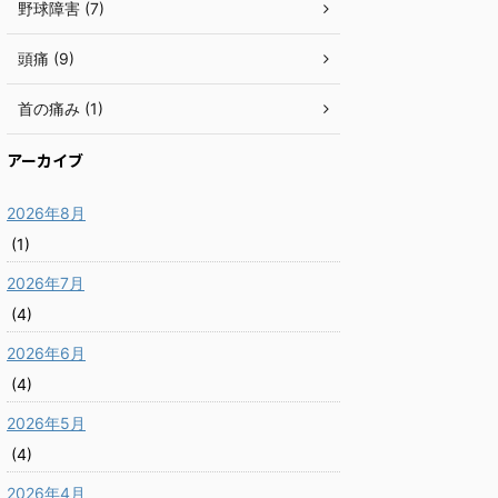
野球障害 (7)
頭痛 (9)
首の痛み (1)
アーカイブ
2026年8月
(1)
2026年7月
(4)
2026年6月
(4)
2026年5月
(4)
2026年4月