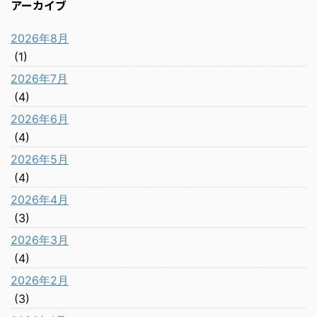
アーカイブ
2026年8月
(1)
2026年7月
(4)
2026年6月
(4)
2026年5月
(4)
2026年4月
(3)
2026年3月
(4)
2026年2月
(3)