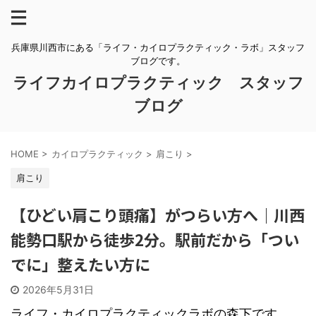
兵庫県川西市にある「ライフ・カイロプラクティック・ラボ」スタッフ
ブログです。
ライフカイロプラクティック スタッフ
ブログ
HOME
>
カイロプラクティック
>
肩こり
>
肩こり
【ひどい肩こり頭痛】がつらい方へ｜川西
能勢口駅から徒歩2分。駅前だから「つい
でに」整えたい方に
2026年5月31日
ライフ・カイロプラクティックラボの森下です。