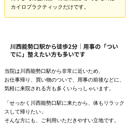
カイロプラクティックだけです。
川西能勢口駅から徒歩2分｜用事の「つい
でに」整えたい方も多いです
当院は川西能勢口駅から非常に近いため、
お仕事帰り、買い物のついで、用事の前後などに、
気軽に来院される方も多くいらっしゃいます。
「せっかく川西能勢口駅に来たから、体もリラック
スして帰りたい」
そんな方にも、ご利用いただきやすい立地です。