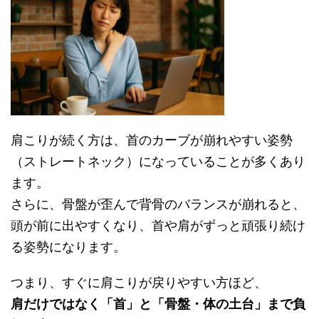
肩こりが続く方は、首のカーブが崩れやすい姿勢
（ストレートネック）になっていることが多くあり
ます。
さらに、骨盤が歪んで背骨のバランスが崩れると、
頭が前に出やすくなり、首や肩がずっと頑張り続け
る姿勢になります。
つまり、すぐに肩こりが戻りやすい方ほど、
肩だけではなく「首」と「骨盤・体の土台」まで負