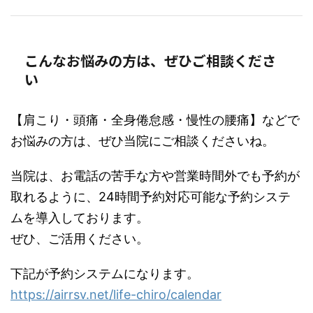
こんなお悩みの方は、ぜひご相談くださ
い
【肩こり・頭痛・全身倦怠感・慢性の腰痛】などで
お悩みの方は、ぜひ当院にご相談くださいね。
当院は、お電話の苦手な方や営業時間外でも予約が
取れるように、24時間予約対応可能な予約システ
ムを導入しております。
ぜひ、ご活用ください。
下記が予約システムになります。
https://airrsv.net/life-chiro/calendar