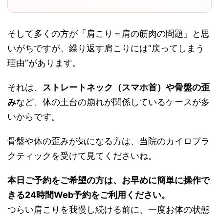
そして多くの方が「肩こり＝肩の筋肉の問題」と思
いがちですが、繰り返す肩こりには“戻ってしまう
理由”があります。
それは、
ストレートネック（スマホ首）や骨盤の歪
み
など、体の土台の崩れが関係しているケースが多
いからです。
骨盤や体の歪みが気になる方は、当院のカイロプラ
クティックを受けて見てくださいね。
本日ご予約をご希望の方は、お早めに簡単に操作で
きる24時間Web予約をご利用ください。
つらい肩こりを我慢し続ける前に、一度お体の状態