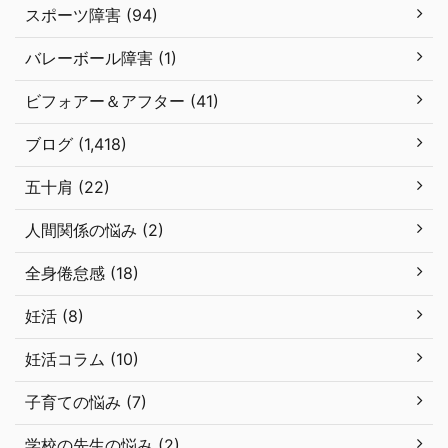
スポーツ障害 (94)
バレーボール障害 (1)
ビフォアー＆アフター (41)
ブログ (1,418)
五十肩 (22)
人間関係の悩み (2)
全身倦怠感 (18)
妊活 (8)
妊活コラム (10)
子育ての悩み (7)
学校の先生の悩み (2)