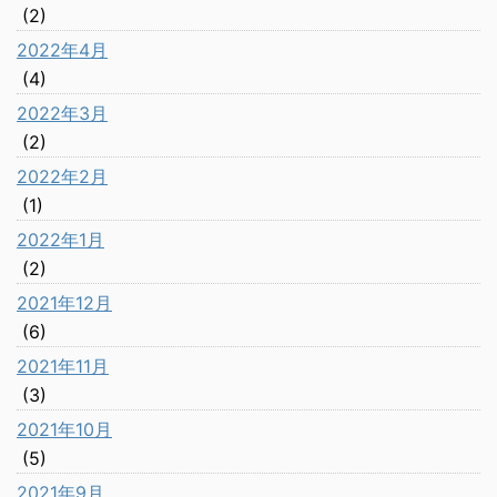
(2)
2022年4月
(4)
2022年3月
(2)
2022年2月
(1)
2022年1月
(2)
2021年12月
(6)
2021年11月
(3)
2021年10月
(5)
2021年9月