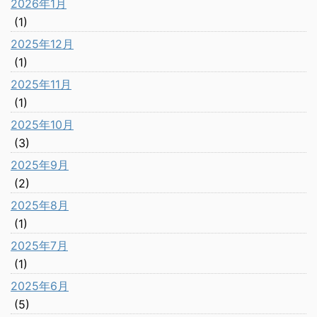
2026年1月
(1)
2025年12月
(1)
2025年11月
(1)
2025年10月
(3)
2025年9月
(2)
2025年8月
(1)
2025年7月
(1)
2025年6月
(5)