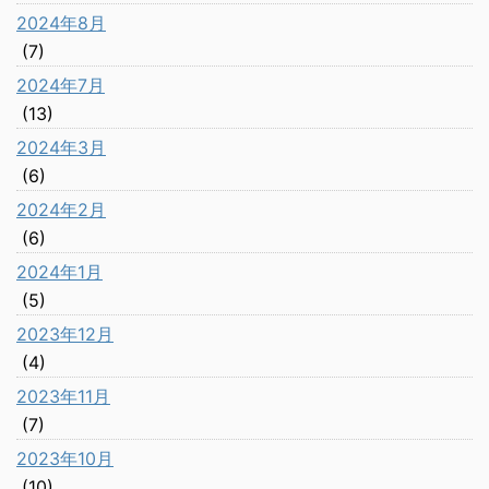
2024年8月
(7)
2024年7月
(13)
2024年3月
(6)
2024年2月
(6)
2024年1月
(5)
2023年12月
(4)
2023年11月
(7)
2023年10月
(10)