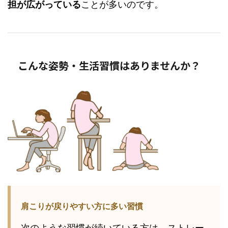
担が広がっている
ことが多いのです。
こんな姿勢・生活習慣はありませんか？
肩こりが戻りやすい方に多い習慣
次のような習慣が続いている方は、ストレー