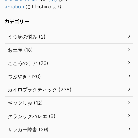
a-nation
に
lifechiro
より
カテゴリー
うつ病の悩み (2)
お土産 (18)
こころのケア (73)
つぶやき (120)
カイロプラクティック (236)
ギックリ腰 (12)
クラシックバレエ (8)
サッカー障害 (29)