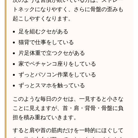
トネックになりやすく、さらに骨盤の歪みも
起こしやすくなります。
足を組むクセがある
猫背で仕事をしている
片足体重で立つクセがある
家でペチャンコ座りをしている
ずっとパソコン作業をしている
ずっとスマホを触っている
このような毎日のクセは、一見すると小さな
ことに見えますが、首・肩・背骨・骨盤に負
担を積み重ねていきます。
すると肩や首の筋肉だけを一時的にほぐして