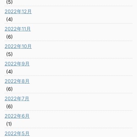
(5)
2022年12月
(4)
2022年11月
(6)
2022年10月
(5)
2022年9月
(4)
2022年8月
(6)
2022年7月
(6)
2022年6月
(1)
2022年5月