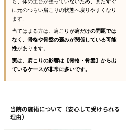
も、体の土台が整っていないため、またすぐ
に元のつらい肩こりの状態へ戻りやすくなり
ます。
当てはまる方は、肩こりが
肩だけの問題では
なく、骨格や骨盤の歪みが関係している可能
性
があります。
実は、肩こりの影響は【骨格・骨盤】から出
ているケースが非常に多いです。
当院の施術について（安心して受けられる
理由）