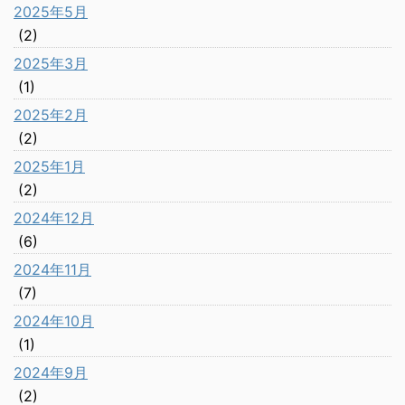
2025年5月
(2)
2025年3月
(1)
2025年2月
(2)
2025年1月
(2)
2024年12月
(6)
2024年11月
(7)
2024年10月
(1)
2024年9月
(2)