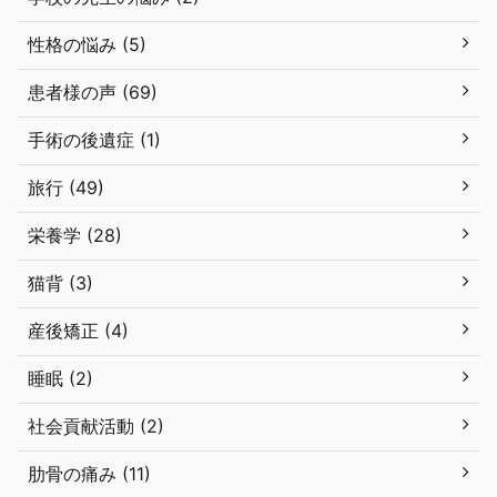
性格の悩み (5)
患者様の声 (69)
手術の後遺症 (1)
旅行 (49)
栄養学 (28)
猫背 (3)
産後矯正 (4)
睡眠 (2)
社会貢献活動 (2)
肋骨の痛み (11)