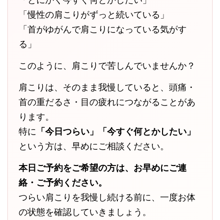
「慢性の肩こりがずっと続いている」
「首がゆがんで肩こりになっている気がす
る」
このように、肩こりで苦しんでいませんか？
肩こりは、そのまま我慢していると、頭痛・
首の重だるさ・目の疲れにつながることがあ
ります。
特に
「今日つらい」「今すぐ何とかしたい」
という方は、早めにご相談ください。
本日ご予約をご希望の方は、お早めにご連
絡・ご予約ください。
つらい肩こりを我慢し続ける前に、一度お体
の状態を確認していきましょう。