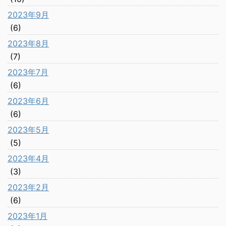
2023年9月
(6)
2023年8月
(7)
2023年7月
(6)
2023年6月
(6)
2023年5月
(5)
2023年4月
(3)
2023年2月
(6)
2023年1月