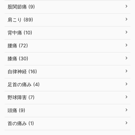
股関節痛 (9)
肩こり (89)
背中痛 (10)
腰痛 (72)
膝痛 (30)
自律神経 (16)
足首の痛み (4)
野球障害 (7)
頭痛 (9)
首の痛み (1)