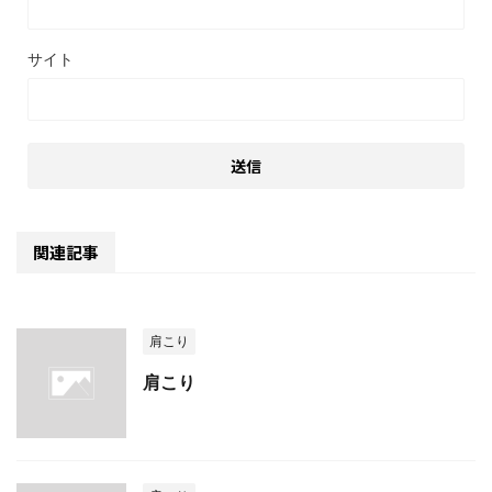
サイト
関連記事
肩こり
肩こり