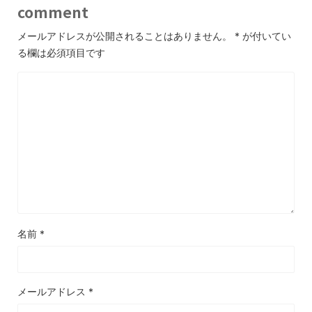
comment
メールアドレスが公開されることはありません。
*
が付いてい
る欄は必須項目です
名前
*
メールアドレス
*