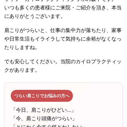
いつも多くの患者様にご来院・ご紹介を頂き、本当
にありがとうございます。
肩こりがつらいと、仕事の集中力が落ちたり、家事
や日常生活もイライラして気持ちに余裕がなくなっ
たりしますね。
でも安心してください。当院のカイロプラクティッ
クがあります。
つらい肩こりでお悩みの方へ
「今日、肩こりがひどい…」
「今、肩こり頭痛がつらい」
「とにかく今すぐ何とかしたい」