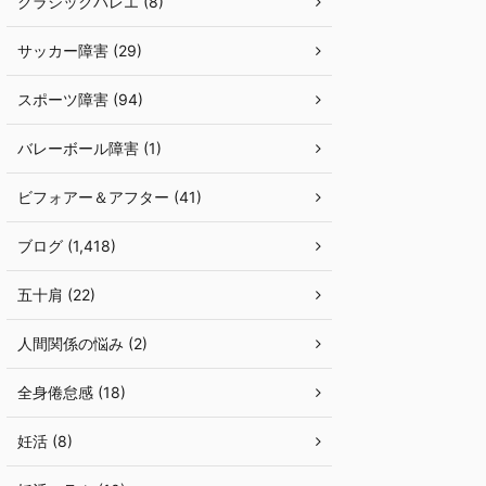
クラシックバレエ (8)
サッカー障害 (29)
スポーツ障害 (94)
バレーボール障害 (1)
ビフォアー＆アフター (41)
ブログ (1,418)
五十肩 (22)
人間関係の悩み (2)
全身倦怠感 (18)
妊活 (8)