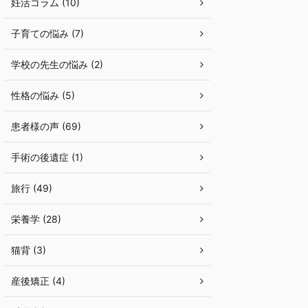
妊活コラム (10)
子育ての悩み (7)
学校の先生の悩み (2)
性格の悩み (5)
患者様の声 (69)
手術の後遺症 (1)
旅行 (49)
栄養学 (28)
猫背 (3)
産後矯正 (4)