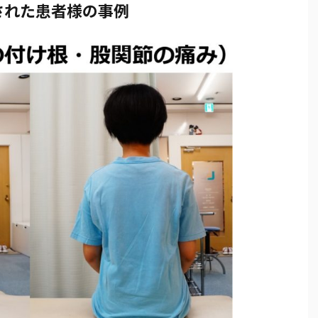
された患者様の事例