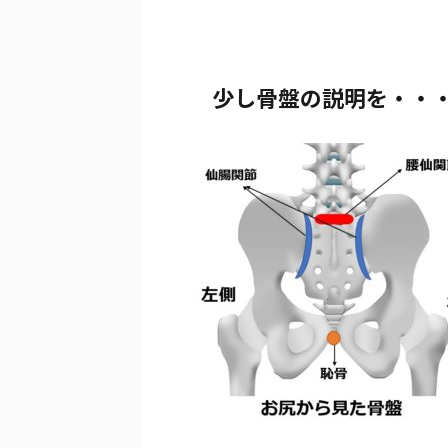
少し骨盤の説明を・・