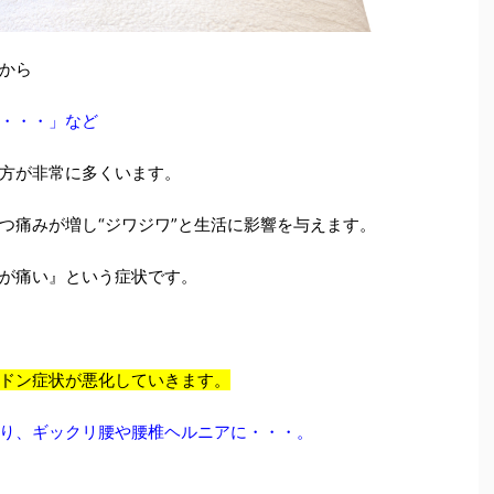
から
・・・」など
方が非常に多くいます。
つ痛みが増し“ジワジワ”と生活に影響を与えます。
が痛い』という症状です。
ドン症状が悪化していきます。
り、ギックリ腰や腰椎ヘルニアに・・・。