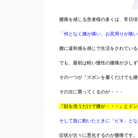
腰痛を感じる患者様の多くは、常日頃
「何となく腰が痛い、お尻周りが痛い
腰に違和感を感じで生活をされている
でも、最初は軽い慢性の腰痛が少しず
その一つが『ズボンを履くだけでも腰
その次に襲ってくるのが・・・
『顔を洗うだけで腰が・・・』とドン
そして急に動いたときに「ピキ」とな
症状が次々に悪化するのが腰痛です。