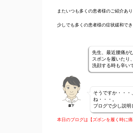
またいつも多くの患者様のご紹介あり
少しでも多くの患者様の症状緩和でき
先生、最近腰痛が
スボンを履いたり
洗顔する時も辛い
そうですか・・・
ね・・・。
ブログで少し説明
森下
本日のブログは【ズボンを履く時に痛