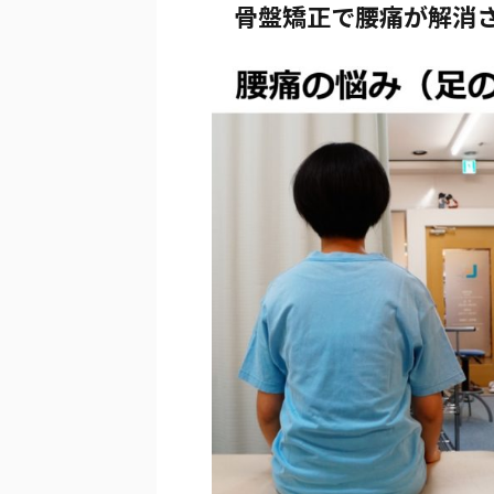
骨盤矯正で腰痛が解消