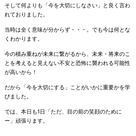
そして何よりも「今を大切にしなさい」と良く言わ
れておりました。
当時は全く意味が分からず・・・。でも今は何とな
くわかります。
今の積み重ねが未来に繋がるから、未来・将来のこ
とを考えると見えない不安と恐怖に襲われる可能性
が高いから！
だから「今を大切にする」ことがいかに重要かを学
びました。
では、本日も1日「ただ、目の前の笑顔のために
ー」頑張ります。