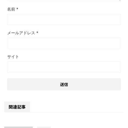
名前
*
メールアドレス
*
サイト
関連記事