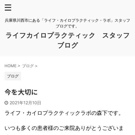
兵庫県川西市にある「ライフ・カイロプラクティック・ラボ」スタッフ
ブログです。
ライフカイロプラクティック スタッフ
ブログ
HOME
>
ブログ
>
ブログ
今を大切に
2021年12月10日
ライフ・カイロプラクティックラボの森下です。
いつも多くの患者様のご来院ありがとうございま