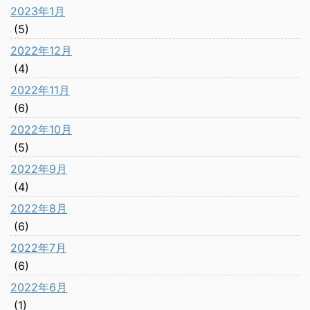
2023年1月
(5)
2022年12月
(4)
2022年11月
(6)
2022年10月
(5)
2022年9月
(4)
2022年8月
(6)
2022年7月
(6)
2022年6月
(1)