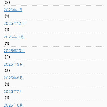
(3)
2026年1月
(1)
2025年12月
(1)
2025年11月
(1)
2025年10月
(3)
2025年9月
(2)
2025年8月
(1)
2025年7月
(1)
2025年6月