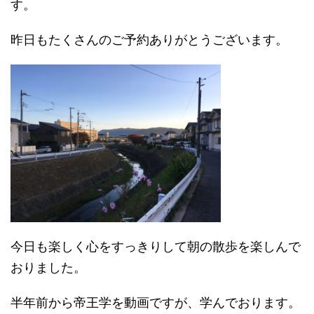
す。
昨日もたくさんのご予約ありがとうございます。
今日も楽しく心をすっきりして朝の散歩を楽しんで
おりました。
半年前から帝王学を動画ですが、学んでおります。