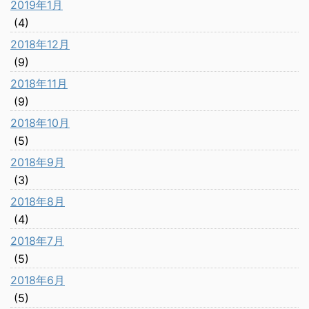
2019年1月
(4)
2018年12月
(9)
2018年11月
(9)
2018年10月
(5)
2018年9月
(3)
2018年8月
(4)
2018年7月
(5)
2018年6月
(5)