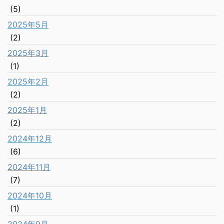
(5)
2025年5月
(2)
2025年3月
(1)
2025年2月
(2)
2025年1月
(2)
2024年12月
(6)
2024年11月
(7)
2024年10月
(1)