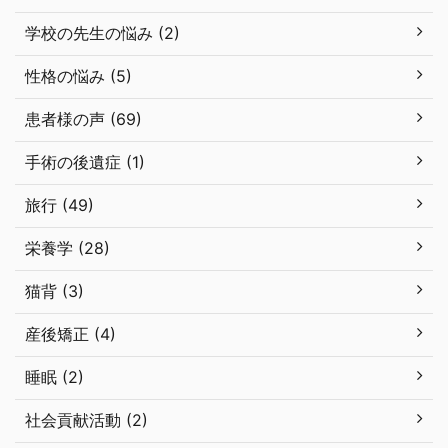
学校の先生の悩み (2)
性格の悩み (5)
患者様の声 (69)
手術の後遺症 (1)
旅行 (49)
栄養学 (28)
猫背 (3)
産後矯正 (4)
睡眠 (2)
社会貢献活動 (2)