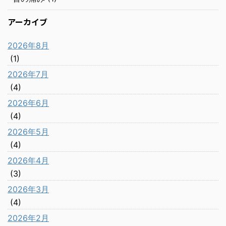
アーカイブ
2026年8月
(1)
2026年7月
(4)
2026年6月
(4)
2026年5月
(4)
2026年4月
(3)
2026年3月
(4)
2026年2月