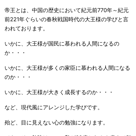
帝王とは、中国の歴史において紀元前770年～紀元
前221年ぐらいの春秋戦国時代の大王様の学びと言
われております。
いかに、大王様が国民に慕われる人間になるの
か・・・
いかに、大王様が多くの家臣に慕われる人間になる
のか・・・
いかに、大王様が大きく成長するのか・・・
など、現代風にアレンジした学びです。
殆ど、目に見えない心の勉強になります。