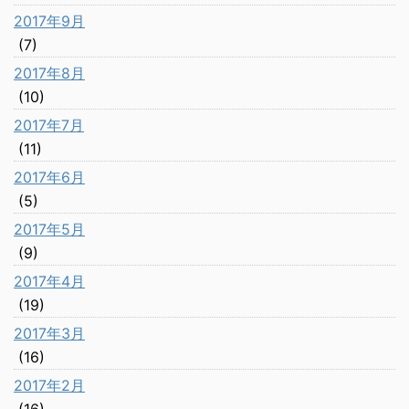
2017年9月
(7)
2017年8月
(10)
2017年7月
(11)
2017年6月
(5)
2017年5月
(9)
2017年4月
(19)
2017年3月
(16)
2017年2月