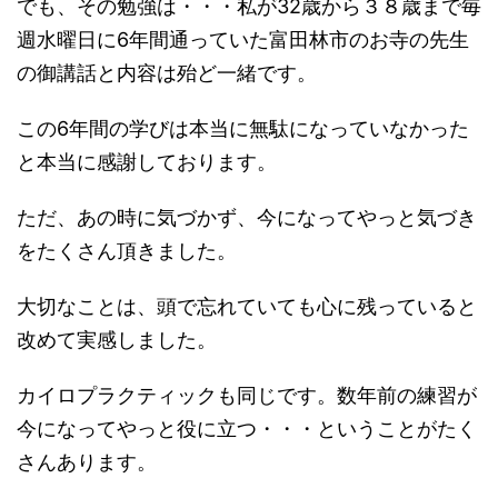
でも、その勉強は・・・私が32歳から３８歳まで毎
週水曜日に6年間通っていた富田林市のお寺の先生
の御講話と内容は殆ど一緒です。
この6年間の学びは本当に無駄になっていなかった
と本当に感謝しております。
ただ、あの時に気づかず、今になってやっと気づき
をたくさん頂きました。
大切なことは、頭で忘れていても心に残っていると
改めて実感しました。
カイロプラクティックも同じです。数年前の練習が
今になってやっと役に立つ・・・ということがたく
さんあります。