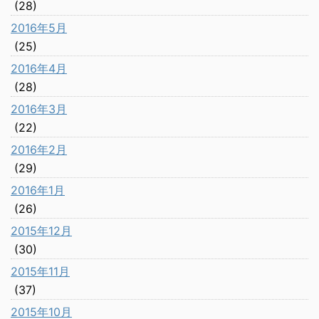
(28)
2016年5月
(25)
2016年4月
(28)
2016年3月
(22)
2016年2月
(29)
2016年1月
(26)
2015年12月
(30)
2015年11月
(37)
2015年10月