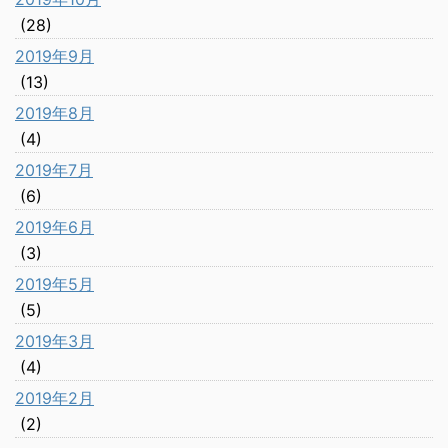
(28)
2019年9月
(13)
2019年8月
(4)
2019年7月
(6)
2019年6月
(3)
2019年5月
(5)
2019年3月
(4)
2019年2月
(2)