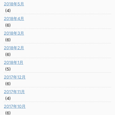
2018年5月
(4)
2018年4月
(6)
2018年3月
(6)
2018年2月
(6)
2018年1月
(5)
2017年12月
(6)
2017年11月
(4)
2017年10月
(6)