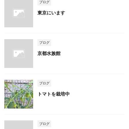
ブログ
東京にいます
ブログ
京都水族館
ブログ
トマトを栽培中
ブログ