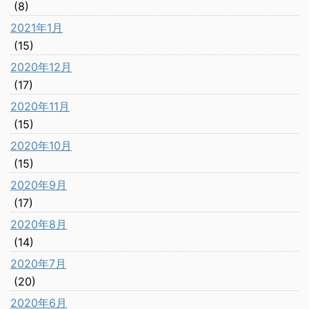
(8)
2021年1月
(15)
2020年12月
(17)
2020年11月
(15)
2020年10月
(15)
2020年9月
(17)
2020年8月
(14)
2020年7月
(20)
2020年6月