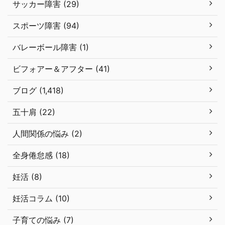
サッカー障害 (29)
スポーツ障害 (94)
バレーボール障害 (1)
ビフォアー＆アフター (41)
ブログ (1,418)
五十肩 (22)
人間関係の悩み (2)
全身倦怠感 (18)
妊活 (8)
妊活コラム (10)
子育ての悩み (7)