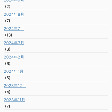
2024年9月
(2)
2024年8月
(7)
2024年7月
(13)
2024年3月
(6)
2024年2月
(6)
2024年1月
(5)
2023年12月
(4)
2023年11月
(7)