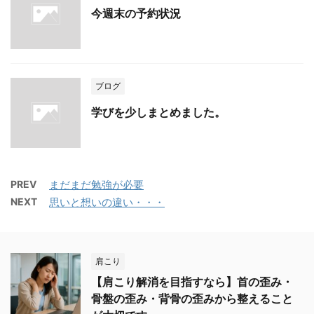
今週末の予約状況
ブログ
学びを少しまとめました。
PREV
まだまだ勉強が必要
NEXT
思いと想いの違い・・・
肩こり
【肩こり解消を目指すなら】首の歪み・
骨盤の歪み・背骨の歪みから整えること