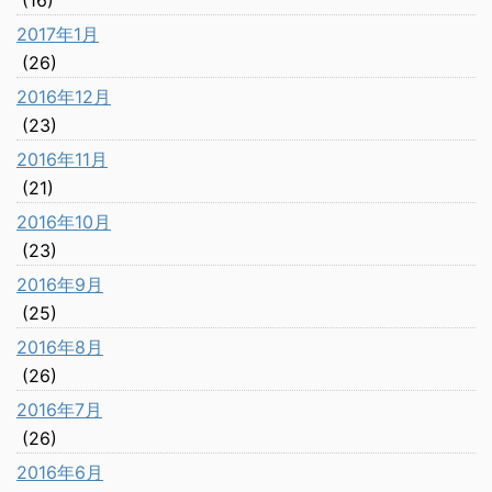
(16)
2017年1月
(26)
2016年12月
(23)
2016年11月
(21)
2016年10月
(23)
2016年9月
(25)
2016年8月
(26)
2016年7月
(26)
2016年6月