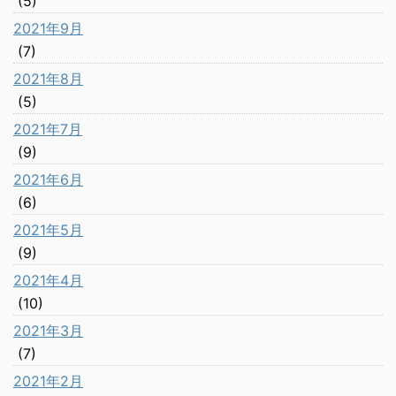
(5)
2021年9月
(7)
2021年8月
(5)
2021年7月
(9)
2021年6月
(6)
2021年5月
(9)
2021年4月
(10)
2021年3月
(7)
2021年2月