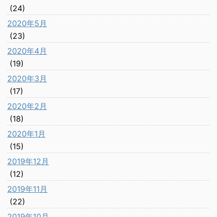
(24)
2020年5月
(23)
2020年4月
(19)
2020年3月
(17)
2020年2月
(18)
2020年1月
(15)
2019年12月
(12)
2019年11月
(22)
2019年10月