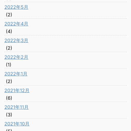
2022年5月
(2)
2022年4月
(4)
2022年3月
(2)
2022年2月
(1)
2022年1月
(2)
2021年12月
(6)
2021年11月
(3)
2021年10月