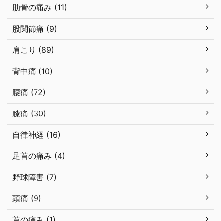
肋骨の痛み (11)
股関節痛 (9)
肩こり (89)
背中痛 (10)
腰痛 (72)
膝痛 (30)
自律神経 (16)
足首の痛み (4)
野球障害 (7)
頭痛 (9)
首の痛み (1)