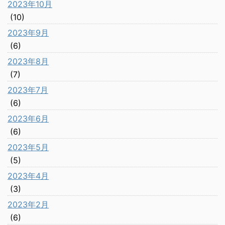
2023年10月
(10)
2023年9月
(6)
2023年8月
(7)
2023年7月
(6)
2023年6月
(6)
2023年5月
(5)
2023年4月
(3)
2023年2月
(6)