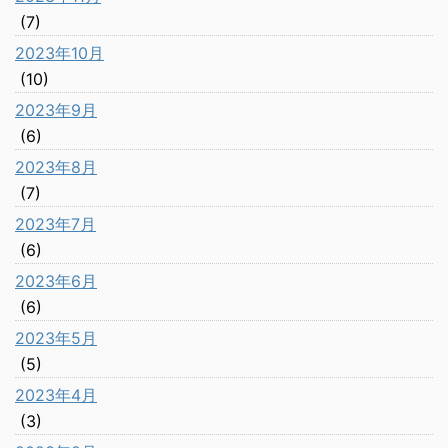
(7)
2023年10月
(10)
2023年9月
(6)
2023年8月
(7)
2023年7月
(6)
2023年6月
(6)
2023年5月
(5)
2023年4月
(3)