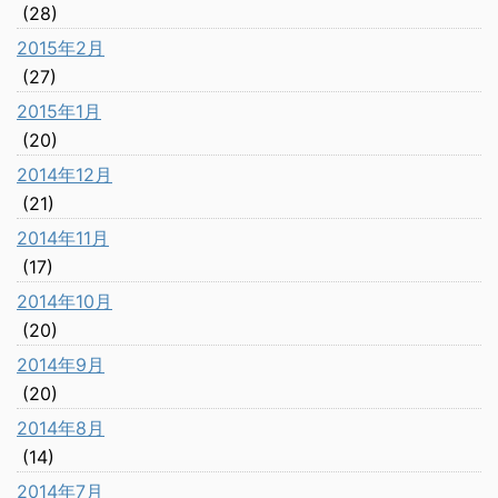
(28)
2015年2月
(27)
2015年1月
(20)
2014年12月
(21)
2014年11月
(17)
2014年10月
(20)
2014年9月
(20)
2014年8月
(14)
2014年7月