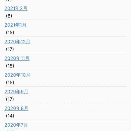
2021年2月
(8)
2021年1月
(15)
2020年12月
(17)
2020年11月
(15)
2020年10月
(15)
2020年9月
(17)
2020年8月
(14)
2020年7月