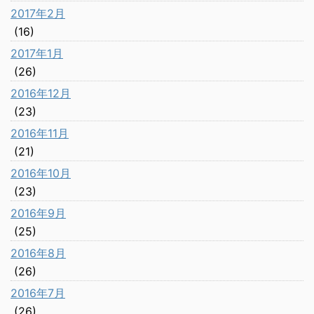
2017年2月
(16)
2017年1月
(26)
2016年12月
(23)
2016年11月
(21)
2016年10月
(23)
2016年9月
(25)
2016年8月
(26)
2016年7月
(26)