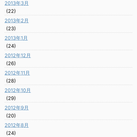
2013年3月
(22)
2013年2月
(23)
2013年1月
(24)
2012年12月
(26)
2012年11月
(28)
2012年10月
(29)
2012年9月
(20)
2012年8月
(24)