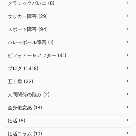
クラシックバレエ (8)
サッカー障害 (29)
スポーツ障害 (94)
バレーボール障害 (1)
ビフォアー＆アフター (41)
ブログ (1,418)
五十肩 (22)
人間関係の悩み (2)
全身倦怠感 (18)
妊活 (8)
妊活コラム (10)