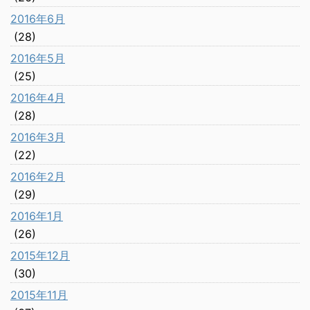
2016年6月
(28)
2016年5月
(25)
2016年4月
(28)
2016年3月
(22)
2016年2月
(29)
2016年1月
(26)
2015年12月
(30)
2015年11月