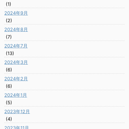
(1)
2024年9月
(2)
2024年8月
(7)
2024年7月
(13)
2024年3月
(6)
2024年2月
(6)
2024年1月
(5)
2023年12月
(4)
2023年11月