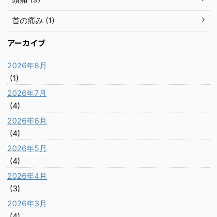
首の痛み (1)
アーカイブ
2026年8月
(1)
2026年7月
(4)
2026年6月
(4)
2026年5月
(4)
2026年4月
(3)
2026年3月
(4)