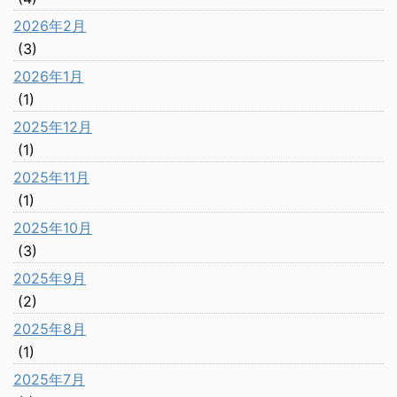
2026年2月
(3)
2026年1月
(1)
2025年12月
(1)
2025年11月
(1)
2025年10月
(3)
2025年9月
(2)
2025年8月
(1)
2025年7月