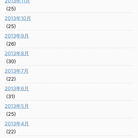
2013年11月
(25)
2013年10月
(25)
2013年9月
(26)
2013年8月
(30)
2013年7月
(22)
2013年6月
(31)
2013年5月
(25)
2013年4月
(22)