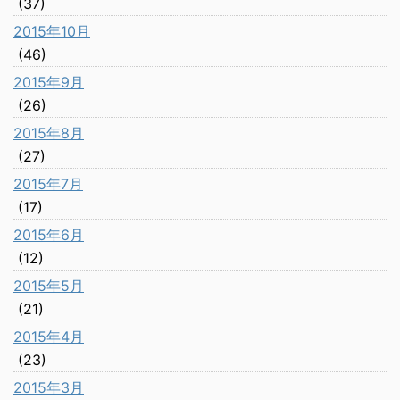
(37)
2015年10月
(46)
2015年9月
(26)
2015年8月
(27)
2015年7月
(17)
2015年6月
(12)
2015年5月
(21)
2015年4月
(23)
2015年3月