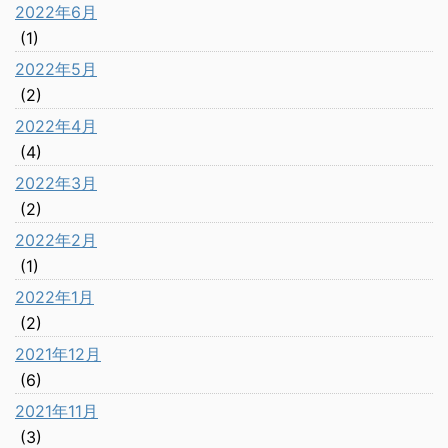
2022年6月
(1)
2022年5月
(2)
2022年4月
(4)
2022年3月
(2)
2022年2月
(1)
2022年1月
(2)
2021年12月
(6)
2021年11月
(3)