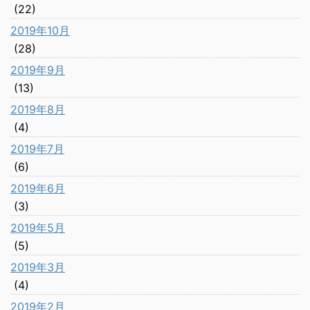
(22)
2019年10月
(28)
2019年9月
(13)
2019年8月
(4)
2019年7月
(6)
2019年6月
(3)
2019年5月
(5)
2019年3月
(4)
2019年2月