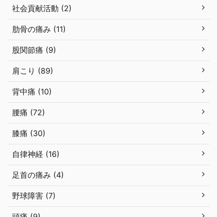
社会貢献活動 (2)
肋骨の痛み (11)
股関節痛 (9)
肩こり (89)
背中痛 (10)
腰痛 (72)
膝痛 (30)
自律神経 (16)
足首の痛み (4)
野球障害 (7)
頭痛 (9)