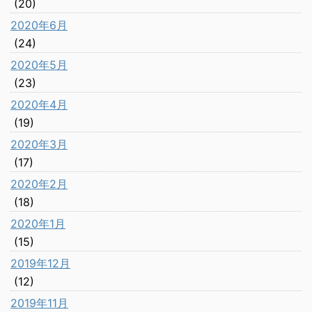
(20)
2020年6月
(24)
2020年5月
(23)
2020年4月
(19)
2020年3月
(17)
2020年2月
(18)
2020年1月
(15)
2019年12月
(12)
2019年11月