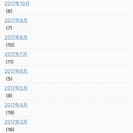
2017年10月
(6)
2017年9月
(7)
2017年8月
(10)
2017年7月
(11)
2017年6月
(5)
2017年5月
(9)
2017年4月
(19)
2017年3月
(16)