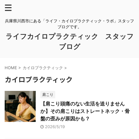
兵庫県川西市にある「ライフ・カイロプラクティック・ラボ」スタッフ
ブログです。
ライフカイロプラクティック スタッフ
ブログ
HOME
>
カイロプラクティック
>
カイロプラクティック
肩こり
【肩こり頭痛のない生活を送りません
か】その肩こりはストレートネック・骨
盤の歪みが原因かも？
2026/5/19