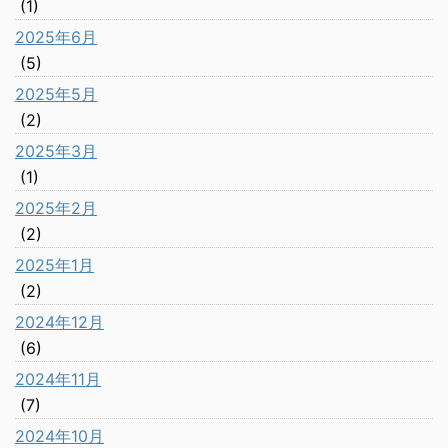
(1)
2025年6月
(5)
2025年5月
(2)
2025年3月
(1)
2025年2月
(2)
2025年1月
(2)
2024年12月
(6)
2024年11月
(7)
2024年10月