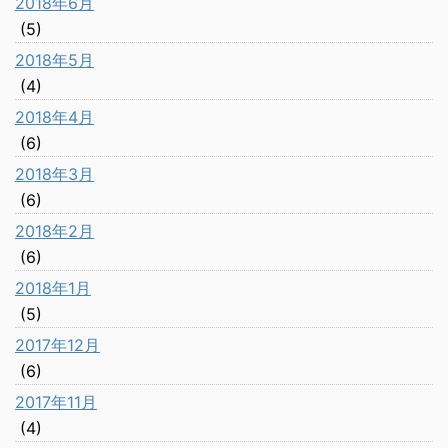
2018年6月
(5)
2018年5月
(4)
2018年4月
(6)
2018年3月
(6)
2018年2月
(6)
2018年1月
(5)
2017年12月
(6)
2017年11月
(4)