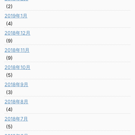
(2)
2019年1月
(4)
2018年12月
(9)
2018年11月
(9)
2018年10月
(5)
2018年9月
(3)
2018年8月
(4)
2018年7月
(5)