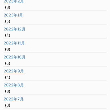
2023年2月
(6)
2023年1月
(5)
2022年12月
(4)
2022年11月
(6)
2022年10月
(5)
2022年9月
(4)
2022年8月
(6)
2022年7月
(6)