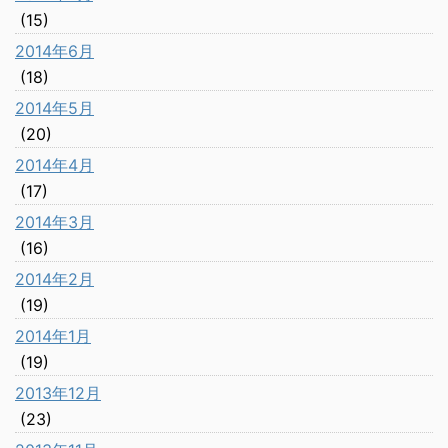
(15)
2014年6月
(18)
2014年5月
(20)
2014年4月
(17)
2014年3月
(16)
2014年2月
(19)
2014年1月
(19)
2013年12月
(23)