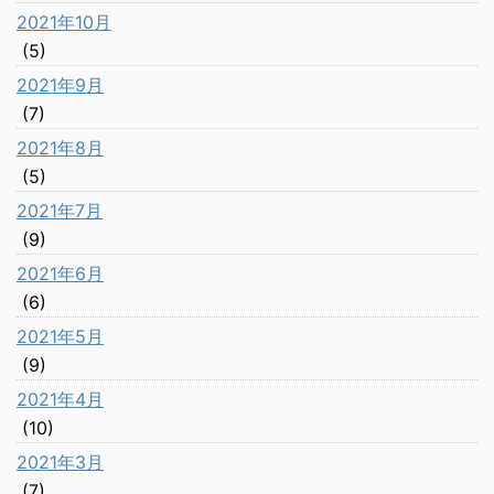
2021年10月
(5)
2021年9月
(7)
2021年8月
(5)
2021年7月
(9)
2021年6月
(6)
2021年5月
(9)
2021年4月
(10)
2021年3月
(7)