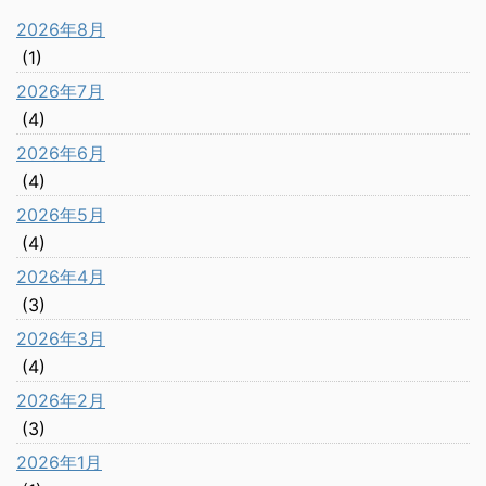
2026年8月
(1)
2026年7月
(4)
2026年6月
(4)
2026年5月
(4)
2026年4月
(3)
2026年3月
(4)
2026年2月
(3)
2026年1月