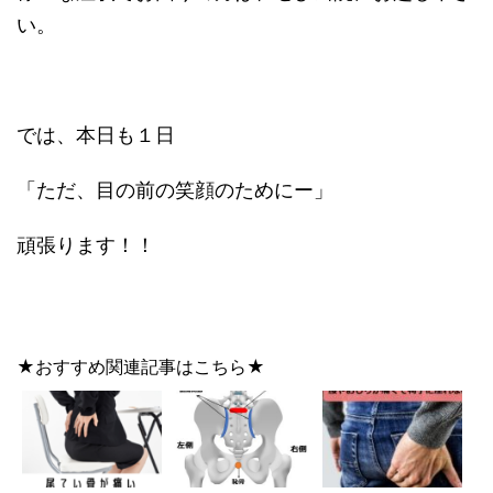
い。
では、本日も１日
「ただ、目の前の笑顔のためにー」
頑張ります！！
★おすすめ関連記事はこちら★