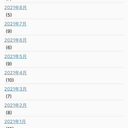
2021年8月
(5)
2021年7月
(9)
2021年6月
(6)
2021年5月
(9)
2021年4月
(10)
2021年3月
(7)
2021年2月
(8)
2021年1月