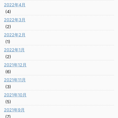
2022年4月
(4)
2022年3月
(2)
2022年2月
(1)
2022年1月
(2)
2021年12月
(6)
2021年11月
(3)
2021年10月
(5)
2021年9月
(7)