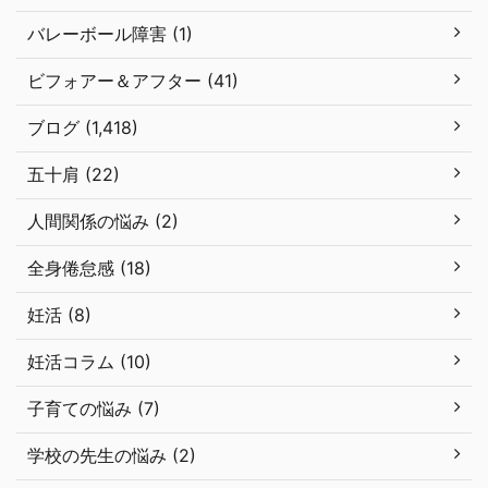
バレーボール障害 (1)
ビフォアー＆アフター (41)
ブログ (1,418)
五十肩 (22)
人間関係の悩み (2)
全身倦怠感 (18)
妊活 (8)
妊活コラム (10)
子育ての悩み (7)
学校の先生の悩み (2)