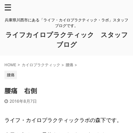
兵庫県川西市にある「ライフ・カイロプラクティック・ラボ」スタッフ
ブログです。
ライフカイロプラクティック スタッフ
ブログ
HOME
>
カイロプラクティック
>
腰痛
>
腰痛
腰痛 右側
2016年8月7日
ライフ・カイロプラクティックラボの森下です。