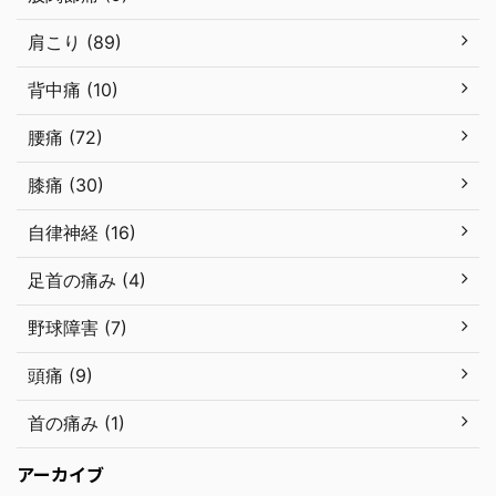
肩こり (89)
背中痛 (10)
腰痛 (72)
膝痛 (30)
自律神経 (16)
足首の痛み (4)
野球障害 (7)
頭痛 (9)
首の痛み (1)
アーカイブ