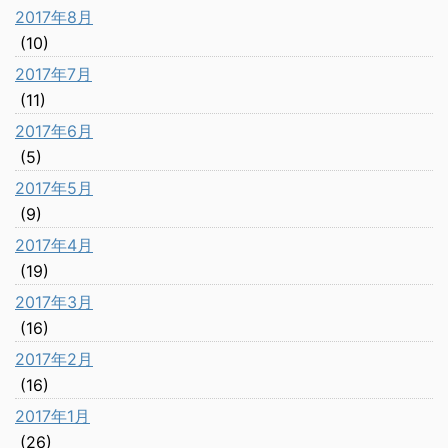
2017年8月
(10)
2017年7月
(11)
2017年6月
(5)
2017年5月
(9)
2017年4月
(19)
2017年3月
(16)
2017年2月
(16)
2017年1月
(26)