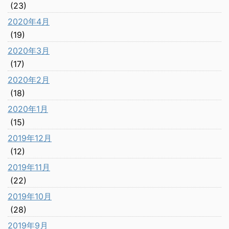
(23)
2020年4月
(19)
2020年3月
(17)
2020年2月
(18)
2020年1月
(15)
2019年12月
(12)
2019年11月
(22)
2019年10月
(28)
2019年9月