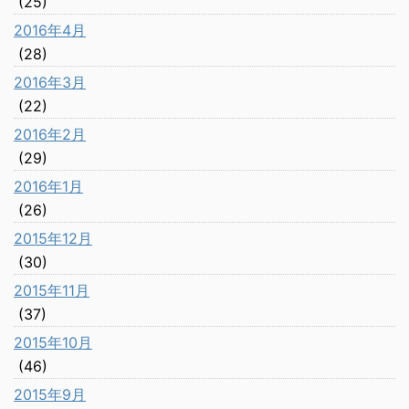
(25)
2016年4月
(28)
2016年3月
(22)
2016年2月
(29)
2016年1月
(26)
2015年12月
(30)
2015年11月
(37)
2015年10月
(46)
2015年9月