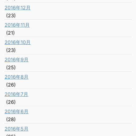
2016年12月
(23)
2016年11月
(21)
2016年10月
(23)
2016年9月
(25)
2016年8月
(26)
2016年7月
(26)
2016年6月
(28)
2016年5月