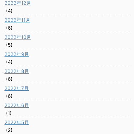
2022年12月
(4)
2022年11月
(6)
2022年10月
(5)
2022年9月
(4)
2022年8月
(6)
2022年7月
(6)
2022年6月
(1)
2022年5月
(2)