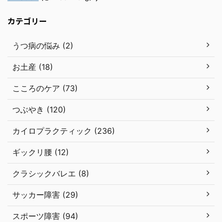
カテゴリー
うつ病の悩み (2)
お土産 (18)
こころのケア (73)
つぶやき (120)
カイロプラクティック (236)
ギックリ腰 (12)
クラシックバレエ (8)
サッカー障害 (29)
スポーツ障害 (94)