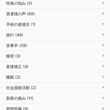
性格の悩み (5)
患者様の声 (69)
手術の後遺症 (1)
旅行 (49)
栄養学 (28)
猫背 (3)
産後矯正 (4)
睡眠 (2)
社会貢献活動 (2)
肋骨の痛み (11)
股関節痛 (9)