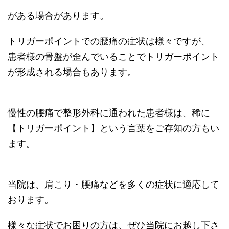
がある場合があります。
トリガーポイントでの腰痛の症状は様々ですが、
患者様の骨盤が歪んでいることでトリガーポイント
が形成される場合もあります。
慢性の腰痛で整形外科に通われた患者様は、稀に
【トリガーポイント】という言葉をご存知の方もい
ます。
当院は、肩こり・腰痛などを多くの症状に適応して
おります。
様々な症状でお困りの方は、ぜひ当院にお越し下さ