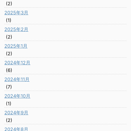
(2)
2025年3月
(1)
2025年2月
(2)
2025年1月
(2)
2024年12月
(6)
2024年11月
(7)
2024年10月
(1)
2024年9月
(2)
2024年8月