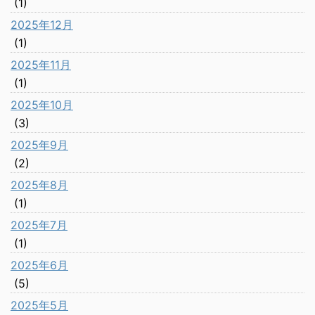
(1)
2025年12月
(1)
2025年11月
(1)
2025年10月
(3)
2025年9月
(2)
2025年8月
(1)
2025年7月
(1)
2025年6月
(5)
2025年5月