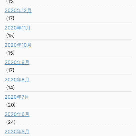
(15)
2020年12月
(17)
2020年11月
(15)
2020年10月
(15)
2020年9月
(17)
2020年8月
(14)
2020年7月
(20)
2020年6月
(24)
2020年5月