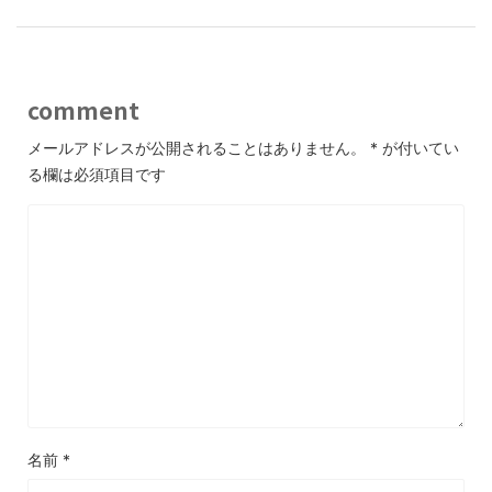
k
comment
メールアドレスが公開されることはありません。
*
が付いてい
る欄は必須項目です
名前
*