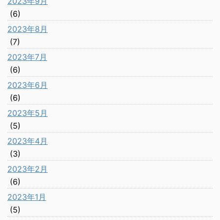
2023年9月
(6)
2023年8月
(7)
2023年7月
(6)
2023年6月
(6)
2023年5月
(5)
2023年4月
(3)
2023年2月
(6)
2023年1月
(5)