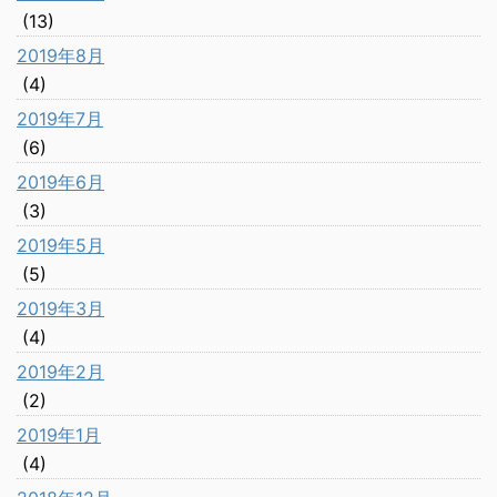
(13)
2019年8月
(4)
2019年7月
(6)
2019年6月
(3)
2019年5月
(5)
2019年3月
(4)
2019年2月
(2)
2019年1月
(4)