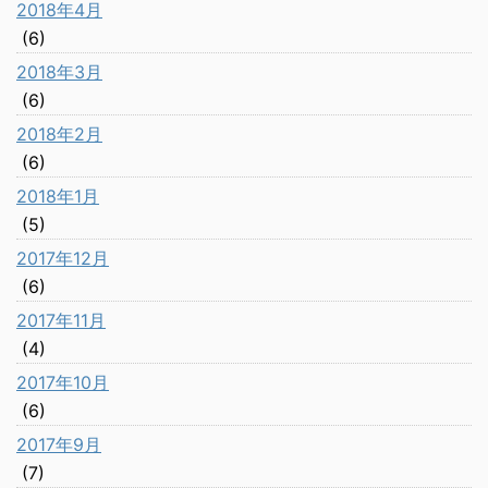
2018年4月
(6)
2018年3月
(6)
2018年2月
(6)
2018年1月
(5)
2017年12月
(6)
2017年11月
(4)
2017年10月
(6)
2017年9月
(7)