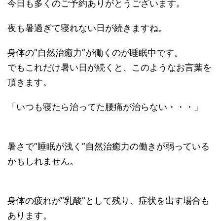
今日も多くのご予約ありがとうございます。
夜も暑過ぎて寝れない日が続きますね。
身体の”自然治癒力”が働くのが睡眠中です。
でもこれだけ暑い日が続くと、このようなお言葉を
頂きます。
「いつも寝たら治ってた腰痛が治らない・・・」
暑さで”睡眠が浅く”自然治癒力の働きが弱っている
かもしれません。
身体の疲れが”乳酸”として残り、症状を出す場合も
あります。