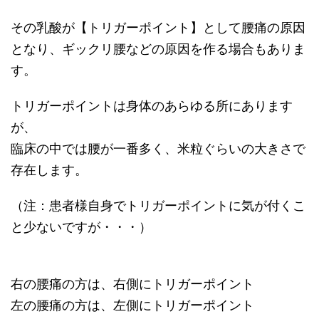
その乳酸が【トリガーポイント】として腰痛の原因
となり、ギックリ腰などの原因を作る場合もありま
す。
トリガーポイントは身体のあらゆる所にあります
が、
臨床の中では腰が一番多く、米粒ぐらいの大きさで
存在します。
（注：患者様自身でトリガーポイントに気が付くこ
と少ないですが・・・）
右の腰痛の方は、右側にトリガーポイント
左の腰痛の方は、左側にトリガーポイント