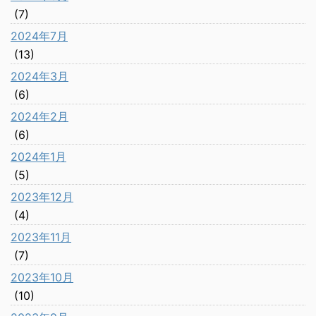
(7)
2024年7月
(13)
2024年3月
(6)
2024年2月
(6)
2024年1月
(5)
2023年12月
(4)
2023年11月
(7)
2023年10月
(10)