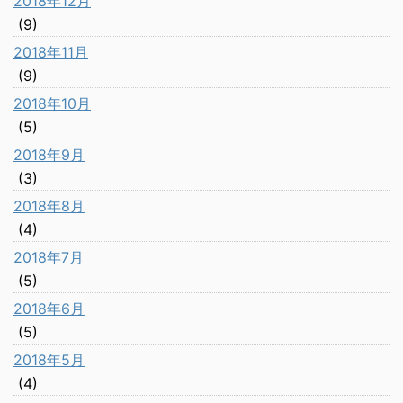
2018年12月
(9)
2018年11月
(9)
2018年10月
(5)
2018年9月
(3)
2018年8月
(4)
2018年7月
(5)
2018年6月
(5)
2018年5月
(4)