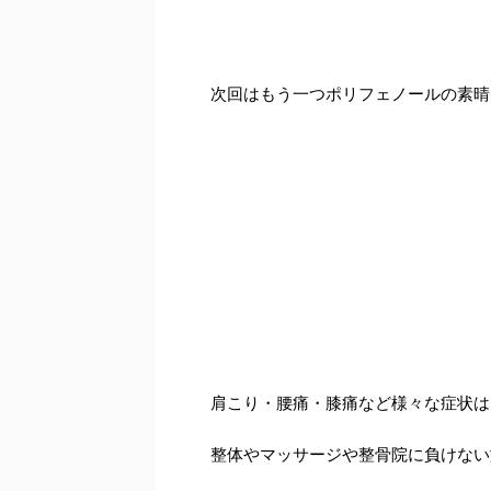
次回はもう一つポリフェノールの素晴
肩こり・腰痛・膝痛など様々な症状は
整体やマッサージや整骨院に負けない