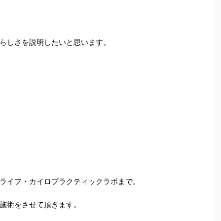
らしさを説明したいと思います。
ライフ・カイロプラクティックラボまで。
施術をさせて頂きます。