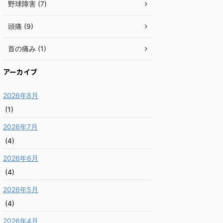
野球障害 (7)
頭痛 (9)
首の痛み (1)
アーカイブ
2026年8月
(1)
2026年7月
(4)
2026年6月
(4)
2026年5月
(4)
2026年4月