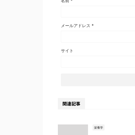
名前
*
メールアドレス
*
サイト
関連記事
栄養学