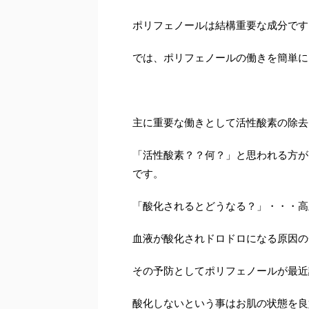
ポリフェノールは結構重要な成分です
では、ポリフェノールの働きを簡単に
主に重要な働きとして活性酸素の除去
「活性酸素？？何？」と思われる方が
です。
「酸化されるとどうなる？」・・・高
血液が酸化されドロドロになる原因の
その予防としてポリフェノールが最近
酸化しないという事はお肌の状態を良