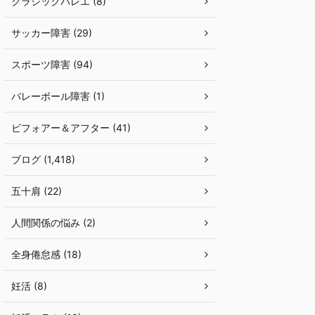
クラシックバレエ (8)
サッカー障害 (29)
スポーツ障害 (94)
バレーボール障害 (1)
ビフォアー＆アフター (41)
ブログ (1,418)
五十肩 (22)
人間関係の悩み (2)
全身倦怠感 (18)
妊活 (8)