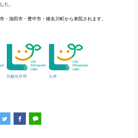
した。
市・池田市・豊中市・猪名川町から来院されます。
抗酸化作用
お米