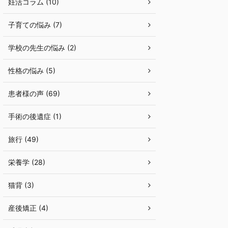
妊活コラム (10)
子育ての悩み (7)
学校の先生の悩み (2)
性格の悩み (5)
患者様の声 (69)
手術の後遺症 (1)
旅行 (49)
栄養学 (28)
猫背 (3)
産後矯正 (4)