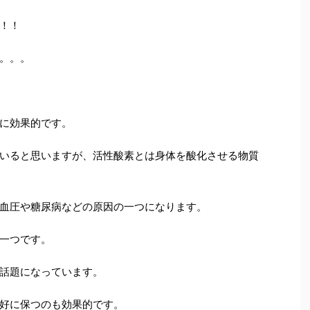
！！
。。。
に効果的です。
いると思いますが、活性酸素とは身体を酸化させる物質
血圧や糖尿病などの原因の一つになります。
一つです。
話題になっています。
好に保つのも効果的です。