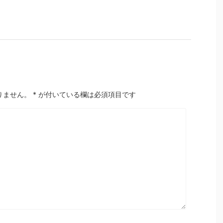
りません。
*
が付いている欄は必須項目です