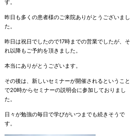
す。
昨日も多くの患者様のご来院ありがとうございまし
た。
昨日は祝日でしたので17時までの営業でしたが、そ
れ以降もご予約を頂きました。
本当にありがとうございます。
その後は、新しいセミナーが開催されるということ
で20時からセミナーの説明会に参加しておりまし
た。
日々が勉強の毎日で学びがいつまでも続きそうで
す。