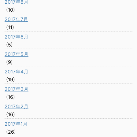
2017年8月
(10)
2017年7月
(11)
2017年6月
(5)
2017年5月
(9)
2017年4月
(19)
2017年3月
(16)
2017年2月
(16)
2017年1月
(26)