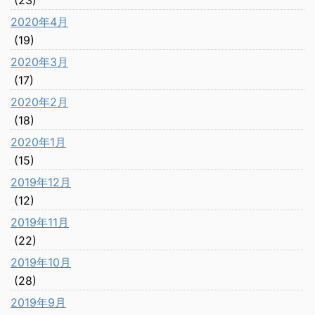
(23)
2020年4月
(19)
2020年3月
(17)
2020年2月
(18)
2020年1月
(15)
2019年12月
(12)
2019年11月
(22)
2019年10月
(28)
2019年9月