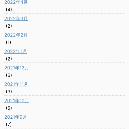
2022年4月
(4)
2022年3月
(2)
2022年2月
(1)
2022年1月
(2)
2021年12月
(6)
2021年11月
(3)
2021年10月
(5)
2021年9月
(7)