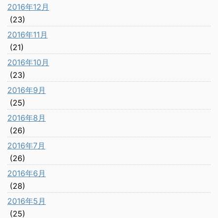
2016年12月
(23)
2016年11月
(21)
2016年10月
(23)
2016年9月
(25)
2016年8月
(26)
2016年7月
(26)
2016年6月
(28)
2016年5月
(25)