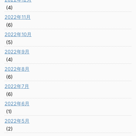
(4)
2022年11月
(6)
2022年10月
(5)
2022年9月
(4)
2022年8月
(6)
2022年7月
(6)
2022年6月
(1)
2022年5月
(2)