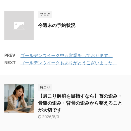
ブログ
今週末の予約状況
PREV
ゴールデンウイーク中も営業をしております。
NEXT
ゴールデンウイークもありがとうございました。
肩こり
【肩こり解消を目指すなら】首の歪み・
骨盤の歪み・背骨の歪みから整えること
が大切です
2026/8/3