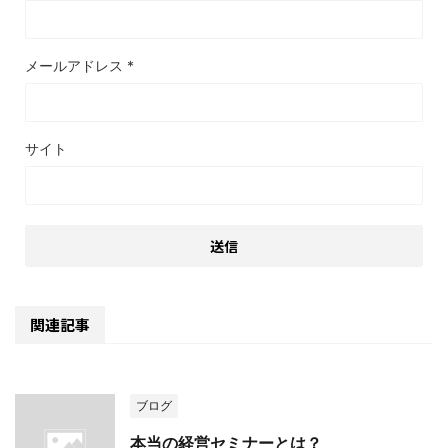
メールアドレス
*
サイト
関連記事
ブログ
本当の経営セミナーとは？