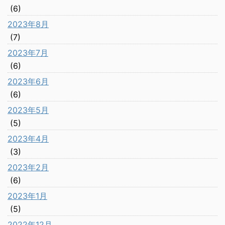
(6)
2023年8月
(7)
2023年7月
(6)
2023年6月
(6)
2023年5月
(5)
2023年4月
(3)
2023年2月
(6)
2023年1月
(5)
2022年12月