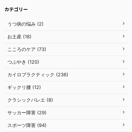
カテゴリー
うつ病の悩み (2)
お土産 (18)
こころのケア (73)
つぶやき (120)
カイロプラクティック (236)
ギックリ腰 (12)
クラシックバレエ (8)
サッカー障害 (29)
スポーツ障害 (94)