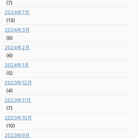
(7)
2024年7月
(13)
2024年3月
(6)
2024年2月
(6)
2024年1月
(5)
2023年12月
(4)
2023年11月
(7)
2023年10月
(10)
2023年9月