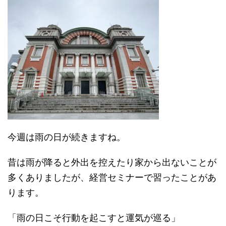
今週は雨の日が続きますね。
昔は雨が降ると外出を控えたり家から出ないことが
多くありましたが、経営セミナーで習ったことがあ
ります。
「雨の日こそ行動を起こすと運気が巡る」