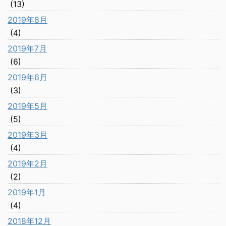
(13)
2019年8月
(4)
2019年7月
(6)
2019年6月
(3)
2019年5月
(5)
2019年3月
(4)
2019年2月
(2)
2019年1月
(4)
2018年12月