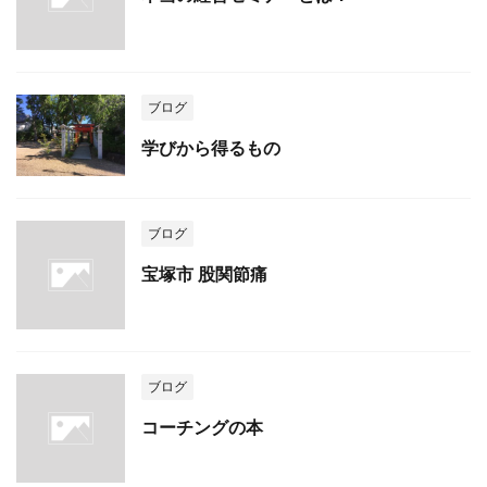
ブログ
学びから得るもの
ブログ
宝塚市 股関節痛
ブログ
コーチングの本