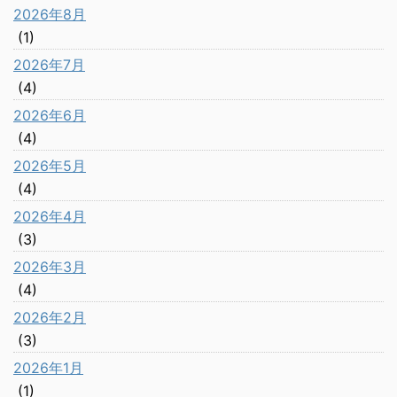
2026年8月
(1)
2026年7月
(4)
2026年6月
(4)
2026年5月
(4)
2026年4月
(3)
2026年3月
(4)
2026年2月
(3)
2026年1月
(1)