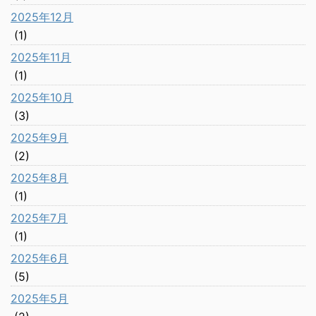
2025年12月
(1)
2025年11月
(1)
2025年10月
(3)
2025年9月
(2)
2025年8月
(1)
2025年7月
(1)
2025年6月
(5)
2025年5月