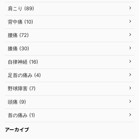
肩こり (89)
背中痛 (10)
腰痛 (72)
膝痛 (30)
自律神経 (16)
足首の痛み (4)
野球障害 (7)
頭痛 (9)
首の痛み (1)
アーカイブ