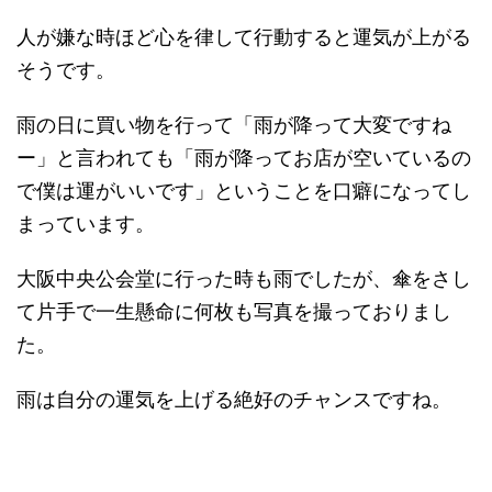
人が嫌な時ほど心を律して行動すると運気が上がる
そうです。
雨の日に買い物を行って「雨が降って大変ですね
ー」と言われても「雨が降ってお店が空いているの
で僕は運がいいです」ということを口癖になってし
まっています。
大阪中央公会堂に行った時も雨でしたが、傘をさし
て片手で一生懸命に何枚も写真を撮っておりまし
た。
雨は自分の運気を上げる絶好のチャンスですね。