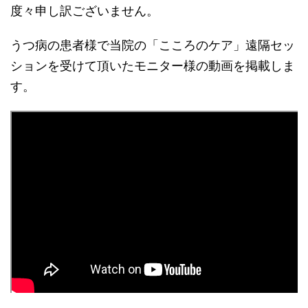
度々申し訳ございません。
うつ病の患者様で当院の「こころのケア」遠隔セッ
ションを受けて頂いたモニター様の動画を掲載しま
す。