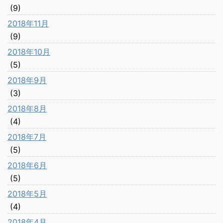
(9)
2018年11月
(9)
2018年10月
(5)
2018年9月
(3)
2018年8月
(4)
2018年7月
(5)
2018年6月
(5)
2018年5月
(4)
2018年4月