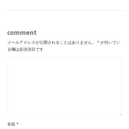
o
k
comment
メールアドレスが公開されることはありません。
*
が付いてい
る欄は必須項目です
名前
*