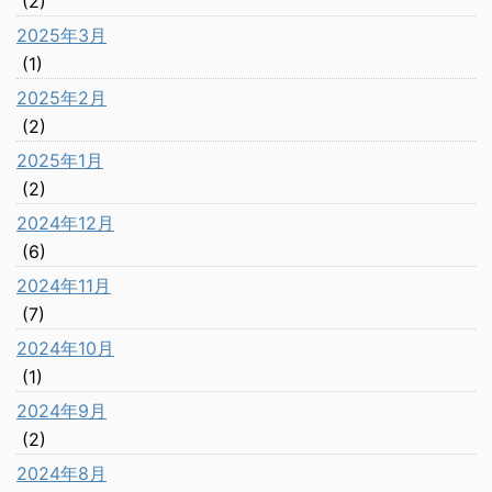
(2)
2025年3月
(1)
2025年2月
(2)
2025年1月
(2)
2024年12月
(6)
2024年11月
(7)
2024年10月
(1)
2024年9月
(2)
2024年8月