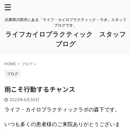
兵庫県川西市にある「ライフ・カイロプラクティック・ラボ」スタッフ
ブログです。
ライフカイロプラクティック スタッフ
ブログ
HOME
>
ブログ
>
ブログ
雨こそ行動するチャンス
2023年4月30日
ライフ・カイロプラクティックラボの森下です。
いつも多くの患者様のご来院ありがとうございま