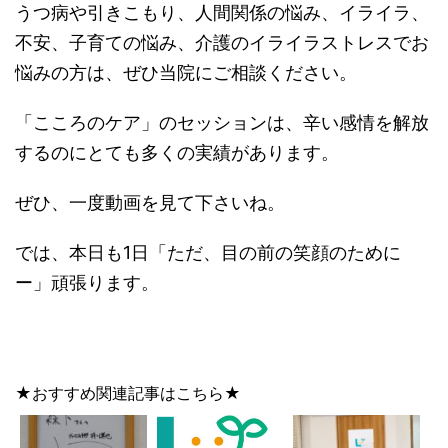
うつ病や引きこもり、人間関係の悩み、イライラ、
不安、子育ての悩み、介護のイライラストレスでお
悩みの方は、ぜひ当院にご相談ください。
「こころのケア」のセッションは、辛い感情を解放
するのにとても多くの実績があります。
ぜひ、一度動画を見て下さいね。
では、本日も1日「ただ、目の前の笑顔のために
ー」頑張ります。
★おすすめ関連記事はこちら★