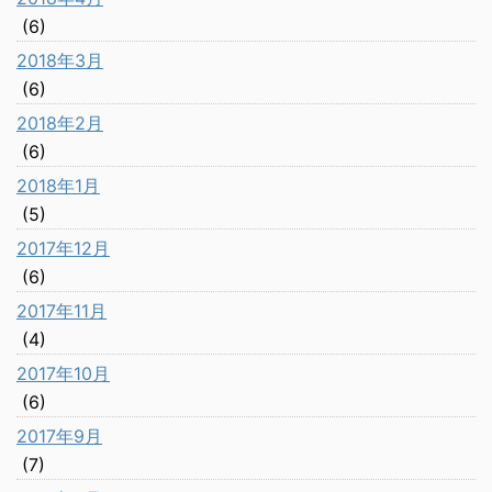
(6)
2018年3月
(6)
2018年2月
(6)
2018年1月
(5)
2017年12月
(6)
2017年11月
(4)
2017年10月
(6)
2017年9月
(7)