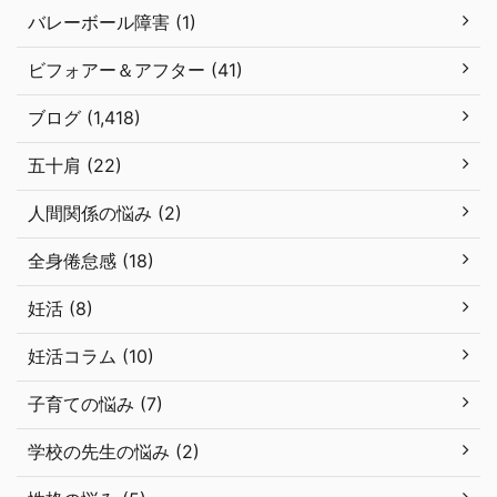
バレーボール障害 (1)
ビフォアー＆アフター (41)
ブログ (1,418)
五十肩 (22)
人間関係の悩み (2)
全身倦怠感 (18)
妊活 (8)
妊活コラム (10)
子育ての悩み (7)
学校の先生の悩み (2)