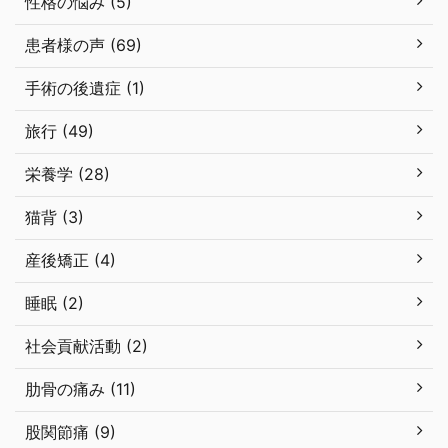
性格の悩み (5)
患者様の声 (69)
手術の後遺症 (1)
旅行 (49)
栄養学 (28)
猫背 (3)
産後矯正 (4)
睡眠 (2)
社会貢献活動 (2)
肋骨の痛み (11)
股関節痛 (9)