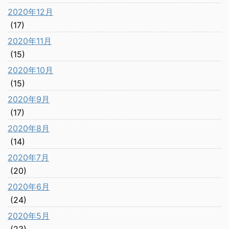
2020年12月
(17)
2020年11月
(15)
2020年10月
(15)
2020年9月
(17)
2020年8月
(14)
2020年7月
(20)
2020年6月
(24)
2020年5月