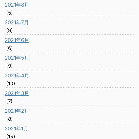
2021年8月
(5)
2021年7月
(9)
2021年6月
(6)
2021年5月
(9)
2021年4月
(10)
2021年3月
(7)
2021年2月
(8)
2021年1月
(15)