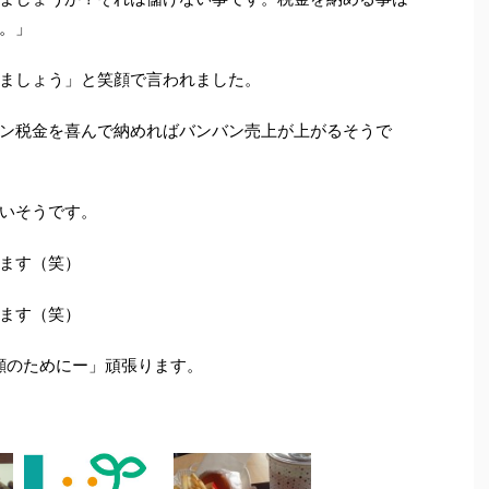
。」
ましょう」と笑顔で言われました。
ン税金を喜んで納めればバンバン売上が上がるそうで
いそうです。
ます（笑）
ます（笑）
顔のためにー」頑張ります。