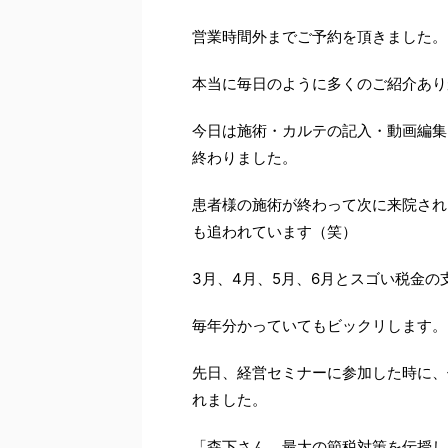
営業時間外までご予約を頂きました。
本当に毎日のように多くのご紹介あり
今日は施術・カルテの記入・動画編集
終わりました。
患者様の施術が終わって次に来院され
も追われています（笑）
3月、4月、5月、6月とスゴい税金の
毎年分かっていてもビックリします。
先日、経営セミナーに参加した時に、
れました。
「森下さん、最大の節税対策を伝授し