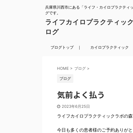
兵庫県川西市にある「ライフ・カイロプラクティ
グです。
ライフカイロプラクティッ
ログ
ブログトップ ｜
カイロプラクティック 
HOME
>
ブログ
>
ブログ
気前よく払う
2023年6月25日
ライフカイロプラクティックラボの森
今日も多くの患者様のご予約ありがと