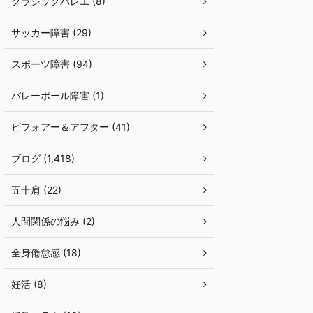
クラシックバレエ (8)
サッカー障害 (29)
スポーツ障害 (94)
バレーボール障害 (1)
ビフォアー＆アフター (41)
ブログ (1,418)
五十肩 (22)
人間関係の悩み (2)
全身倦怠感 (18)
妊活 (8)