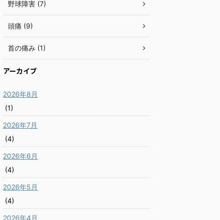
野球障害 (7)
頭痛 (9)
首の痛み (1)
アーカイブ
2026年8月
(1)
2026年7月
(4)
2026年6月
(4)
2026年5月
(4)
2026年4月