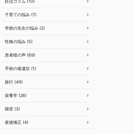
妊活コラム (10)
子育ての悩み (7)
学校の先生の悩み (2)
性格の悩み (5)
患者様の声 (69)
手術の後遺症 (1)
旅行 (49)
栄養学 (28)
猫背 (3)
産後矯正 (4)