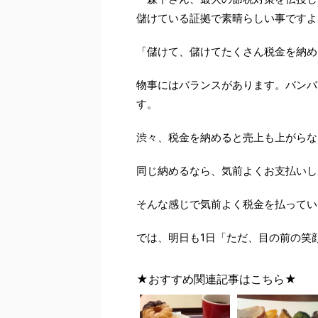
儲けている証拠で素晴らしい事ですよ
「儲けて、儲けてたくさん税金を納め
物事にはバランスがあります。バンバ
す。
渋々、税金を納めると売上も上がらな
同じ納めるなら、気前よくお支払いし
そんな感じで気前よく税金を払ってい
では、明日も1日「ただ、目の前の笑
★おすすめ関連記事はこちら★