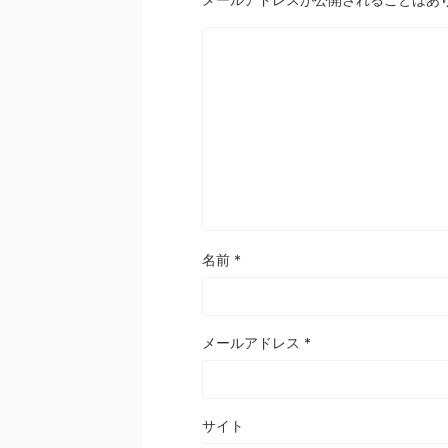
名前
*
メールアドレス
*
サイト