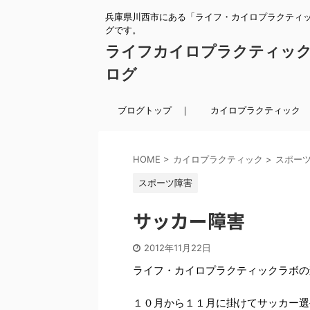
兵庫県川西市にある「ライフ・カイロプラクティ
グです。
ライフカイロプラクティッ
ログ
ブログトップ ｜
カイロプラクティック 
HOME
>
カイロプラクティック
>
スポー
スポーツ障害
サッカー障害
2012年11月22日
ライフ・カイロプラクティックラボの
１０月から１１月に掛けてサッカー選