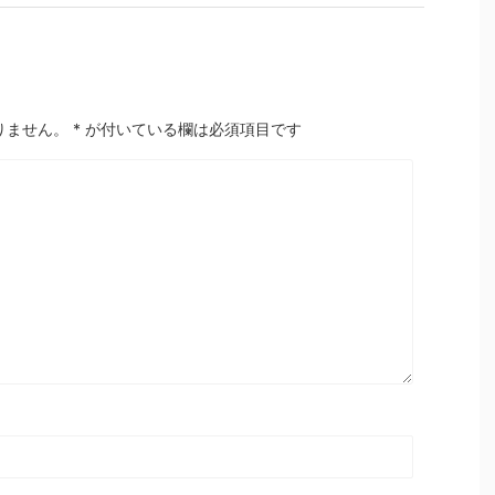
りません。
*
が付いている欄は必須項目です