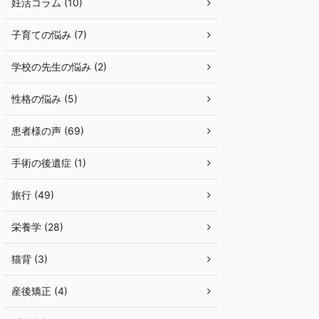
妊活コラム (10)
子育ての悩み (7)
学校の先生の悩み (2)
性格の悩み (5)
患者様の声 (69)
手術の後遺症 (1)
旅行 (49)
栄養学 (28)
猫背 (3)
産後矯正 (4)