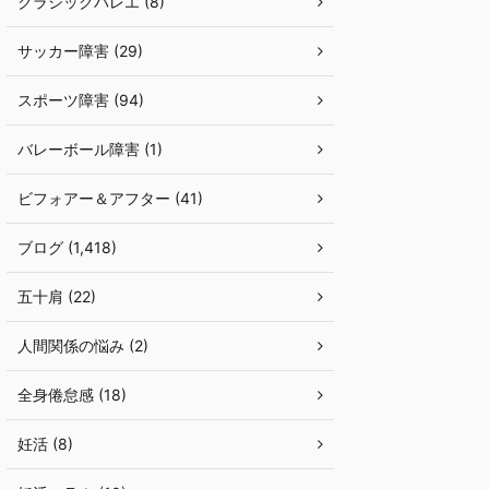
クラシックバレエ (8)
サッカー障害 (29)
スポーツ障害 (94)
バレーボール障害 (1)
ビフォアー＆アフター (41)
ブログ (1,418)
五十肩 (22)
人間関係の悩み (2)
全身倦怠感 (18)
妊活 (8)