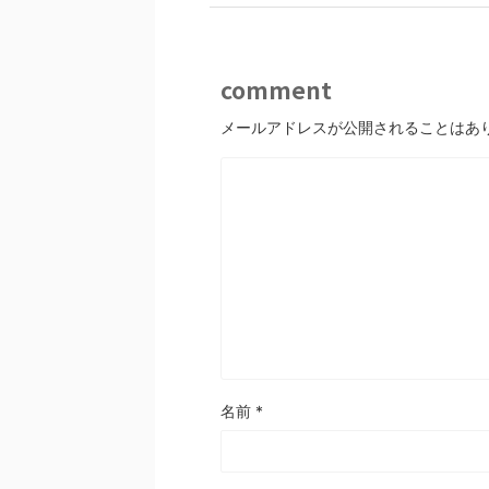
k
comment
メールアドレスが公開されることはあ
名前
*