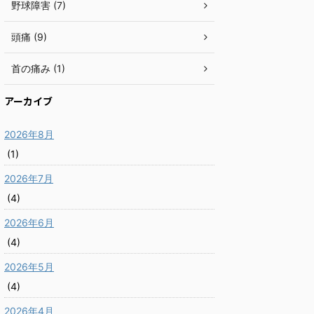
野球障害 (7)
頭痛 (9)
首の痛み (1)
アーカイブ
2026年8月
(1)
2026年7月
(4)
2026年6月
(4)
2026年5月
(4)
2026年4月