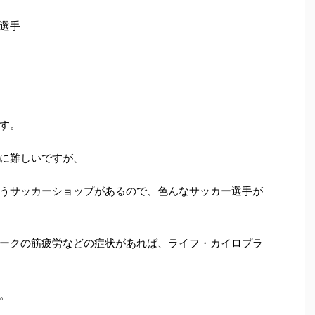
選手
す。
に難しいですが、
うサッカーショップがあるので、色んなサッカー選手が
ークの筋疲労などの症状があれば、ライフ・カイロプラ
。