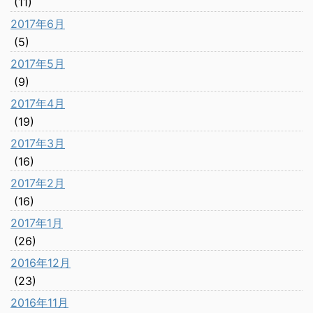
(11)
2017年6月
(5)
2017年5月
(9)
2017年4月
(19)
2017年3月
(16)
2017年2月
(16)
2017年1月
(26)
2016年12月
(23)
2016年11月