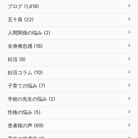
ブログ (1,418)
五十肩 (22)
人間関係の悩み (2)
全身倦怠感 (18)
妊活 (8)
妊活コラム (10)
子育ての悩み (7)
学校の先生の悩み (2)
性格の悩み (5)
患者様の声 (69)