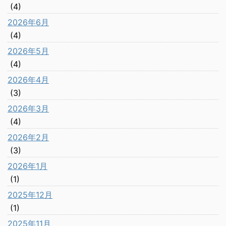
(4)
2026年6月
(4)
2026年5月
(4)
2026年4月
(3)
2026年3月
(4)
2026年2月
(3)
2026年1月
(1)
2025年12月
(1)
2025年11月