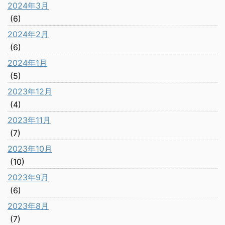
2024年3月
(6)
2024年2月
(6)
2024年1月
(5)
2023年12月
(4)
2023年11月
(7)
2023年10月
(10)
2023年9月
(6)
2023年8月
(7)