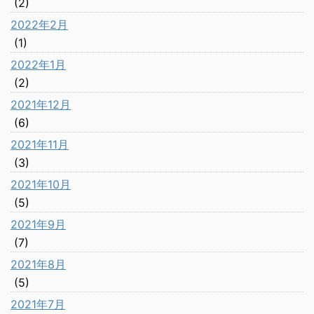
(2)
2022年2月
(1)
2022年1月
(2)
2021年12月
(6)
2021年11月
(3)
2021年10月
(5)
2021年9月
(7)
2021年8月
(5)
2021年7月