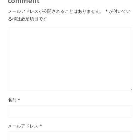
comment
メールアドレスが公開されることはありません。
*
が付いてい
る欄は必須項目です
名前
*
メールアドレス
*