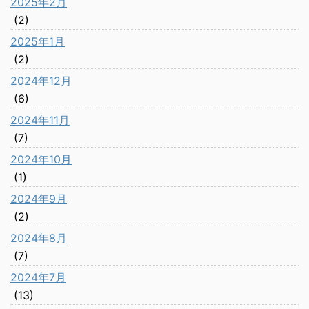
2025年2月
(2)
2025年1月
(2)
2024年12月
(6)
2024年11月
(7)
2024年10月
(1)
2024年9月
(2)
2024年8月
(7)
2024年7月
(13)