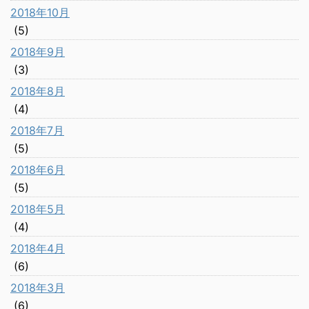
2018年10月
(5)
2018年9月
(3)
2018年8月
(4)
2018年7月
(5)
2018年6月
(5)
2018年5月
(4)
2018年4月
(6)
2018年3月
(6)