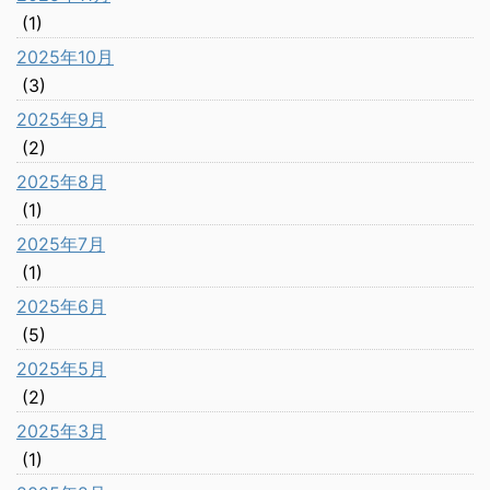
(1)
2025年10月
(3)
2025年9月
(2)
2025年8月
(1)
2025年7月
(1)
2025年6月
(5)
2025年5月
(2)
2025年3月
(1)