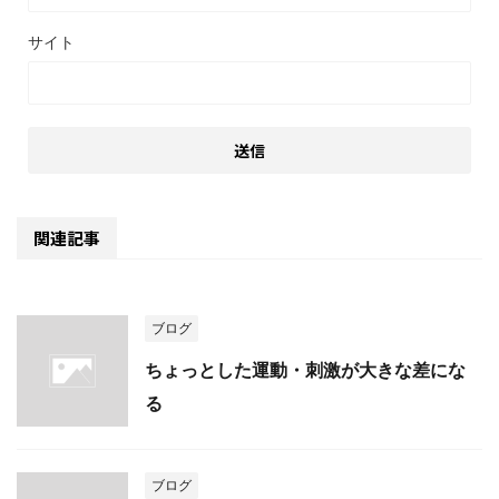
サイト
関連記事
ブログ
ちょっとした運動・刺激が大きな差にな
る
ブログ