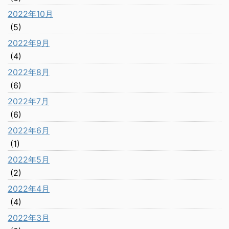
2022年10月
(5)
2022年9月
(4)
2022年8月
(6)
2022年7月
(6)
2022年6月
(1)
2022年5月
(2)
2022年4月
(4)
2022年3月