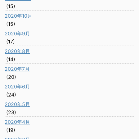
(15)
2020年10月
(15)
2020年9月
(17)
2020年8月
(14)
2020年7月
(20)
2020年6月
(24)
2020年5月
(23)
2020年4月
(19)