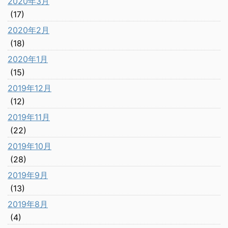
2020年3月
(17)
2020年2月
(18)
2020年1月
(15)
2019年12月
(12)
2019年11月
(22)
2019年10月
(28)
2019年9月
(13)
2019年8月
(4)