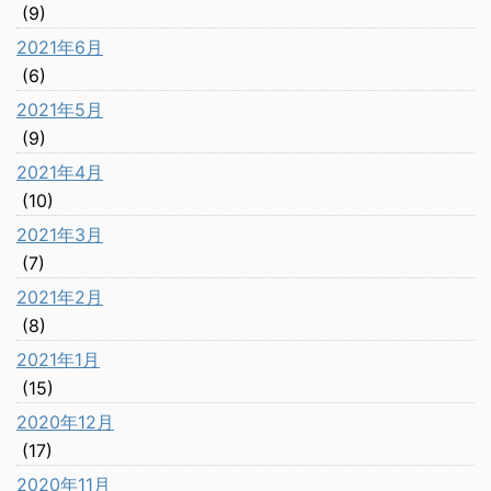
(9)
2021年6月
(6)
2021年5月
(9)
2021年4月
(10)
2021年3月
(7)
2021年2月
(8)
2021年1月
(15)
2020年12月
(17)
2020年11月