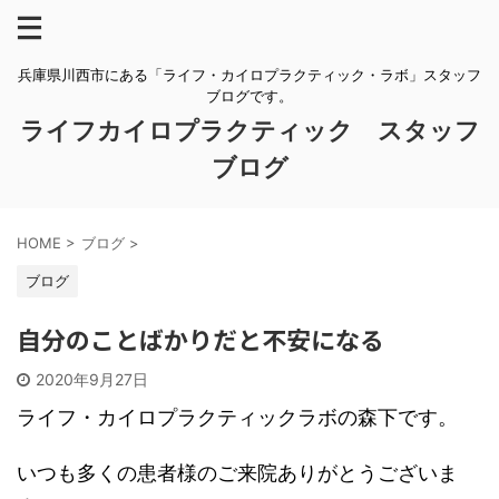
兵庫県川西市にある「ライフ・カイロプラクティック・ラボ」スタッフ
ブログです。
ライフカイロプラクティック スタッフ
ブログ
HOME
>
ブログ
>
ブログ
自分のことばかりだと不安になる
2020年9月27日
ライフ・カイロプラクティックラボの森下です。
いつも多くの患者様のご来院ありがとうございま