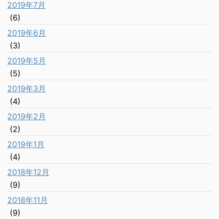
2019年7月
(6)
2019年6月
(3)
2019年5月
(5)
2019年3月
(4)
2019年2月
(2)
2019年1月
(4)
2018年12月
(9)
2018年11月
(9)