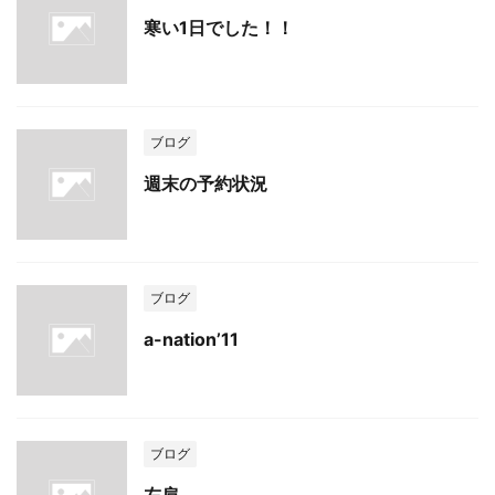
寒い1日でした！！
ブログ
週末の予約状況
ブログ
a-nation’11
ブログ