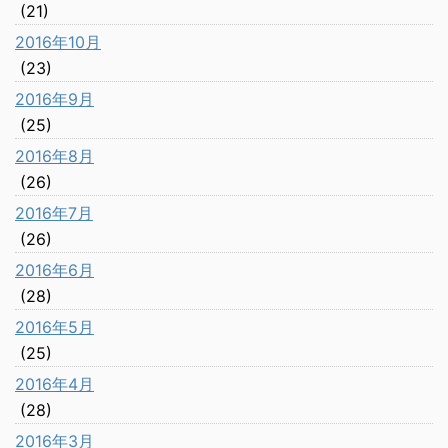
(21)
2016年10月
(23)
2016年9月
(25)
2016年8月
(26)
2016年7月
(26)
2016年6月
(28)
2016年5月
(25)
2016年4月
(28)
2016年3月