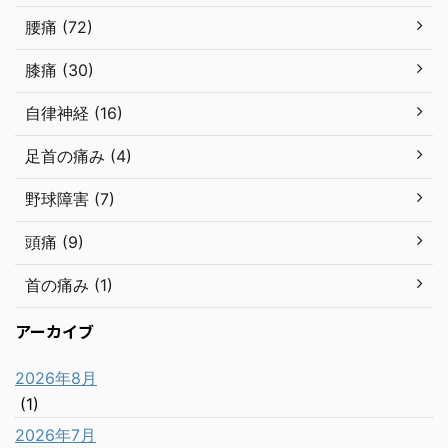
腰痛 (72)
膝痛 (30)
自律神経 (16)
足首の痛み (4)
野球障害 (7)
頭痛 (9)
首の痛み (1)
アーカイブ
2026年8月
(1)
2026年7月