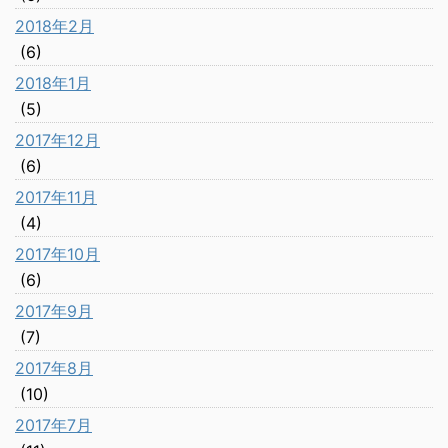
2018年2月
(6)
2018年1月
(5)
2017年12月
(6)
2017年11月
(4)
2017年10月
(6)
2017年9月
(7)
2017年8月
(10)
2017年7月