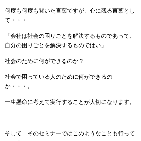
何度も何度も聞いた言葉ですが、心に残る言葉とし
て・・・
「会社は社会の困りごとを解決するものであって、
自分の困りごとを解決するものではい」
社会のために何ができるのか？
社会で困っている人のために何ができるの
か・・・。
一生懸命に考えて実行することが大切になります。
そして、そのセミナーではこのようなことも行って