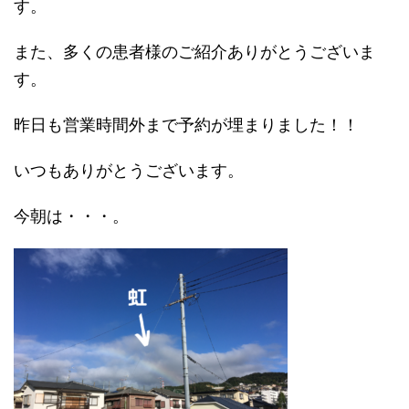
す。
また、多くの患者様のご紹介ありがとうございま
す。
昨日も営業時間外まで予約が埋まりました！！
いつもありがとうございます。
今朝は・・・。