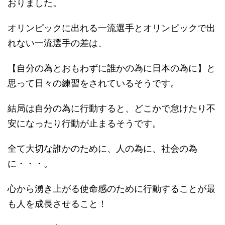
おりました。
オリンピックに出れる一流選手とオリンピックで出
れない一流選手の差は、
【自分の為とおもわずに誰かの為に日本の為に】と
思って日々の練習をされているそうです。
結局は自分の為に行動すると、どこかで怠けたり不
安になったり行動が止まるそうです。
全て大切な誰かのために、人の為に、社会の為
に・・・。
心から湧き上がる使命感のために行動することが最
も人を成長させること！