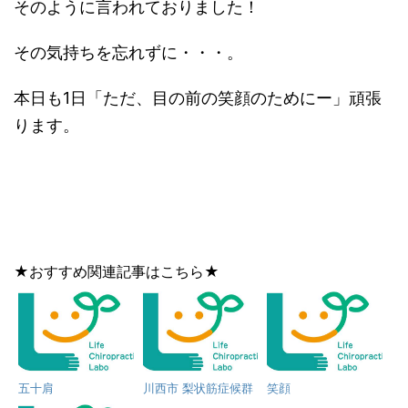
そのように言われておりました！
その気持ちを忘れずに・・・。
本日も1日「ただ、目の前の笑顔のためにー」頑張
ります。
★おすすめ関連記事はこちら★
五十肩
川西市 梨状筋症候群
笑顔