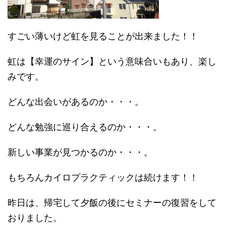
すごい薄いけど虹を見ることが出来ました！！
虹は【幸運のサイン】という意味合いもあり、楽し
みです。
どんな出会いがあるのか・・・。
どんな勉強に巡り合えるのか・・・。
新しい事業が見つかるのか・・・。
もちろんカイロプラクティックは続けます！！
昨日は、帰宅して夕飯の後にセミナーの復習をして
おりました。