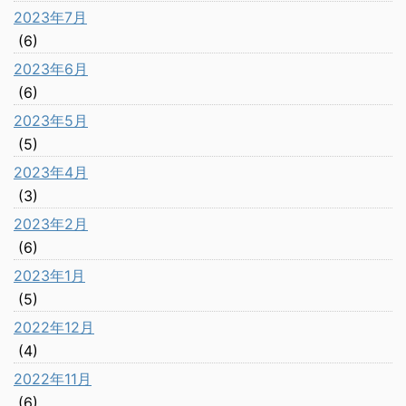
2023年7月
(6)
2023年6月
(6)
2023年5月
(5)
2023年4月
(3)
2023年2月
(6)
2023年1月
(5)
2022年12月
(4)
2022年11月
(6)