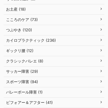
お土産 (18)
こころのケア (73)
つぶやき (120)
カイロプラクティック (236)
ギックリ腰 (12)
クラシックバレエ (8)
サッカー障害 (29)
スポーツ障害 (94)
バレーボール障害 (1)
ビフォアー＆アフター (41)