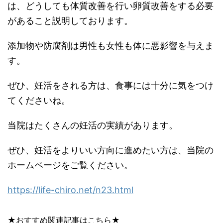
は、どうしても体質改善を行い卵質改善をする必要
があること説明しております。
添加物や防腐剤は男性も女性も体に悪影響を与えま
す。
ぜひ、妊活をされる方は、食事には十分に気をつけ
てくださいね。
当院はたくさんの妊活の実績があります。
ぜひ、妊活をよりいい方向に進めたい方は、当院の
ホームページをご覧ください。
https://life-chiro.net/n23.html
★おすすめ関連記事はこちら★