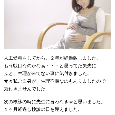
人工受精をしてから、２年が経過致しました。
もう駄目なのかなぁ・・・と思ってた矢先に
ふと、生理が来てない事に気付きました。
元々私ご自身が、生理不順なのもありましたので
気付きませんでした。
次の検診の時に先生に言わなきゃと思いました。
１ヶ月経過し検診の日を迎えました。