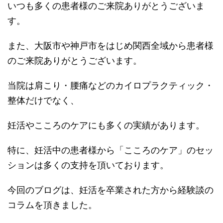
いつも多くの患者様のご来院ありがとうございま
す。
また、大阪市や神戸市をはじめ関西全域から患者様
のご来院ありがとうございます。
当院は肩こり・腰痛などのカイロプラクティック・
整体だけでなく、
妊活やこころのケアにも多くの実績があります。
特に、妊活中の患者様から「こころのケア」のセッ
ションは多くの支持を頂いております。
今回のブログは、妊活を卒業された方から経験談の
コラムを頂きました。