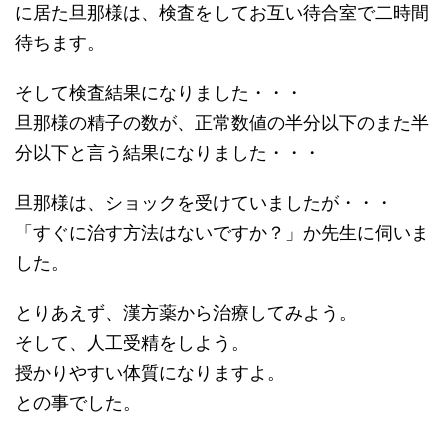
に居た旦那様は、検査をしてお互い待合室で二時間
待ちます。
そして検査結果になりました・・・
旦那様の精子の数が、正常数値の半分以下のまた半
分以下と言う結果になりました・・・
旦那様は、ショックを受けていましたが・・・
「すぐに治す方法はないですか？」か先生に伺いま
した。
とりあえず、漢方薬から治療してみよう。
そして、人工受精をしよう。
授かりやすい体質になりますよ。
との事でした。