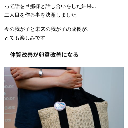
って話を旦那様と話し合いをした結果…
二人目を作る事を決意しました。
今の我が子と未来の我が子の成長が、
とても楽しみです。
体質改善が卵質改善になる