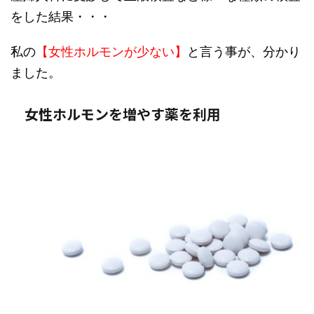
をした結果・・・
私の
【女性ホルモンが少ない】
と言う事が、分かり
ました。
女性ホルモンを増やす薬を利用