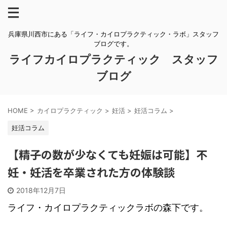
兵庫県川西市にある「ライフ・カイロプラクティック・ラボ」スタッフ
ブログです。
ライフカイロプラクティック スタッフ
ブログ
HOME
>
カイロプラクティック
>
妊活
>
妊活コラム
>
妊活コラム
【精子の数が少なくても妊娠は可能】不
妊・妊活を卒業された方の体験談
2018年12月7日
ライフ・カイロプラクティックラボの森下です。