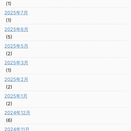
(1)
2025年7月
(1)
2025年6月
(5)
2025年5月
(2)
2025年3月
(1)
2025年2月
(2)
2025年1月
(2)
2024年12月
(6)
2024年11月