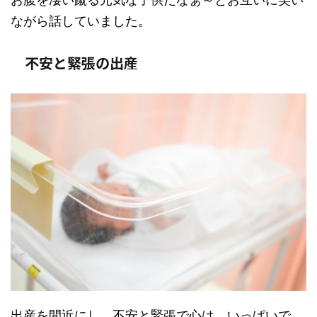
ながら話していました。
不安と緊張の出産
出産を間近にし、不安と緊張で心は、いっぱいで