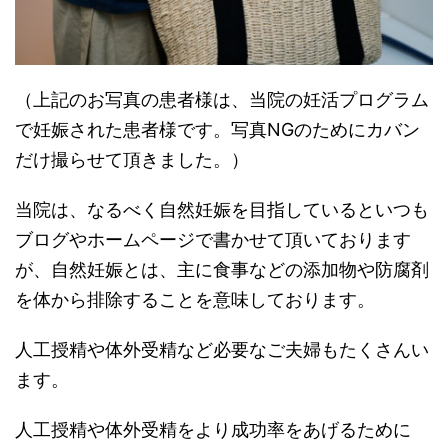
（上記のお写真の患者様は、当院の妊活プログラム
で妊娠された患者様です。写真NGのためにカバン
だけ撮らせて頂きました。）
当院は、なるべく自然妊娠を目指しているといつも
ブログやホームページで書かせて頂いております
が、自然妊娠とは、主に食事などの添加物や防腐剤
を体から排除することを意味しております。
人工授精や体外受精など必要なご夫婦もたくさんい
ます。
人工授精や体外受精をより成功率をあげるために