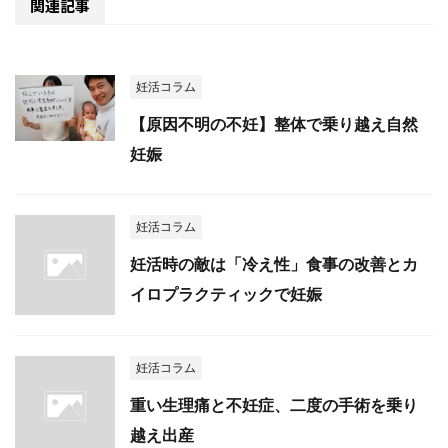
関連記事
妊活コラム
【原因不明の不妊】整体で乗り越え自然
妊娠
妊活コラム
妊活時の敵は「冷え性」食事の改善とカ
イロプラクティックで妊娠
妊活コラム
重い生理痛と不妊症、二度の手術を乗り
越え出産