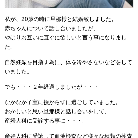
私が、20歳の時に旦那様と結婚致しました。
赤ちゃんについて話し合いましたが、
やはりお互いに直ぐに欲しいと言う事になりまし
た。
自然妊娠を目指す為に、体を冷やさないなどをして
いました。
でも・・・２年経過しましたが・・・
なかなか子宝に授からずに過ごしていました。
おかしいと思い旦那様と話し合いをして、
産婦人科に受診する事に・・・。
産婦人科に受診して血液検査など様々な種類の検査