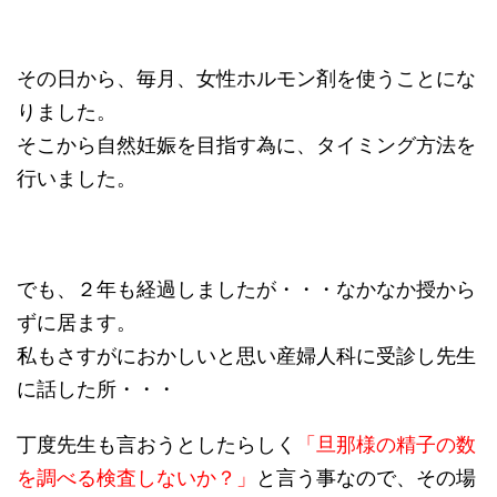
その日から、毎月、女性ホルモン剤を使うことにな
りました。
そこから自然妊娠を目指す為に、タイミング方法を
行いました。
でも、２年も経過しましたが・・・なかなか授から
ずに居ます。
私もさすがにおかしいと思い産婦人科に受診し先生
に話した所・・・
丁度先生も言おうとしたらしく
「旦那様の精子の数
を調べる検査しないか？」
と言う事なので、その場