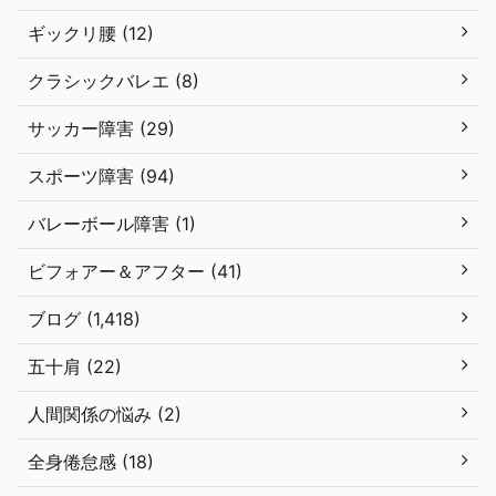
ギックリ腰 (12)
クラシックバレエ (8)
サッカー障害 (29)
スポーツ障害 (94)
バレーボール障害 (1)
ビフォアー＆アフター (41)
ブログ (1,418)
五十肩 (22)
人間関係の悩み (2)
全身倦怠感 (18)