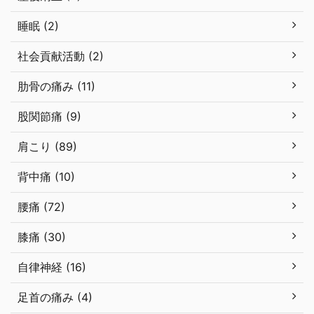
睡眠 (2)
社会貢献活動 (2)
肋骨の痛み (11)
股関節痛 (9)
肩こり (89)
背中痛 (10)
腰痛 (72)
膝痛 (30)
自律神経 (16)
足首の痛み (4)