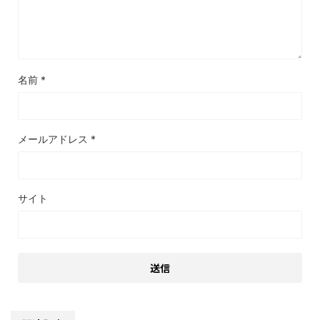
名前
*
メールアドレス
*
サイト