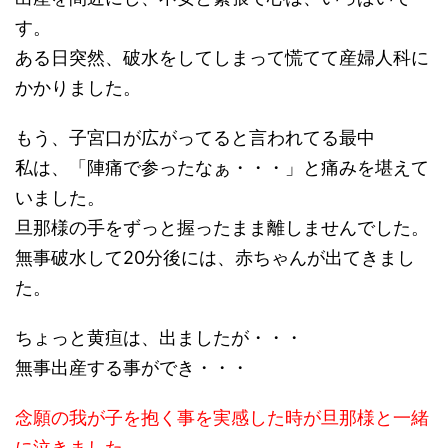
す。
ある日突然、破水をしてしまって慌てて産婦人科に
かかりました。
もう、子宮口が広がってると言われてる最中
私は、「陣痛で参ったなぁ・・・」と痛みを堪えて
いました。
旦那様の手をずっと握ったまま離しませんでした。
無事破水して20分後には、赤ちゃんが出てきまし
た。
ちょっと黄疸は、出ましたが・・・
無事出産する事ができ・・・
念願の我が子を抱く事を実感した時が旦那様と一緒
に泣きました。