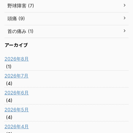
野球障害 (7)
頭痛 (9)
首の痛み (1)
アーカイブ
2026年8月
(1)
2026年7月
(4)
2026年6月
(4)
2026年5月
(4)
2026年4月