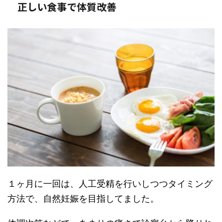
正しい食事で体質改善
１ヶ月に一回は、人工受精を行いしつつタイミング
方法で、自然妊娠を目指してました。