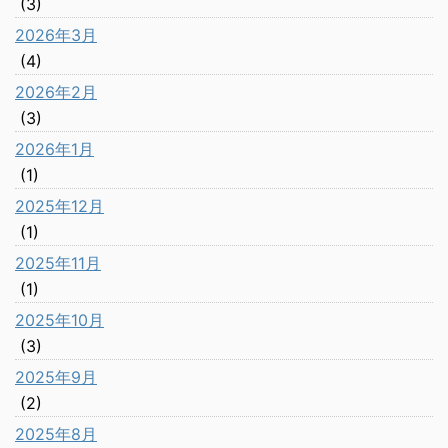
(3)
2026年3月
(4)
2026年2月
(3)
2026年1月
(1)
2025年12月
(1)
2025年11月
(1)
2025年10月
(3)
2025年9月
(2)
2025年8月