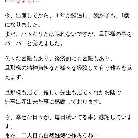
今、出産してから、１年が経過し、我が子も、1歳
になりました。
まだ、ハッキリとは喋れないですが、旦那様の事を
パーパーと覚えました。
色々な困難もあり、経済的にも困難もあり、
旦那様の精神負担など様々な経験して有り難みを覚
えます。
旦那様も居て、優しい先生も居てくれたお陰で
無事出産出来た事に感謝しております。
今、幸せな日々が、毎日続いてる事に感謝していま
す。
また、二人目も自然妊娠で作ろうね！