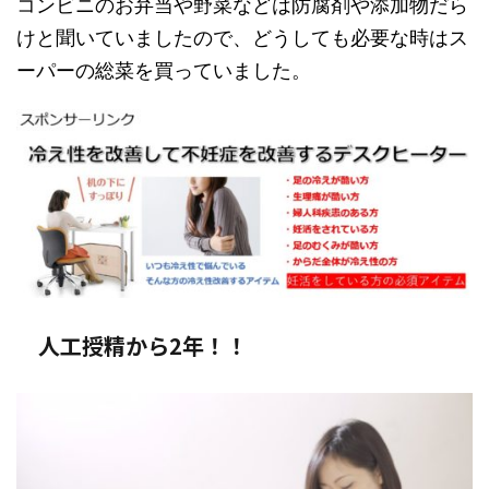
コンビニのお弁当や野菜などは防腐剤や添加物だら
けと聞いていましたので、どうしても必要な時はス
ーパーの総菜を買っていました。
人工授精から2年！！