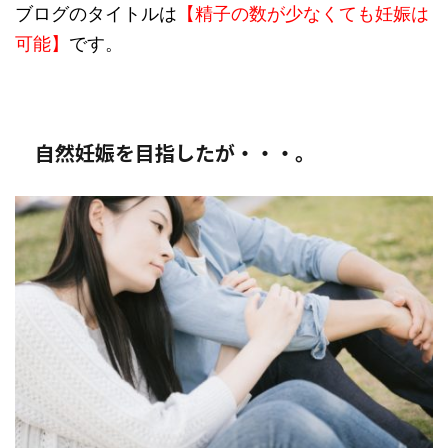
ブログのタイトルは
【精子の数が少なくても妊娠は
可能】
です。
自然妊娠を目指したが・・・。