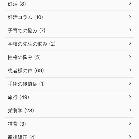
妊活 (8)
妊活コラム (10)
子育ての悩み (7)
学校の先生の悩み (2)
性格の悩み (5)
患者様の声 (69)
手術の後遺症 (1)
旅行 (49)
栄養学 (28)
猫背 (3)
産後矯正 (4)