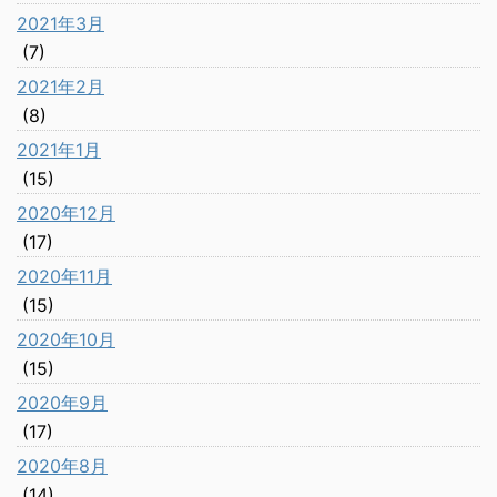
2021年3月
(7)
2021年2月
(8)
2021年1月
(15)
2020年12月
(17)
2020年11月
(15)
2020年10月
(15)
2020年9月
(17)
2020年8月
(14)