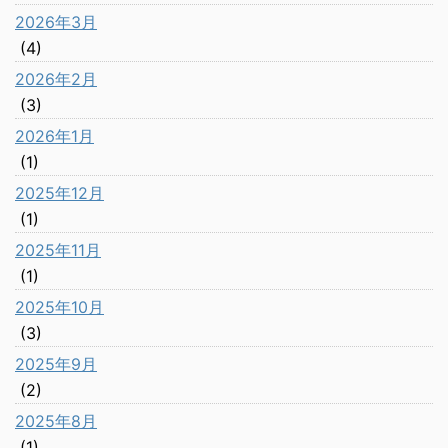
2026年3月
(4)
2026年2月
(3)
2026年1月
(1)
2025年12月
(1)
2025年11月
(1)
2025年10月
(3)
2025年9月
(2)
2025年8月
(1)