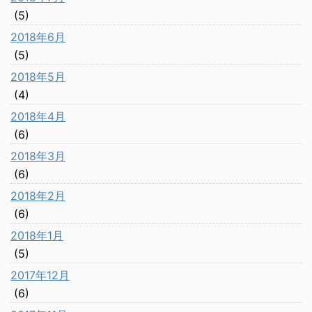
(5)
2018年6月
(5)
2018年5月
(4)
2018年4月
(6)
2018年3月
(6)
2018年2月
(6)
2018年1月
(5)
2017年12月
(6)