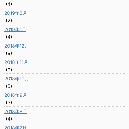
(4)
2019年2月
(2)
2019年1月
(4)
2018年12月
(9)
2018年11月
(9)
2018年10月
(5)
2018年9月
(3)
2018年8月
(4)
2018年7月