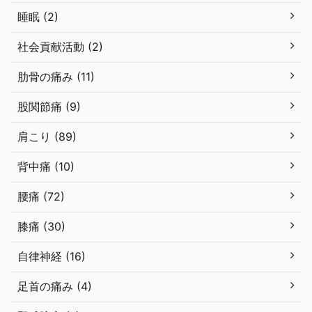
睡眠 (2)
社会貢献活動 (2)
肋骨の痛み (11)
股関節痛 (9)
肩こり (89)
背中痛 (10)
腰痛 (72)
膝痛 (30)
自律神経 (16)
足首の痛み (4)