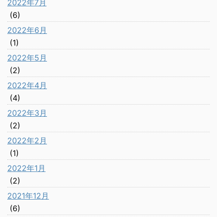
2022年7月
(6)
2022年6月
(1)
2022年5月
(2)
2022年4月
(4)
2022年3月
(2)
2022年2月
(1)
2022年1月
(2)
2021年12月
(6)