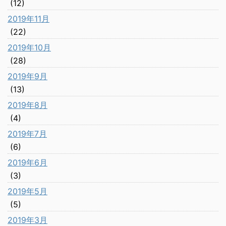
(12)
2019年11月
(22)
2019年10月
(28)
2019年9月
(13)
2019年8月
(4)
2019年7月
(6)
2019年6月
(3)
2019年5月
(5)
2019年3月