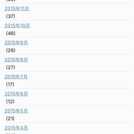
2015年11月
(37)
2015年10月
(46)
2015年9月
(26)
2015年8月
(27)
2015年7月
(17)
2015年6月
(12)
2015年5月
(21)
2015年4月