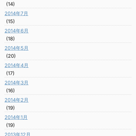
(14)
2014年7月
(15)
2014年6月
(18)
2014年5月
(20)
2014年4月
(17)
2014年3月
(16)
2014年2月
(19)
2014年1月
(19)
2013年12月