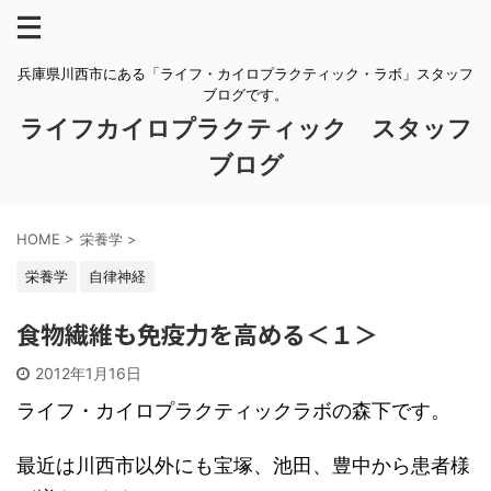
兵庫県川西市にある「ライフ・カイロプラクティック・ラボ」スタッフ
ブログです。
ライフカイロプラクティック スタッフ
ブログ
HOME
>
栄養学
>
栄養学
自律神経
食物繊維も免疫力を高める＜１＞
2012年1月16日
ライフ・カイロプラクティックラボの森下です。
最近は川西市以外にも宝塚、池田、豊中から患者様