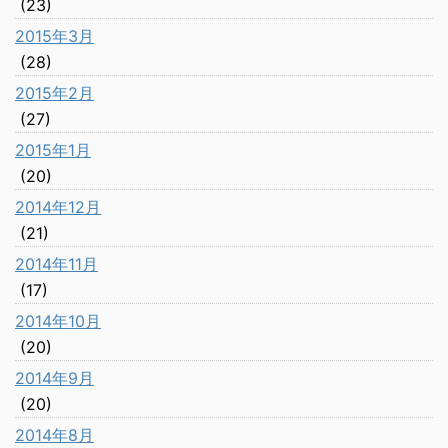
(23)
2015年3月
(28)
2015年2月
(27)
2015年1月
(20)
2014年12月
(21)
2014年11月
(17)
2014年10月
(20)
2014年9月
(20)
2014年8月