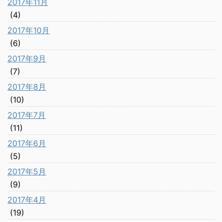
2017年11月
(4)
2017年10月
(6)
2017年9月
(7)
2017年8月
(10)
2017年7月
(11)
2017年6月
(5)
2017年5月
(9)
2017年4月
(19)