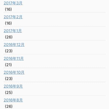
2017年3月
(16)
2017年2月
(16)
2017年1月
(26)
2016年12月
(23)
2016年11月
(21)
2016年10月
(23)
2016年9月
(25)
2016年8月
(26)