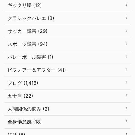
ギックリ腰 (12)
クラシックバレエ (8)
サッカー障害 (29)
スポーツ障害 (94)
バレーボール障害 (1)
ビフォアー＆アフター (41)
ブログ (1,418)
五十肩 (22)
人間関係の悩み (2)
全身倦怠感 (18)
妊活 (8)