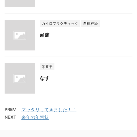
カイロプラクティック
自律神経
頭痛
栄養学
なす
PREV
マッタリしてきました！！
NEXT
来年の年賀状