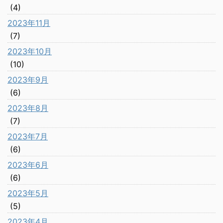
(4)
2023年11月
(7)
2023年10月
(10)
2023年9月
(6)
2023年8月
(7)
2023年7月
(6)
2023年6月
(6)
2023年5月
(5)
2023年4月