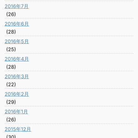
2016年7月
(26)
2016年6月
(28)
2016年5月
(25)
2016年4月
(28)
2016年3月
(22)
2016年2月
(29)
2016年1月
(26)
2015年12月
(30)