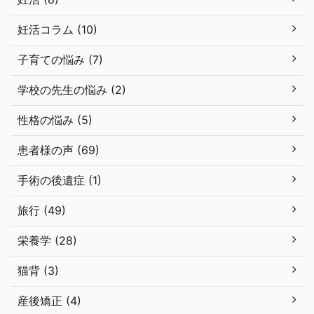
妊活コラム (10)
子育ての悩み (7)
学校の先生の悩み (2)
性格の悩み (5)
患者様の声 (69)
手術の後遺症 (1)
旅行 (49)
栄養学 (28)
猫背 (3)
産後矯正 (4)