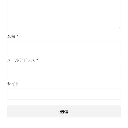
名前
*
メールアドレス
*
サイト