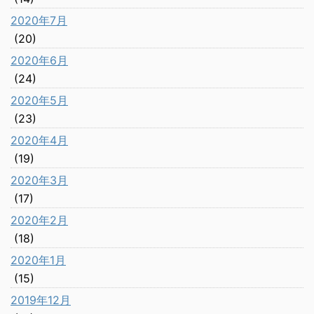
2020年7月
(20)
2020年6月
(24)
2020年5月
(23)
2020年4月
(19)
2020年3月
(17)
2020年2月
(18)
2020年1月
(15)
2019年12月