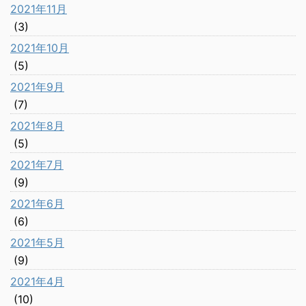
2021年11月
(3)
2021年10月
(5)
2021年9月
(7)
2021年8月
(5)
2021年7月
(9)
2021年6月
(6)
2021年5月
(9)
2021年4月
(10)