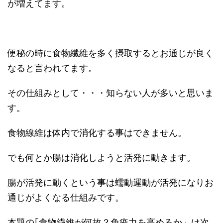
が増えてます。
便秘の時に食物繊維を多く摂取するとお通じが良く
なると言われてます。
その仕組みとして・・・知らない人が多いと思いま
す。
食物線維は体内で消化する事はできません。
でも何とか腸は消化しようと活発に動きます。
腸が活発に動くという事は蠕動運動が活発になりお
通じがよくなる仕組みです。
本題の｢食物繊維が何故？免疫力を高めるか」は次