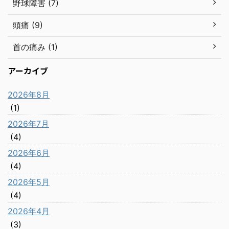
野球障害 (7)
頭痛 (9)
首の痛み (1)
アーカイブ
2026年8月
(1)
2026年7月
(4)
2026年6月
(4)
2026年5月
(4)
2026年4月
(3)