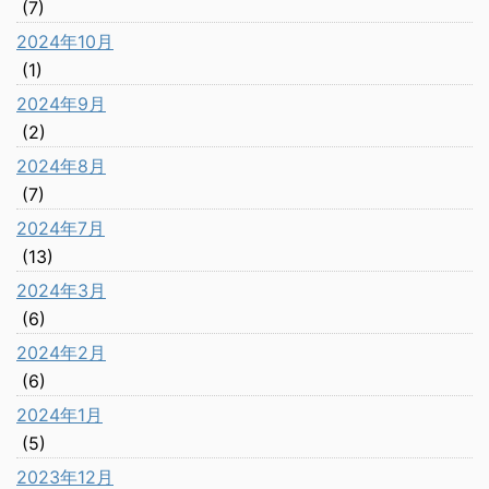
(7)
2024年10月
(1)
2024年9月
(2)
2024年8月
(7)
2024年7月
(13)
2024年3月
(6)
2024年2月
(6)
2024年1月
(5)
2023年12月