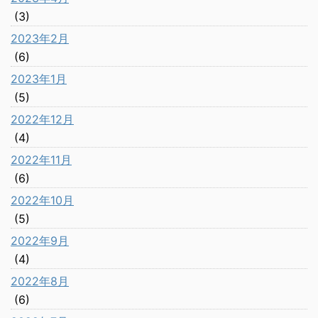
(3)
2023年2月
(6)
2023年1月
(5)
2022年12月
(4)
2022年11月
(6)
2022年10月
(5)
2022年9月
(4)
2022年8月
(6)