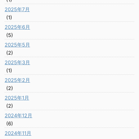
2025年7月
(1)
2025年6月
(5)
2025年5月
(2)
2025年3月
(1)
2025年2月
(2)
2025年1月
(2)
2024年12月
(6)
2024年11月