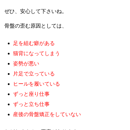
ぜひ、安心して下さいね。
骨盤の歪む原因としては、
足を組む癖がある
猫背になってしまう
姿勢が悪い
片足で立っている
ヒールを履いている
ずっと座り仕事
ずっと立ち仕事
産後の骨盤矯正をしていない