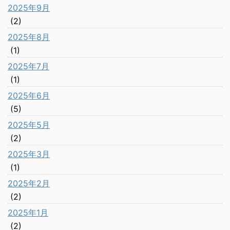
2025年9月
(2)
2025年8月
(1)
2025年7月
(1)
2025年6月
(5)
2025年5月
(2)
2025年3月
(1)
2025年2月
(2)
2025年1月
(2)