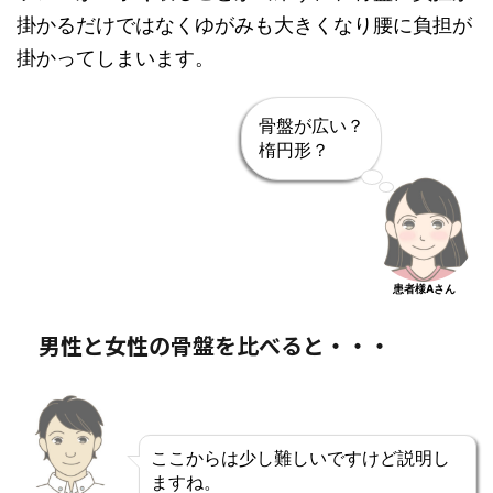
掛かるだけではなくゆがみも大きくなり腰に負担が
掛かってしまいます。
骨盤が広い？
楕円形？
患者様Aさん
男性と女性の骨盤を比べると・・・
ここからは少し難しいですけど説明し
ますね。