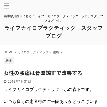
兵庫県川西市にある「ライフ・カイロプラクティック・ラボ」スタッフ
ブログです。
ライフカイロプラクティック スタッフ
ブログ
HOME
>
カイロプラクティック
>
腰痛
>
腰痛
女性の腰痛は骨盤矯正で改善する
2019年1月31日
ライフカイロプラクティックラボの森下です。
いつも多くの患者様のご来院ありがとうございま