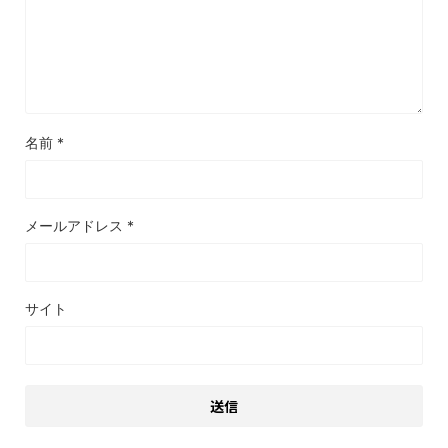
名前
*
メールアドレス
*
サイト