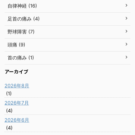
自律神経 (16)
足首の痛み (4)
野球障害 (7)
頭痛 (9)
首の痛み (1)
アーカイブ
2026年8月
(1)
2026年7月
(4)
2026年6月
(4)