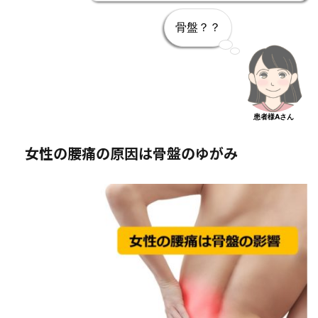
骨盤？？
患者様Aさん
女性の腰痛の原因は骨盤のゆがみ