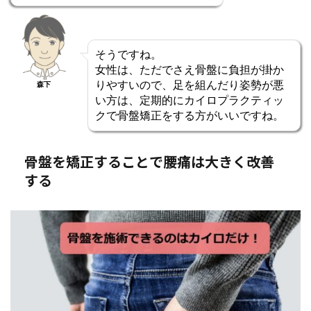
そうですね。
女性は、ただでさえ骨盤に負担が掛か
りやすいので、足を組んだり姿勢が悪
森下
い方は、定期的にカイロプラクティッ
クで骨盤矯正をする方がいいですね。
骨盤を矯正することで腰痛は大きく改善
する