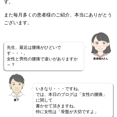
す。
また毎月多くの患者様のご紹介、本当にありがとう
ございます。
先生、最近は腰痛がひどいで
す・・・。
女性と男性の腰痛で違いがありますか
患者様Aさん
～？
いきなり・・・ですね。
では、本日のブログは「女性の腰痛」
に関して
森下
書かせて頂きますね。
特に女性は「骨盤が大切ですよ」