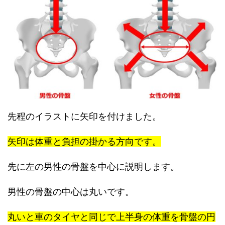
先程のイラストに矢印を付けました。
矢印は体重と負担の掛かる方向です。
先に左の男性の骨盤を中心に説明します。
男性の骨盤の中心は丸いです。
丸いと車のタイヤと同じで上半身の体重を骨盤の円