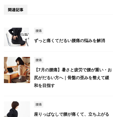
関連記事
腰痛
ずっと痛くてだるい腰痛の悩みを解消
腰痛
【7月の腰痛】暑さと疲労で腰が重い・お
尻がだるい方へ｜骨盤の歪みを整えて緩
和を目指す
腰痛
座りっぱなしで腰が痛くて、立ち上がる