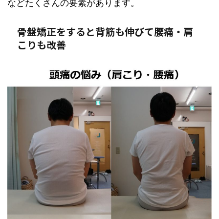
などたくさんの要素があります。
骨盤矯正をすると背筋も伸びて腰痛・肩
こりも改善