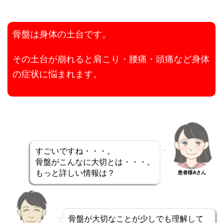
骨盤は身体の土台です。
その土台が崩れると肩こり・腰痛・頭痛など身体
の症状に悩まれます。
すごいですね・・・。
骨盤がこんなに大切とは・・・。
もっと詳しい情報は？
患者様Aさん
骨盤が大切なことが少しでも理解して