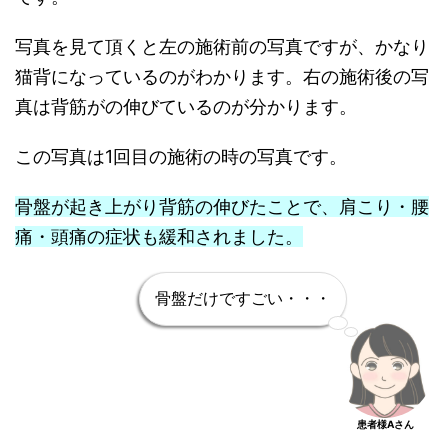
写真を見て頂くと左の施術前の写真ですが、かなり
猫背になっているのがわかります。右の施術後の写
真は背筋がの伸びているのが分かります。
この写真は1回目の施術の時の写真です。
骨盤が起き上がり背筋の伸びたことで、肩こり・腰
痛・頭痛の症状も緩和されました。
骨盤だけですごい・・・
患者様Aさん