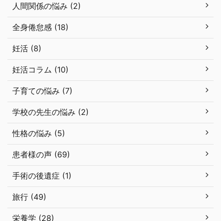
人間関係の悩み (2)
全身倦怠感 (18)
妊活 (8)
妊活コラム (10)
子育ての悩み (7)
学校の先生の悩み (2)
性格の悩み (5)
患者様の声 (69)
手術の後遺症 (1)
旅行 (49)
栄養学 (28)