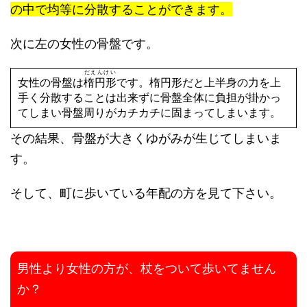
の中で均等に分散することができます。
次に左の女性の骨盤です。
だえんけい
女性の骨盤は
楕円形
です。楕円形だと上半身の力を上
手く分散することは出来ずに骨盤全体に負担が掛かっ
てしまい骨盤周りがカチカチに固まってしまいます。
その結果、骨盤が大きくゆがみが生じてしまいま
す。
そして、町に歩いている年配の方を見て下さい。
男性より女性の方が、杖をついて歩いてません
か？