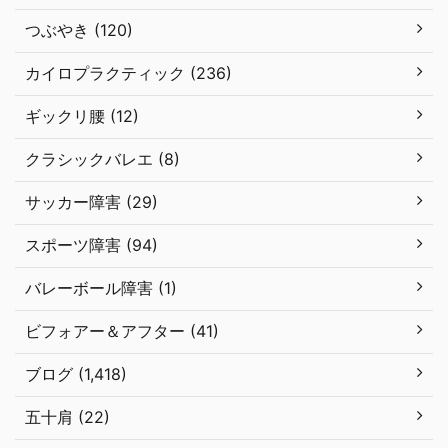
つぶやき (120)
カイロプラクティック (236)
ギックリ腰 (12)
クラシックバレエ (8)
サッカー障害 (29)
スポーツ障害 (94)
バレーボール障害 (1)
ビフォアー＆アフター (41)
ブログ (1,418)
五十肩 (22)