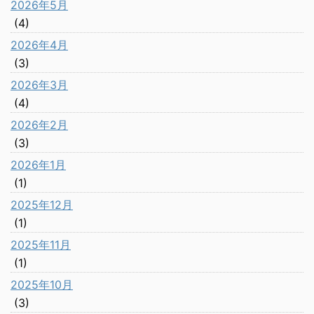
2026年5月
(4)
2026年4月
(3)
2026年3月
(4)
2026年2月
(3)
2026年1月
(1)
2025年12月
(1)
2025年11月
(1)
2025年10月
(3)