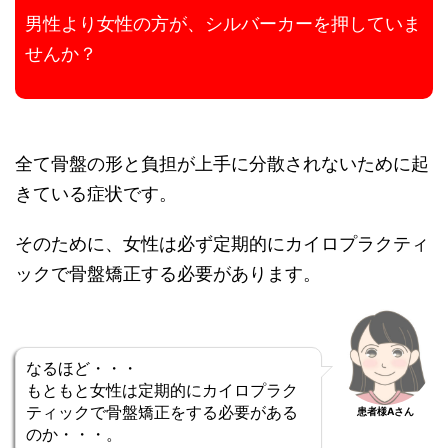
男性より女性の方が、シルバーカーを押していま
せんか？
全て骨盤の形と負担が上手に分散されないために起
きている症状です。
そのために、女性は必ず定期的にカイロプラクティ
ックで骨盤矯正する必要があります。
なるほど・・・
もともと女性は定期的にカイロプラク
ティックで骨盤矯正をする必要がある
患者様Aさん
のか・・・。